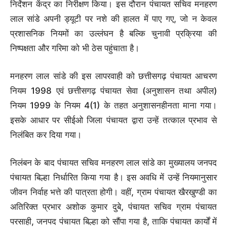
निर्देशन केंद्र का निरीक्षण किया। इस दौरान पंचायत सचिव मनहरण
लाल सांडे अपनी ड्यूटी पर नशे की हालत में पाए गए, जो न केवल
प्रशासनिक नियमों का उल्लंघन है बल्कि चुनावी प्रक्रिया की
निष्पक्षता और गरिमा को भी ठेस पहुंचाता है।
मनहरण लाल सांडे की इस लापरवाही को छत्तीसगढ़ पंचायत आचरण
नियम 1998 एवं छत्तीसगढ़ पंचायत सेवा (अनुशासन तथा अपील)
नियम 1999 के नियम 4(1) के तहत अनुशासनहीनता माना गया।
इसके आधार पर सीईओ जिला पंचायत द्वारा उन्हें तत्काल प्रभाव से
निलंबित कर दिया गया।
निलंबन के बाद पंचायत सचिव मनहरण लाल सांडे का मुख्यालय जनपद
पंचायत बिल्हा निर्धारित किया गया है। इस अवधि में उन्हें नियमानुसार
जीवन निर्वाह भत्ते की पात्रता होगी। वहीं, ग्राम पंचायत खैरखुण्डी का
अतिरिक्त प्रभार अशोक कुमार दुबे, पंचायत सचिव ग्राम पंचायत
परसाही, जनपद पंचायत बिल्हा को सौंपा गया है, ताकि पंचायत कार्यों में