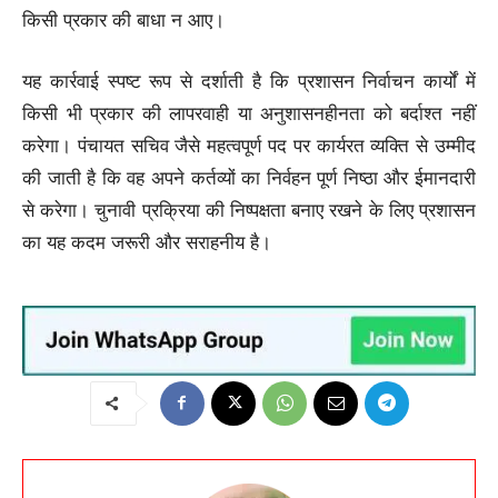
किसी प्रकार की बाधा न आए।
यह कार्रवाई स्पष्ट रूप से दर्शाती है कि प्रशासन निर्वाचन कार्यों में
किसी भी प्रकार की लापरवाही या अनुशासनहीनता को बर्दाश्त नहीं
करेगा। पंचायत सचिव जैसे महत्वपूर्ण पद पर कार्यरत व्यक्ति से उम्मीद
की जाती है कि वह अपने कर्तव्यों का निर्वहन पूर्ण निष्ठा और ईमानदारी
से करेगा। चुनावी प्रक्रिया की निष्पक्षता बनाए रखने के लिए प्रशासन
का यह कदम जरूरी और सराहनीय है।