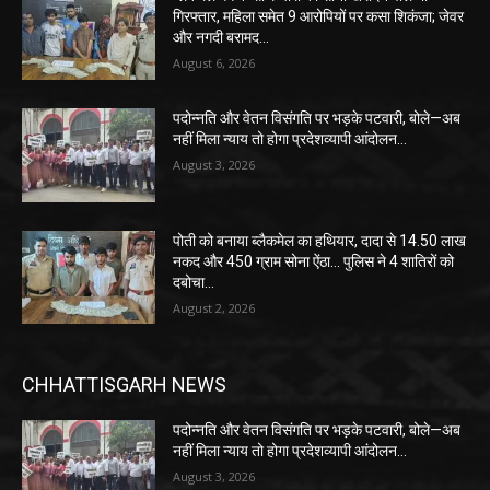
गिरफ्तार, महिला समेत 9 आरोपियों पर कसा शिकंजा; जेवर
और नगदी बरामद…
August 6, 2026
पदोन्नति और वेतन विसंगति पर भड़के पटवारी, बोले—अब
नहीं मिला न्याय तो होगा प्रदेशव्यापी आंदोलन…
August 3, 2026
पोती को बनाया ब्लैकमेल का हथियार, दादा से 14.50 लाख
नकद और 450 ग्राम सोना ऐंठा… पुलिस ने 4 शातिरों को
दबोचा…
August 2, 2026
CHHATTISGARH NEWS
पदोन्नति और वेतन विसंगति पर भड़के पटवारी, बोले—अब
नहीं मिला न्याय तो होगा प्रदेशव्यापी आंदोलन…
August 3, 2026