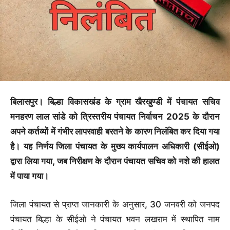
बिलासपुर। बिल्हा विकासखंड के ग्राम खैरखुण्डी में पंचायत सचिव
मनहरण लाल सांडे को त्रिस्तरीय पंचायत निर्वाचन 2025 के दौरान
अपने कर्तव्यों में गंभीर लापरवाही बरतने के कारण निलंबित कर दिया गया
है। यह निर्णय जिला पंचायत के मुख्य कार्यपालन अधिकारी (सीईओ)
द्वारा लिया गया, जब निरीक्षण के दौरान पंचायत सचिव को नशे की हालत
में पाया गया।
जिला पंचायत से प्राप्त जानकारी के अनुसार, 30 जनवरी को जनपद
पंचायत बिल्हा के सीईओ ने पंचायत भवन लखराम में स्थापित नाम