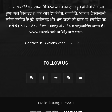
"ताजाखबर36गढ़" आज डिजिटल जमाने का एक बहुत ही तेजी से बढ़ता
हुआ न्यूज़ वेबसाइट है, जहां आप देश विदेश, राजनीति, अपराध, टेक्नोलॉजी
सहित जनहित के मुद्दे, छत्तीसगढ़ और अन्य शहरों की खबरों के अपडेटेड रह
सकते है। हमारा उद्देश्य निडर, स्वतंत्र और निष्पक्ष पत्रकारिता करना है।
www.tazakhabar36garh.com
Contact us: Akhlakh khan 9826978603
FOLLOW US
Tazakhabar36garh@2024