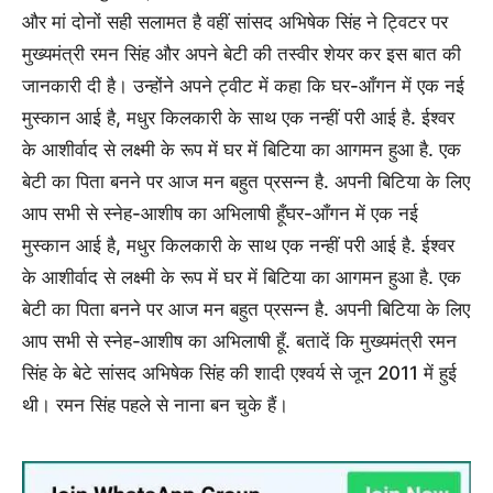
और मां दोनों सही सलामत है वहीं सांसद अभिषेक सिंह ने ट्विटर पर
मुख्यमंत्री रमन सिंह और अपने बेटी की तस्वीर शेयर कर इस बात की
जानकारी दी है। उन्होंने अपने ट्वीट में कहा कि घर-आँगन में एक नई
मुस्कान आई है, मधुर किलकारी के साथ एक नन्हीं परी आई है. ईश्वर
के आशीर्वाद से लक्ष्मी के रूप में घर में बिटिया का आगमन हुआ है. एक
बेटी का पिता बनने पर आज मन बहुत प्रसन्न है. अपनी बिटिया के लिए
आप सभी से स्नेह-आशीष का अभिलाषी हूँघर-आँगन में एक नई
मुस्कान आई है, मधुर किलकारी के साथ एक नन्हीं परी आई है. ईश्वर
के आशीर्वाद से लक्ष्मी के रूप में घर में बिटिया का आगमन हुआ है. एक
बेटी का पिता बनने पर आज मन बहुत प्रसन्न है. अपनी बिटिया के लिए
आप सभी से स्नेह-आशीष का अभिलाषी हूँ. बतादें कि मुख्यमंत्री रमन
सिंह के बेटे सांसद अभिषेक सिंह की शादी एश्वर्य से जून 2011 में हुई
थी। रमन सिंह पहले से नाना बन चुके हैं।