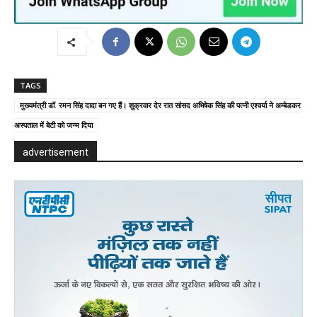
TAGS
मुख्यमंत्री डॉ. रमन सिंह दादा बन गए हैं। शुक्रवार देर रात सांसद अभिषेक सिंह की पत्नी एश्वर्या ने अम्बेडकर
अस्पताल में बेटी को जन्म दिया
advertisement