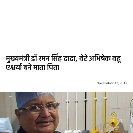
मुख्यमंत्री डॉ रमन सिंह दादा, बेटे अभिषेक बहू
एश्वर्या बने माता पिता
November 12, 2017