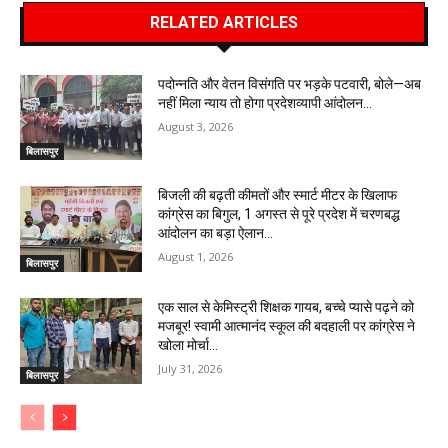
RELATED ARTICLES
पदोन्नति और वेतन विसंगति पर भड़के पटवारी, बोले—अब
नहीं मिला न्याय तो होगा प्रदेशव्यापी आंदोलन…
August 3, 2026
बिलासपुर
बिजली की बढ़ती कीमतों और स्मार्ट मीटर के खिलाफ
कांग्रेस का बिगुल, 1 अगस्त से पूरे प्रदेश में चरणबद्ध
आंदोलन का बड़ा ऐलान…
August 1, 2026
बिलासपुर
एक साल से केमिस्ट्री शिक्षक गायब, बच्चे प्यासे पढ़ने को
मजबूर! स्वामी आत्मानंद स्कूल की बदहाली पर कांग्रेस ने
खोला मोर्चा…
July 31, 2026
बिलासपुर