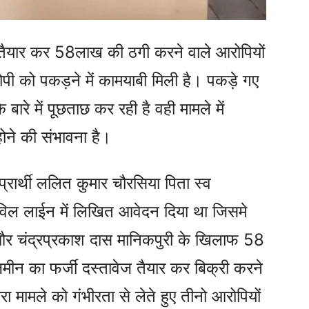
 तैयार कर 58लाख की ठगी करने वाले आरोपियों
ी को पकड़ने में कामयाबी मिली है। पकड़े गए
बारे में पूछताछ कर रही है वही मामले में
होने की संभावना है।
प्रार्थी ललित कुमार चौरसिया पिता स्व
सिविल लाईन में लिखित आवेदन दिया था जिसमे
्मा और चंद्रप्रकाश दास मानिकपुरी के खिलाफ 58
ीन का फर्जी दस्तावेज तैयार कर बिक्री करने
ा मामले को गंभीरता से लेते हुए तीनो आरोपियों