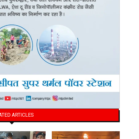
ATED ARTICLES