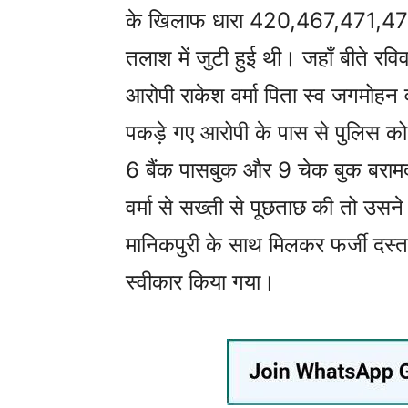
के खिलाफ धारा 420,467,471,472
तलाश में जुटी हुई थी। जहाँ बीते रविवा
आरोपी राकेश वर्मा पिता स्व जगमोहन 
पकड़े गए आरोपी के पास से पुलिस क
6 बैंक पासबुक और 9 चेक बुक बराम
वर्मा से सख्ती से पूछताछ की तो उसन
मानिकपुरी के साथ मिलकर फर्जी दस्
स्वीकार किया गया।