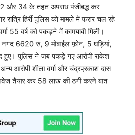
 और 34 के तहत अपराध पंजीबद्ध कर
र रात्रि हिर्री पुलिस को मामले में फरार चल रहे
वर्मा 55 वर्ष को पकड़ने में कामयाबी मिली।
ो नगद 6620 रु, 9 मोबाईल फ़ोन, 5 घड़ियां,
द हुए। पुलिस ने जब पकड़े गए आरोपी राकेश
े अन्य आरोपी शीला वर्मा और चंद्रप्रकाश दास
तावेज तैयार कर 58 लाख की ठगी करने बात