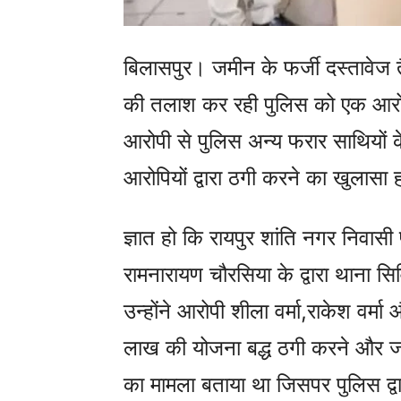
बिलासपुर। जमीन के फर्जी दस्तावेज
की तलाश कर रही पुलिस को एक आरोप
आरोपी से पुलिस अन्य फरार साथियों के 
आरोपियों द्वारा ठगी करने का खुलासा 
ज्ञात हो कि रायपुर शांति नगर निवासी 
रामनारायण चौरसिया के द्वारा थाना 
उन्होंने आरोपी शीला वर्मा,राकेश वर
लाख की योजना बद्ध ठगी करने और जम
का मामला बताया था जिसपर पुलिस द्वार