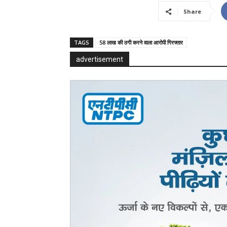
Share
TAGS
58 लाख की ठगी करने वाला आरोपी गिरफ्तार
advertisement