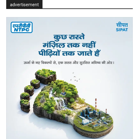
advertisement