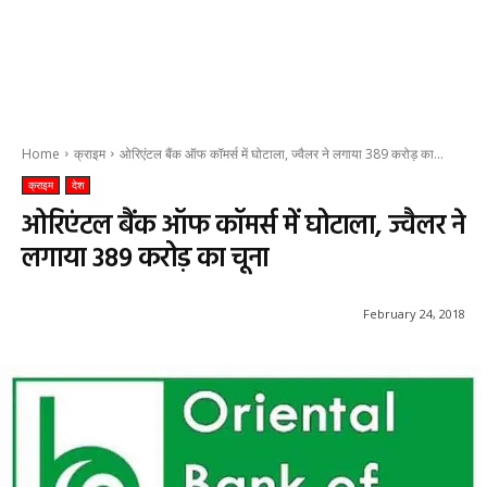
Home
क्राइम
ओरिएंटल बैंक ऑफ कॉमर्स में घोटाला, ज्वैलर ने लगाया 389 करोड़ का...
क्राइम
देश
ओरिएंटल बैंक ऑफ कॉमर्स में घोटाला, ज्वैलर ने
लगाया 389 करोड़ का चूना
February 24, 2018