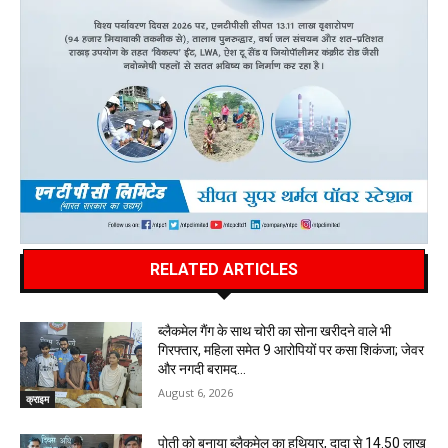
RELATED ARTICLES
ब्लैकमेल गैंग के साथ चोरी का सोना खरीदने वाले भी
गिरफ्तार, महिला समेत 9 आरोपियों पर कसा शिकंजा; जेवर
और नगदी बरामद…
August 6, 2026
क्राइम
पोती को बनाया ब्लैकमेल का हथियार, दादा से 14.50 लाख