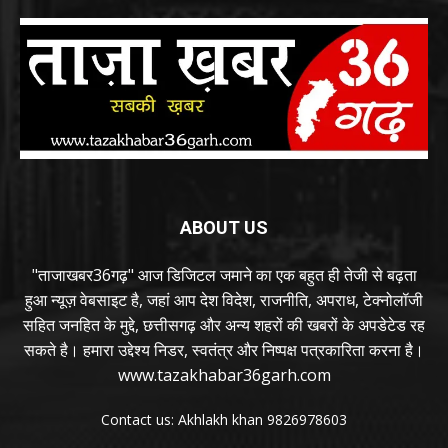
ABOUT US
"ताजाखबर36गढ़" आज डिजिटल जमाने का एक बहुत ही तेजी से बढ़ता
हुआ न्यूज़ वेबसाइट है, जहां आप देश विदेश, राजनीति, अपराध, टेक्नोलॉजी
सहित जनहित के मुद्दे, छत्तीसगढ़ और अन्य शहरों की खबरों के अपडेटेड रह
सकते है। हमारा उद्देश्य निडर, स्वतंत्र और निष्पक्ष पत्रकारिता करना है।
www.tazakhabar36garh.com
Contact us: Akhlakh khan 9826978603