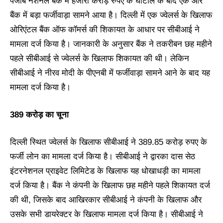
पंजाब नेशनल बैंक में हजारों करोड़ रुपए के घोटाले के बाद एक और
बैंक में बड़ा फर्जीवाड़ा सामने आया है। दिल्ली में एक ज्वेलर्स के खिलाफ
ओरिएंटल बैंक ऑफ कॉमर्स की शिकायत के आधार पर सीबीआई ने
मामला दर्ज किया है। जानकारी के अनुसार बैंक ने तकरीबन छह महीने
पहले सीबीआई से ज्वेलर्स के खिलाफ शिकायत की थी। लेकिन
सीबीआई ने नीरव मोदी के पीएनबी में फर्जीवाड़ा सामने आने के बाद यह
मामला दर्ज किया है।
389 करोड़ का चूना
दिल्ली स्थित ज्वेलर्स के खिलाफ सीबीआई ने 389.85 करोड़ रुपए के
फर्जी लोन का मामला दर्ज किया है। सीबीआई ने द्वारका दास सेठ
इंटरनेशनल प्राइवेट लिमिटेड के खिलाफ यह धोखाधड़ी का मामला
दर्ज किया है। बैंक ने कंपनी के खिलाफ छह महीने पहले शिकायत दर्ज
की थी, जिसके बाद आखिरकार सीबीआई ने कंपनी के खिलाफ और
उसके सभी डायरेक्टर के खिलाफ मामला दर्ज किया है। सीबीआई ने