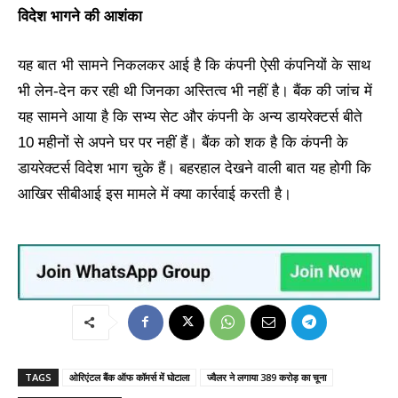
विदेश भागने की आशंका
यह बात भी सामने निकलकर आई है कि कंपनी ऐसी कंपनियों के साथ
भी लेन-देन कर रही थी जिनका अस्तित्व भी नहीं है। बैंक की जांच में
यह सामने आया है कि सभ्य सेट और कंपनी के अन्य डायरेक्टर्स बीते
10 महीनों से अपने घर पर नहीं हैं। बैंक को शक है कि कंपनी के
डायरेक्टर्स विदेश भाग चुके हैं। बहरहाल देखने वाली बात यह होगी कि
आखिर सीबीआई इस मामले में क्या कार्रवाई करती है।
TAGS
ओरिएंटल बैंक ऑफ कॉमर्स में घोटाला
ज्वैलर ने लगाया 389 करोड़ का चूना