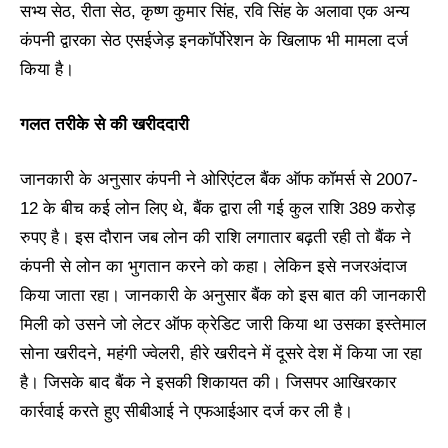
सभ्य सेठ, रीता सेठ, कृष्ण कुमार सिंह, रवि सिंह के अलावा एक अन्य
कंपनी द्वारका सेठ एसईजेड़ इनकॉर्पोरेशन के खिलाफ भी मामला दर्ज
किया है।
गलत तरीके से की खरीददारी
जानकारी के अनुसार कंपनी ने ओरिएंटल बैंक ऑफ कॉमर्स से 2007-
12 के बीच कई लोन लिए थे, बैंक द्वारा ली गई कुल राशि 389 करोड़
रुपए है। इस दौरान जब लोन की राशि लगातार बढ़ती रही तो बैंक ने
कंपनी से लोन का भुगतान करने को कहा। लेकिन इसे नजरअंदाज
किया जाता रहा। जानकारी के अनुसार बैंक को इस बात की जानकारी
मिली को उसने जो लेटर ऑफ क्रेडिट जारी किया था उसका इस्तेमाल
सोना खरीदने, महंगी ज्वेलरी, हीरे खरीदने में दूसरे देश में किया जा रहा
है। जिसके बाद बैंक ने इसकी शिकायत की। जिसपर आखिरकार
कार्रवाई करते हुए सीबीआई ने एफआईआर दर्ज कर ली है।