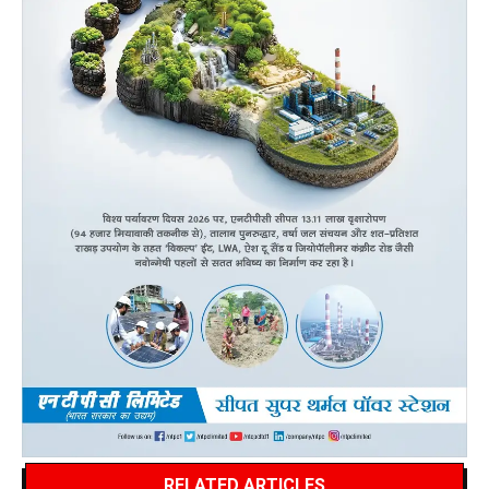
RELATED ARTICLES