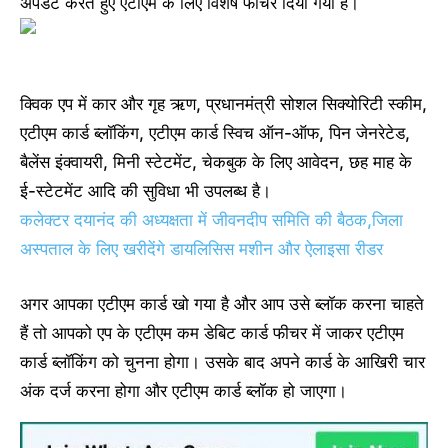
अपडेट करते हुए एटीएम के लिए विशेष फीचर दिया गया है।
क्विक एप में कार और गृह ऋण, प्रधानमंत्री सोशल सिक्योरिटी स्कीम,
एटीएम कार्ड ब्लॉकिंग, एटीएम कार्ड स्विच ऑन-ऑफ, पिन जेनरेटेड,
बैलेंस इंक्वायरी, मिनी स्टेटमेंट, चेकबुक के लिए आवेदन, छह माह के
ई-स्टेटमेंट आदि की सुविधा भी उपलब्ध है।
कलेक्टर दयानंद की अध्यक्षता में जीवनदीप समिति की बैठक,जिला
अस्पताल के लिए खरीदेंगे डायलिसिस मशीन और ऐलाइसा रीडर
अगर आपका एटीएम कार्ड खो गया है और आप उसे ब्लॉक करना चाहते
हैं तो आपको एप के एटीएम कम डेबिट कार्ड फीचर में जाकर एटीएम
कार्ड ब्लॉकिंग को चुनना होगा। उसके बाद अपने कार्ड के आखिरी चार
अंक दर्ज करना होगा और एटीएम कार्ड ब्लॉक हो जाएगा।