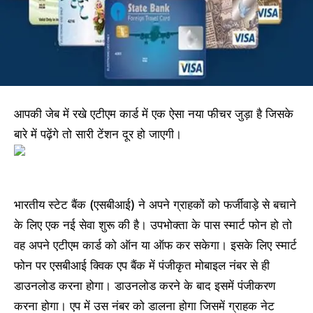
आपकी जेब में रखे एटीएम कार्ड में एक ऐसा नया फीचर जुड़ा है जिसके
बारे में पढ़ेंगे तो सारी टेंशन दूर हो जाएगी।
भारतीय स्टेट बैंक (एसबीआई) ने अपने ग्राहकों को फर्जीवाड़े से बचाने
के लिए एक नई सेवा शुरू की है। उपभोक्ता के पास स्मार्ट फोन हो तो
वह अपने एटीएम कार्ड को ऑन या ऑफ कर सकेगा। इसके लिए स्मार्ट
फोन पर एसबीआई क्विक एप बैंक में पंजीकृत मोबाइल नंबर से ही
डाउनलोड करना होगा। डाउनलोड करने के बाद इसमें पंजीकरण
करना होगा। एप में उस नंबर को डालना होगा जिसमें ग्राहक नेट