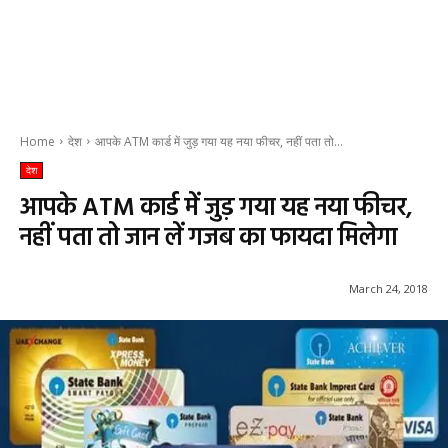
Home
देश
आपके ATM कार्ड में जुड़ गया यह नया फीचर, नहीं पता तो...
देश
आपके ATM कार्ड में जुड़ गया यह नया फीचर,
नहीं पता तो जान लें गजब का फायदा मिलेगा
March 24, 2018