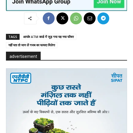
TAGS
आपके ATM कार्ड में जुड़ गया यह नया फीचर
नहीं पता तो जान लें गजब का फायदा मिलेगा
advertisement