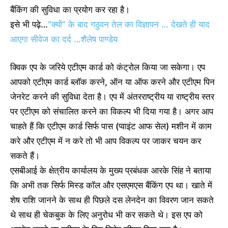
बैंकिंग की सुविधा का प्रयोग कर रहा है।
इसे भी पढ़े…
“क्यों” के बाद गठुवन तेल का विज्ञापन … देखते ही याद
आएगा सीवेज का दर्द …शैलेष पाण्डेय
क्विक एप के जरिये एटीएम कार्ड को कंट्रोल किया जा सकेगा। एप
आपको एटीएम कार्ड ब्लॉक करने, ऑन या ऑफ करने और एटीएम पिन
जेनरेट करने की सुविधा देता है। एप में अंतरराष्ट्रीय या राष्ट्रीय स्तर
पर एटीएम को संचालित करने का विकल्प भी दिया गया है। अगर आप
चाहते हैं कि एटीएम कार्ड सिर्फ पास (प्वाइंट आफ सेल) मशीन में काम
करे और एटीएम में न करे तो भी आप विकल्प पर जाकर चयन कर
सकते हैं।
एसबीआई के क्षेत्रीय कार्यालय के मुख्य प्रबंधक आरके सिंह ने बताया
कि अभी तक सिर्फ मिस्ड कॉल और एसएमएस बैंकिंग एप था। खाते में
शेष राशि जानने के साथ ही पिछले दस लेनदेन का विवरण जान सकते
थे साथ ही चेकबुक के लिए अनुरोध भी कर सकते थे। इस एप को