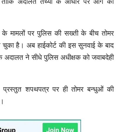
ी है ताकि अदालत तथ्यों के आधार पर आगे की
ी के मामलों पर पुलिस की सख्ती के बीच तोमर
ं आ चुका है। अब हाईकोर्ट की इस सुनवाई के बाद
ंकि अदालत ने सीधे पुलिस अधीक्षक को जवाबदेही
रा प्रस्तुत शपथपत्र पर ही तोमर बन्धुओं की
ा।