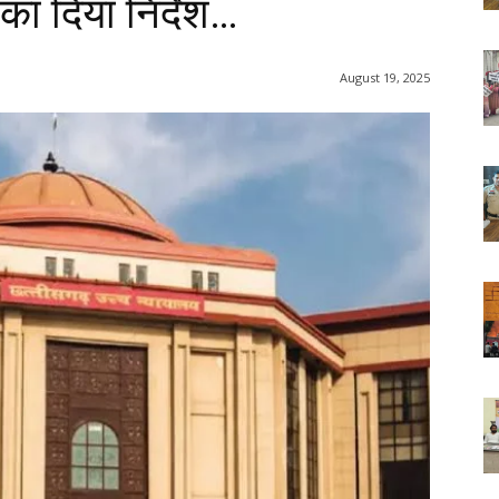
ा दिया निर्देश…
August 19, 2025