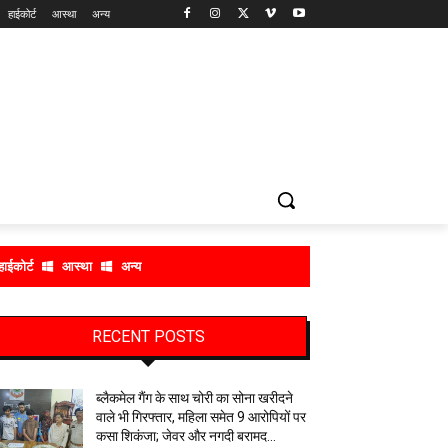
हाईकोर्ट
आस्था
अन्य
हाईकोर्ट
आस्था
अन्य
RECENT POSTS
ब्लैकमेल गैंग के साथ चोरी का सोना खरीदने
वाले भी गिरफ्तार, महिला समेत 9 आरोपियों पर
कसा शिकंजा; जेवर और नगदी बरामद…