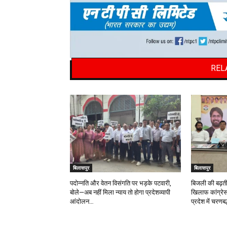
REL
बिलासपुर
बिलासपुर
पदोन्नति और वेतन विसंगति पर भड़के पटवारी,
बिजली की बढ़ती
बोले—अब नहीं मिला न्याय तो होगा प्रदेशव्यापी
खिलाफ कांग्रेस 
आंदोलन…
प्रदेश में चरण