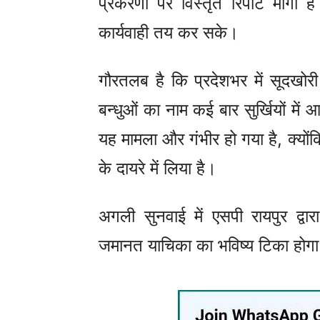
प्रकरणों पर विस्तृत रिपोर्ट मांग
कार्यवाही तय कर सके।
गौरतलब है कि प्रदेशभर में सूदखोर
बन्धुओं का नाम कई बार सुर्खियों मे
यह मामला और गंभीर हो गया है, क्यो
के दायरे में लिया है।
अगली सुनवाई में एसपी रायपुर द्वा
जमानत याचिका का भविष्य टिका होग