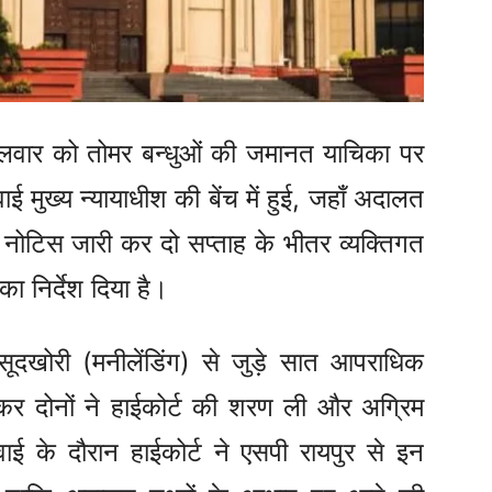
मंगलवार को तोमर बन्धुओं की जमानत याचिका पर
ाई मुख्य न्यायाधीश की बेंच में हुई, जहाँ अदालत
 नोटिस जारी कर दो सप्ताह के भीतर व्यक्तिगत
ा निर्देश दिया है।
 सूदखोरी (मनीलेंडिंग) से जुड़े सात आपराधिक
 लेकर दोनों ने हाईकोर्ट की शरण ली और अग्रिम
 के दौरान हाईकोर्ट ने एसपी रायपुर से इन