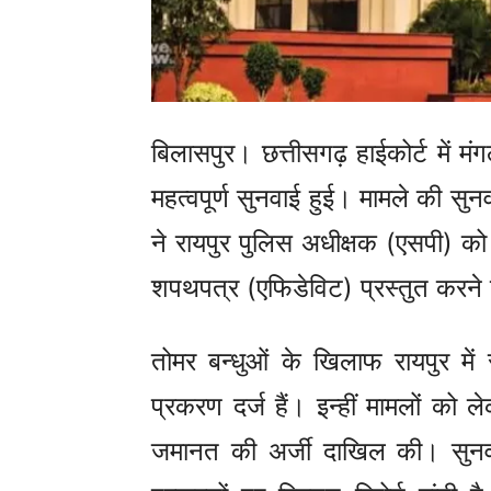
बिलासपुर। छत्तीसगढ़ हाईकोर्ट में 
महत्वपूर्ण सुनवाई हुई। मामले की सुनव
ने रायपुर पुलिस अधीक्षक (एसपी) को
शपथपत्र (एफिडेविट) प्रस्तुत करने क
तोमर बन्धुओं के खिलाफ रायपुर में
प्रकरण दर्ज हैं। इन्हीं मामलों को
जमानत की अर्जी दाखिल की। सुनवाई