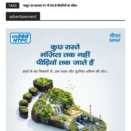
TAGS
नाख़ून का बदलता रंग भी देता है बीमारियों का संकेत
advertisement