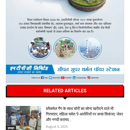
RELATED ARTICLES
ब्लैकमेल गैंग के साथ चोरी का सोना खरीदने वाले भी
गिरफ्तार, महिला समेत 9 आरोपियों पर कसा शिकंजा; जेवर
और नगदी बरामद…
August 6, 2026
क्राइम