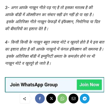
3- अगर आपके नाख़ून नीले पड़ गए है तो इसका मतलब है की
आपके बॉडी में ऑक्सीजन का संचार सही ढंग नहीं हो पा रहा है।
इसके अतिरिक्त नीले नाख़ून फेफड़ों में इंफैक्शन, निमोनिया या दिल
की बीमारियों का इशारा देते है।
4- किसी किसी के नाख़ून बहुत ज़्यादा मोटे व खुरदरे होते है ये इस बात
का इशारा होता है की आपके नाखुनो में फंगल इंफैक्शन की समस्या है।
इसके अतिरिक्त बॉडी में इम्युनिटी क्षमता के कमज़ोर होने पर भी
नाख़ून मोटे व खुरदुरे हो जाते है।