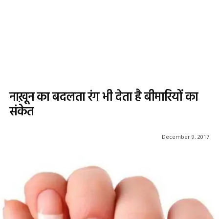
नाख़ून का बदलता रंग भी देता है बीमारियों का
संकेत
December 9, 2017