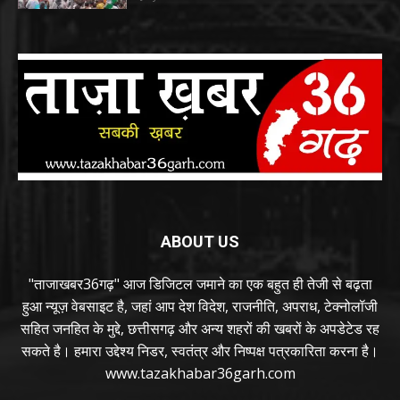
ABOUT US
"ताजाखबर36गढ़" आज डिजिटल जमाने का एक बहुत ही तेजी से बढ़ता
हुआ न्यूज़ वेबसाइट है, जहां आप देश विदेश, राजनीति, अपराध, टेक्नोलॉजी
सहित जनहित के मुद्दे, छत्तीसगढ़ और अन्य शहरों की खबरों के अपडेटेड रह
सकते है। हमारा उद्देश्य निडर, स्वतंत्र और निष्पक्ष पत्रकारिता करना है।
www.tazakhabar36garh.com