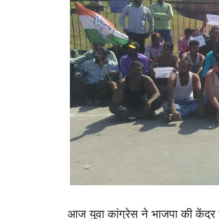
आज युवा कांग्रेस ने भाजपा की केंद्र सर