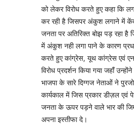
को लेकर विरोध करते हुए कहा कि लगाता
कर रही है जिसपर अंकुश लगाने में के
जनता पर अतिरिक्त बोझ पड़ रहा है जि
में अंकुश नही लगा पाने के कारण प्रधान
करते हुए कांग्रेस, यूथ कांग्रेस एवं 
विरोध प्रदर्शन किया गया जहाँ उन्होंन
भाजपा के सारे दिग्गज नेताओं ने पुर
कार्यकाल में जिस प्रकार डीज़ल एवं पे
जनता के ऊपर पड़ने वाले भार की जिम्मेद
अपना इस्तीफा दे।