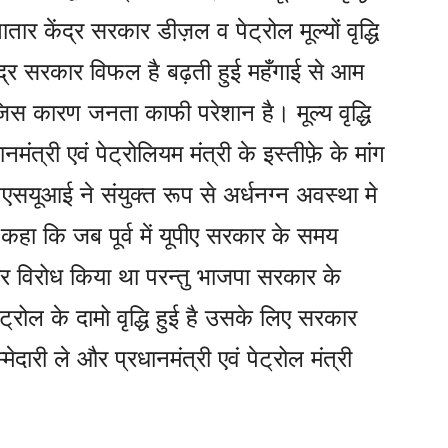
र केंद्र सरकार डीज़ल व पेट्रोल मूल्यों वृद्धि
ंद्र सरकार विफल है बढ़ती हुई महँगाई से आम
स कारण जनता काफी परेशान है। मूल्य वृद्धि
मंत्री एवं पेट्रोलियम मंत्री के इस्तीफ़े के मांग
एनएसयूआई ने संयुक्त रूप से अर्धनग्न अवस्था मे
े कहा कि जब पूर्व में यूपीए सरकार के समय
जोर विरोध किया था परन्तु भाजपा सरकार के
ट्रोल के दामो वृद्धि हुई है उसके लिए सरकार
ारी ले और प्रधानमंत्री एवं पेट्रोल मंत्री