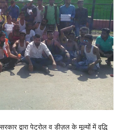
कार द्वारा पेट्रोल व डीज़ल के मूल्यों में वृद्धि