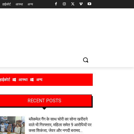
हाईकोर्ट
आस्था
अन्य
हाईकोर्ट
आस्था
अन्य
RECENT POSTS
ब्लैकमेल गैंग के साथ चोरी का सोना खरीदने
वाले भी गिरफ्तार, महिला समेत 9 आरोपियों पर
कसा शिकंजा; जेवर और नगदी बरामद…