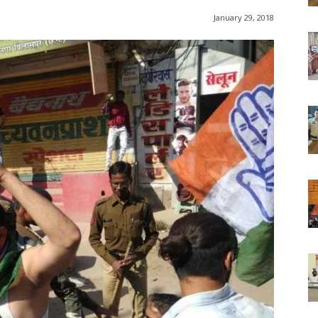
January 29, 2018