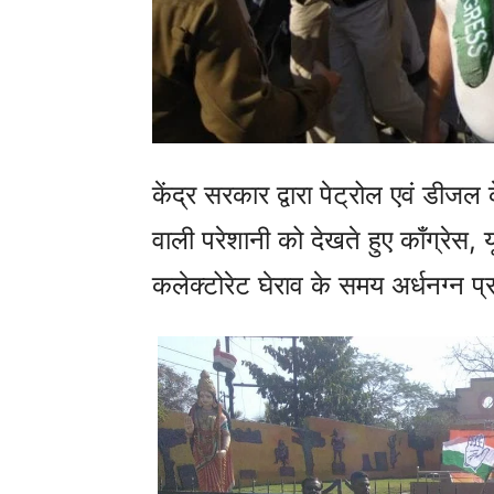
केंद्र सरकार द्वारा पेट्रोल एवं डीजल
वाली परेशानी को देखते हुए काँग्रेस, 
कलेक्टोरेट घेराव के समय अर्धनग्न प्