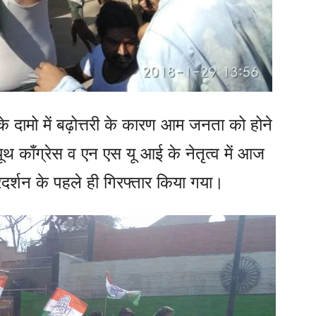
 के दामो में बढ़ोत्तरी के कारण आम जनता को होने
यूथ काँग्रेस व एन एस यू आई के नेतृत्व में आज
रदर्शन के पहले ही गिरफ्तार किया गया।