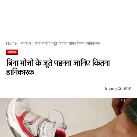
Home
स्वास्थ्य
बिना मोजो के जूते पहनना जानिए कितना हानिकारक
स्वास्थ्य
बिना मोजो के जूते पहनना जानिए कितना
हानिकारक
January 29, 2018