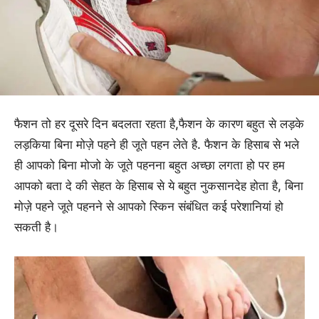
फैशन तो हर दूसरे दिन बदलता रहता है,फैशन के कारण बहुत से लड़के
लड़किया बिना मोज़े पहने ही जूते पहन लेते है. फैशन के हिसाब से भले
ही आपको बिना मोजो के जूते पहनना बहुत अच्छा लगता हो पर हम
आपको बता दे की सेहत के हिसाब से ये बहुत नुकसानदेह होता है, बिना
मोज़े पहने जूते पहनने से आपको स्किन संबंधित कई परेशानियां हो
सकती है।