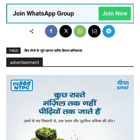
TAGS
बिना मोजो के जूते पहनना जानिए कितना हानिकारक
advertisement