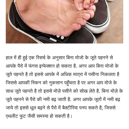
हाल में ही हुई एक रिसर्च के अनुसार बिना मोजो के जूते पहनने से
आपके पैरो में फंगस इन्फेक्शन हो सकता है. अगर आप बिना मोजो के
जूते पहनते है तो इससे आपके में अधिक मात्रा में पसीना निकलता है
जिससे आपकी स्किन को नुकसान पहुँचता है पर अगर आप मोजे के
साथ जूते पहनते है तो इससे मोज़े पसीने को सोख लेते है. बिना मोज़े के
जूते पहनने से पैरो की नमी बढ़ जाती है. अगर आपके जूतों में नमी बढ़
जाये तो इससे धूल बढ़ने से पैरो में बैक्टीरिया पनप सकते है, जिससे
एथलीट फुट जैसी समस्या हो सकती है।