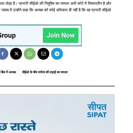
ाला तोड़ा है। प्रभारी सीईओ की नियुक्ति का मामला अभी कोर्ट में विचाराधीन है और
े जवाब में उन्होंने कहा कि अध्यक्ष को कोई अधिकार ही नहीं है कि वह प्रभारी सीईओ
ैंक में अध्यक्ष
सीईओ के बीच वर्चस्व की लड़ाई का मामला