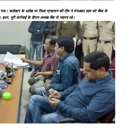
ड़ गया। कलेक्टर के आदेश पर जिला प्रशासन की टीम ने मंगलवार शाम को चेंबर के
र, पूरी कार्रवाई के दौरान अध्यक्ष बैंक से नदारद रहे।