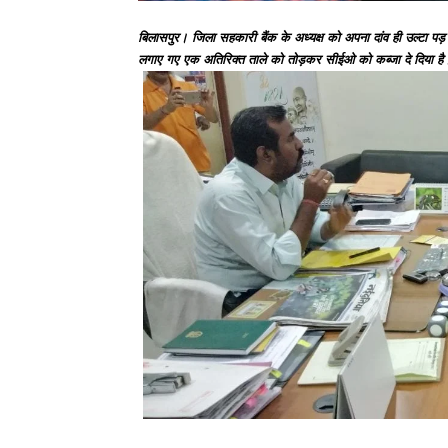
बिलासपुर। जिला सहकारी बैंक के अध्यक्ष को अपना दांव ही उल्टा प
लगाए गए एक अतिरिक्त ताले को तोड़कर सीईओ को कब्जा दे दिया है। इध