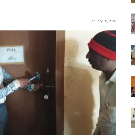
January 30, 2018