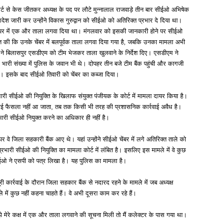
्ट से केस जीतकर अध्यक्ष के पद पर लौटे मुन्नालाल राजवाड़े तीन बार सीईओ अभिषेक
ेश जारी कर उन्होंने विकास गुरुद्वान को सीईओ को अतिरिक्त प्रभार दे दिया था।
के ऊपर में एक और ताला लगवा दिया था। मंगलवार को इसकी जानकारी होने पर सीईओ
यत की कि उनके चेंबर में बलपूर्वक ताला लगवा दिया गया है, जबकि उनका मामला अभी
्टर ने बिलासपुर एसडीएम को टीम भेजकर ताला खुलवाने के निर्देश दिए। एसडीएम ने
भारी संख्या में पुलिस के जवान भी थे। दोपहर तीन बजे टीम बैंक पहुंची और कागजी
वाया। इसके बाद सीईओ तिवारी को चेंबर का कब्जा दिया।
ी सीईओ की नियुक्ति के खिलाफ संयुक्त पंजीयक के कोर्ट में मामला दायर किया है।
 कोई फैसला नहीं आ जाता, तब तक किसी भी तरह की प्रशासनिक कार्रवाई अवैध है।
रभारी सीईओ नियुक्त करने का अधिकार ही नहीं है।
े जिला सहकारी बैंक आए थे। यहां उन्होंने सीईओ चेंबर में लगे अतिरिक्त ताले को
भारी सीईओ की नियुक्ति का मामला कोर्ट में लंबित है। इसलिए इस मामले में वे कुछ
ईओ ने एसपी को पत्र लिखा है। यह पुलिस का मामला है।
कार्रवाई के दौरान जिला सहकार बैंक से नदारद रहने के मामले में जब अध्यक्ष
ले में कुछ नहीं कहना चाहते हैं। वे अभी दूसरा काम कर रहे हैं।
मेरे कक्ष में एक और ताला लगवाने की सूचना मिली तो मैं कलेक्टर के पास गया था।