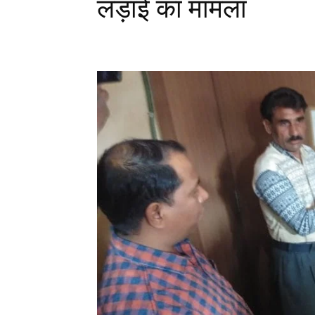
लड़ाई का मामला