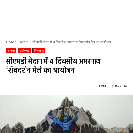
Home
आस्था
सीएमडी मैदान में 4 दिवसीय अमरनाथ शिवदर्शन मेले का आयोजन
आस्था
छत्तीसगढ़
बिलासपुर
सीएमडी मैदान में 4 दिवसीय अमरनाथ
शिवदर्शन मेले का आयोजन
February 10, 2018