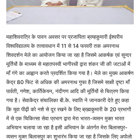
महाशिवरात्रि के पावन अवसर पर प्रजापिता ब्रम्हकुमारी ईश्वरीय
विश्वविद्यालय के तत्वावधान में 11 से 14 फरवरी तक अमरनाथ
शिवदर्शन मेले का आयोजन किया जा रहा है जिसमे आकर्षक एवं सुन्दर
मूर्तियों के माध्यम से महातपस्वी भागीरथी द्वारा शंकर जी की जटाओं में
माँ गंगे का आह्वान करते प्रदर्शित किया गया है। मेले का मुख्य आकर्षण
केंद्र 80 फिट से अधिक की अमरनाथ गुफा है जिसमे साक्षी दृष्टा माँ
पार्वती, गणेश, कार्तिकेयन, नंदीगण आदि की मूर्तियों से चित्रण किया
गया है। सेवाकेंद्र संचालिका बी.के. स्वाति ने जानकारी देते हुए कहा
कि युवा पीढ़ी को नशे से दूर रखने के लिए ब्रह्मकुमारी के 20 प्रभागों
में से एक चिकित्सा सेवा प्रभाग द्वारा मेरा भारत-व्यसन मुक्त भारत
अभियान चलाया जा रहा है इसी अभियान के अंतर्गत मेरा बिलासपुर-
व्यसन मुक्त बिलासपुर का शुभारंभ किया जा रहा है जिसके लिए अपोलो