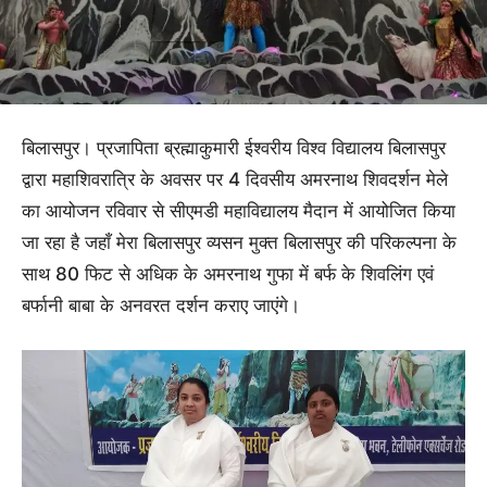
बिलासपुर। प्रजापिता ब्रह्माकुमारी ईश्वरीय विश्व विद्यालय बिलासपुर
द्वारा महाशिवरात्रि के अवसर पर 4 दिवसीय अमरनाथ शिवदर्शन मेले
का आयोजन रविवार से सीएमडी महाविद्यालय मैदान में आयोजित किया
जा रहा है जहाँ मेरा बिलासपुर व्यसन मुक्त बिलासपुर की परिकल्पना के
साथ 80 फिट से अधिक के अमरनाथ गुफा में बर्फ के शिवलिंग एवं
बर्फानी बाबा के अनवरत दर्शन कराए जाएंगे।