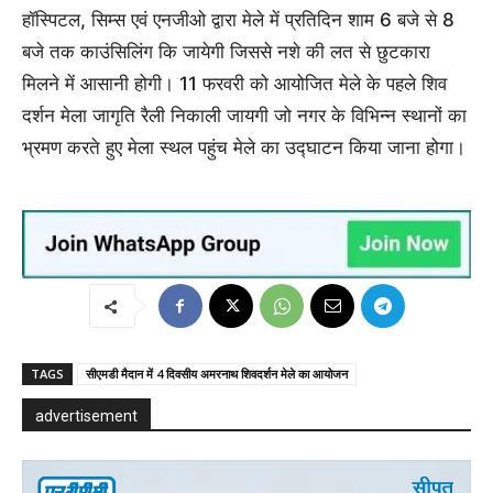
हॉस्पिटल, सिम्स एवं एनजीओ द्वारा मेले में प्रतिदिन शाम 6 बजे से 8
बजे तक काउंसिलिंग कि जायेगी जिससे नशे की लत से छुटकारा
मिलने में आसानी होगी। 11 फरवरी को आयोजित मेले के पहले शिव
दर्शन मेला जागृति रैली निकाली जायगी जो नगर के विभिन्न स्थानों का
भ्रमण करते हुए मेला स्थल पहुंच मेले का उद्घाटन किया जाना होगा।
TAGS
सीएमडी मैदान में 4 दिवसीय अमरनाथ शिवदर्शन मेले का आयोजन
advertisement