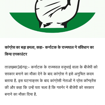
कांग्रेस का बड़ा हमला, कहा- कर्नाटक के राज्यपाल ने संविधान का
किया एनकाउंटर
ताज़ख़बर36गढ़:- कर्नाटक के राज्यपाल वजुभाई वाला के बीजेपी को
सरकार बनाने का मौका देने के बाद कांग्रेस ने इसे अनुचित कदम
बताया है. इस घटनाक्रम के बाद कांग्रेसी नेताओं ने प्रेस कॉन्फ्रेंस
की और कहा कि उन्हें पता चला है कि गवर्नर ने बीजेपी को सरकार
बनाने का मौका दिया है.