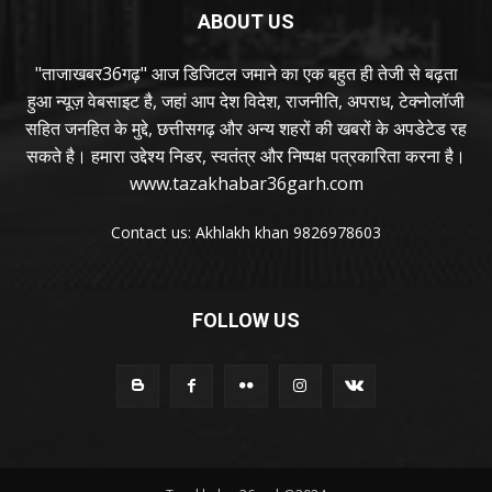
ABOUT US
"ताजाखबर36गढ़" आज डिजिटल जमाने का एक बहुत ही तेजी से बढ़ता
हुआ न्यूज़ वेबसाइट है, जहां आप देश विदेश, राजनीति, अपराध, टेक्नोलॉजी
सहित जनहित के मुद्दे, छत्तीसगढ़ और अन्य शहरों की खबरों के अपडेटेड रह
सकते है। हमारा उद्देश्य निडर, स्वतंत्र और निष्पक्ष पत्रकारिता करना है।
www.tazakhabar36garh.com
Contact us: Akhlakh khan 9826978603
FOLLOW US