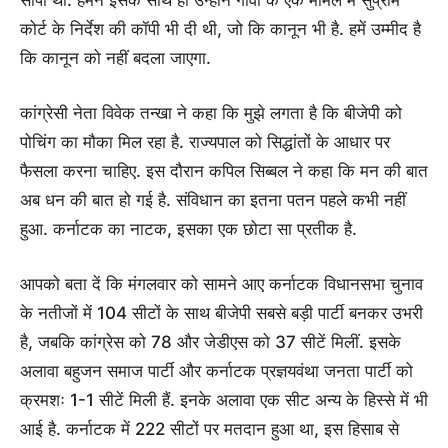
कोर्ट के निर्देश की कॉपी भी दी थी, जो कि कानून भी है. हमें उम्मीद है
कि कानून को नहीं बदला जाएगा.
कांग्रेसी नेता विवेक तन्खा ने कहा कि मुझे लगता है कि बीजेपी को
पोचिंग का मौका मिल रहा है. राज्यपाल को सिद्धांतों के आधार पर
फैसला करना चाहिए. इस दौरान कपिल सिब्बल ने कहा कि मन की बात
अब धन की बात हो गई है. संविधान का इतना पतन पहले कभी नहीं
हुआ. कर्नाटक का नाटक, इसका एक छोटा सा प्रतीक है.
आपको बता दें कि मंगलवार को सामने आए कर्नाटक विधानसभा चुनाव
के नतीजों में 104 सीटों के साथ बीजेपी सबसे बड़ी पार्टी बनकर उभरी
है, जबकि कांग्रेस को 78 और जेडीएस को 37 सीटें मिलीं. इसके
अलावा बहुजन समाज पार्टी और कर्नाटक प्रज्ञयवंथा जनता पार्टी को
क्रमशः 1-1 सीटें मिली हैं. इनके अलावा एक सीट अन्य के हिस्से में भी
आई है. कर्नाटक में 222 सीटों पर मतदान हुआ था, इस हिसाब से