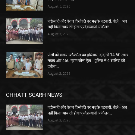
August 6, 2026
पदोन्नति और वेतन विसंगति पर भड़के पटवारी, बोले—अब
नहीं मिला न्याय तो होगा प्रदेशव्यापी आंदोलन…
August 3, 2026
पोती को बनाया ब्लैकमेल का हथियार, दादा से 14.50 लाख
नकद और 450 ग्राम सोना ऐंठा… पुलिस ने 4 शातिरों को
दबोचा…
August 2, 2026
CHHATTISGARH NEWS
पदोन्नति और वेतन विसंगति पर भड़के पटवारी, बोले—अब
नहीं मिला न्याय तो होगा प्रदेशव्यापी आंदोलन…
August 3, 2026