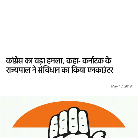
कांग्रेस का बड़ा हमला, कहा- कर्नाटक के
राज्यपाल ने संविधान का किया एनकाउंटर
May 17, 2018