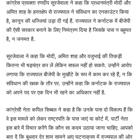
कांग्रेस प्रवक्ता रणदीप सुरजेवाला ने कहा कि प्रधानमंत्री मोदी और
अमित शाह के हस्तक्षेप से राज्यपाल ने संविधान का एनकाउंटर किया
है, कानून की धज्जियां उड़ा दी गई हैं. राज्यपाल ने कर्नाटक में बीजेपी
की ऐसी सरकार बनाने के लिए निमंत्रण दिया है जिसके पास न बहुमत
है, न जनमत है.
सुरजेवाला ने कहा कि मोदी, अमित शाह और वजुभाई की तिकड़ी
कितना भी षड़यंत्र कर लें लेकिन सफल नहीं हो सकते. उन्होंने आरोप
लगाया कि राज्यपाल बीजेपी के मुखौटे के रूप में काम कर रहे हैं, न कि
संविधान की रक्षक के तौर पर. उन्होंने कहा कि कर्नाटक के राज्यपाल
को अपने पद पर एक दिन भी रहने का अधिकार नहीं है.
कांग्रेसी नेता कपिल सिब्बल ने कहा है कि उनके पास दो विकल्प हैं कि
वे इस मामले को लेकर राष्ट्रपति के पास जाएं या कोर्ट में. पार्टी नेता
इस बारे में विचार करेंगे कि कौन सा कदम उठाया जाना चाहिए. आपको
बता दें कि बुधवार देर शाम सामने आए घटनाक्रम में राज्यपाल की ओर