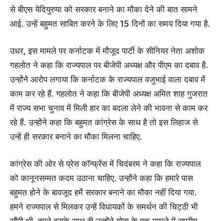
से बीएस येदियुरप्पा को सरकार बनाने का मौका देने की बात सामने
आई. उन्हें बहुमत साबित करने के लिए 15 दिनों का समय दिया गया है.
उधर, इस मामले पर कर्नाटक में मौजूद पार्टी के सीनियर नेता अशोक
गहलोत ने कहा कि राज्यपाल पर बीजेपी अध्यक्ष और पीएम का दबाव है.
उन्होंने आरोप लगाया कि कर्नाटक के राज्यपाल वजुभाई वाला दबाव में
काम कर रहे हैं. गहलोत ने कहा कि बीजेपी अध्यक्ष अमित शाह गुजरात
में राज्य सभा चुनाव में मिली हार का बदला लेने की भावना से काम कर
रहे हैं. उन्होंने कहा कि बहुमत कांग्रेस के साथ है तो इस लिहाज से
उन्हें ही सरकार बनाने का मौका मिलना चाहिए.
कांग्रेस की ओर से प्रेस कॉन्फ्रेंस में चिदंबरम ने कहा कि राज्यपाल
को कानूनसम्मत कदम उठाना चाहिए. उन्होंने कहा कि हमारे पास
बहुमत होने के बावजूद हमें सरकार बनाने का मौका नहीं दिया गया.
हमने राज्यपाल से मिलकर उन्हें विधायकों के समर्थन की चिट्ठी भी
सौंपी थी. हमने इसके साथ ही उन्होंने गोवा के एक मामले में सुप्रीम