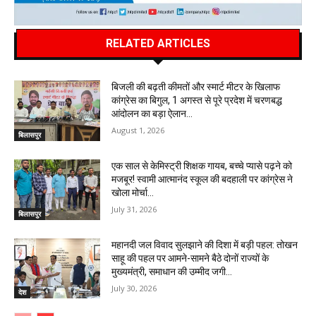
RELATED ARTICLES
बिजली की बढ़ती कीमतों और स्मार्ट मीटर के खिलाफ
कांग्रेस का बिगुल, 1 अगस्त से पूरे प्रदेश में चरणबद्ध
आंदोलन का बड़ा ऐलान…
August 1, 2026
बिलासपुर
एक साल से केमिस्ट्री शिक्षक गायब, बच्चे प्यासे पढ़ने को
मजबूर! स्वामी आत्मानंद स्कूल की बदहाली पर कांग्रेस ने
खोला मोर्चा…
July 31, 2026
बिलासपुर
महानदी जल विवाद सुलझाने की दिशा में बड़ी पहल: तोखन
साहू की पहल पर आमने-सामने बैठे दोनों राज्यों के
मुख्यमंत्री, समाधान की उम्मीद जगी…
July 30, 2026
देश