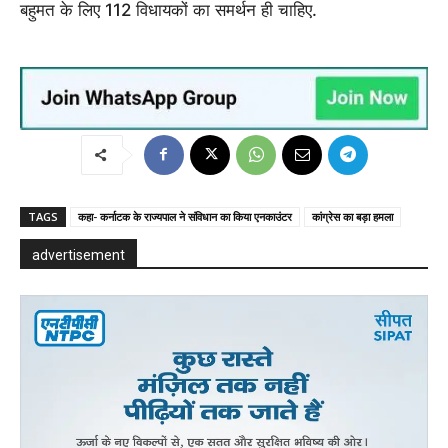
बहुमत के लिए 112 विधायकों का समर्थन ही चाहिए.
TAGS
कहा- कर्नाटक के राज्यपाल ने संविधान का किया एनकाउंटर
कांग्रेस का बड़ा हमला
advertisement