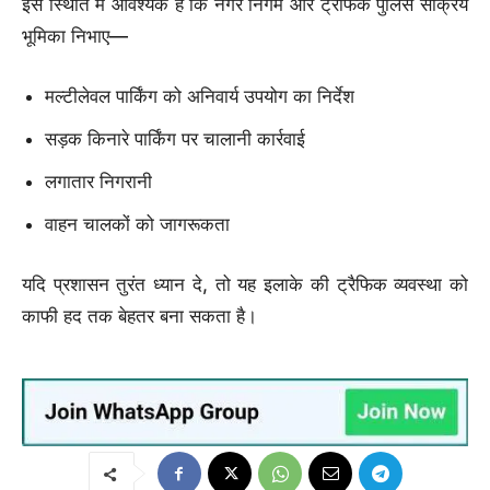
इस स्थिति में आवश्यक है कि नगर निगम और ट्रैफिक पुलिस सक्रिय
भूमिका निभाए—
मल्टीलेवल पार्किंग को अनिवार्य उपयोग का निर्देश
सड़क किनारे पार्किंग पर चालानी कार्रवाई
लगातार निगरानी
वाहन चालकों को जागरूकता
यदि प्रशासन तुरंत ध्यान दे, तो यह इलाके की ट्रैफिक व्यवस्था को
काफी हद तक बेहतर बना सकता है।