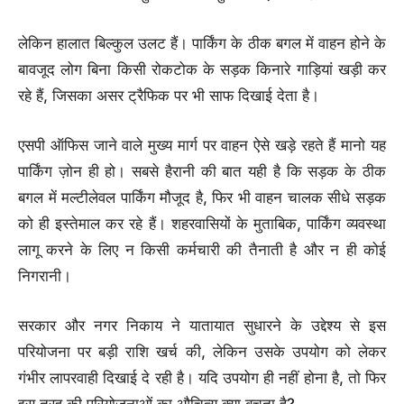
लेकिन हालात बिल्कुल उलट हैं। पार्किंग के ठीक बगल में वाहन होने के
बावजूद लोग बिना किसी रोकटोक के सड़क किनारे गाड़ियां खड़ी कर
रहे हैं, जिसका असर ट्रैफिक पर भी साफ दिखाई देता है।
एसपी ऑफिस जाने वाले मुख्य मार्ग पर वाहन ऐसे खड़े रहते हैं मानो यह
पार्किंग ज़ोन ही हो। सबसे हैरानी की बात यही है कि सड़क के ठीक
बगल में मल्टीलेवल पार्किंग मौजूद है, फिर भी वाहन चालक सीधे सड़क
को ही इस्तेमाल कर रहे हैं। शहरवासियों के मुताबिक, पार्किंग व्यवस्था
लागू करने के लिए न किसी कर्मचारी की तैनाती है और न ही कोई
निगरानी।
सरकार और नगर निकाय ने यातायात सुधारने के उद्देश्य से इस
परियोजना पर बड़ी राशि खर्च की, लेकिन उसके उपयोग को लेकर
गंभीर लापरवाही दिखाई दे रही है। यदि उपयोग ही नहीं होना है, तो फिर
इस तरह की परियोजनाओं का औचित्य क्या बचता है?