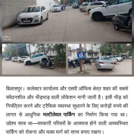
बिलासपुर। कलेक्टर कार्यालय और एसपी ऑफिस क्षेत्र शहर की सबसे
संवेदनशील और भीड़भाड़ वाली लोकेशन मानी जाती है। इसी भीड़ को
नियंत्रित करने और ट्रैफिक व्यवस्था सुधारने के लिए करोड़ों रुपये की
लागत से आधुनिक
मल्टीलेवल पार्किंग
का निर्माण किया गया था।
उद्देश्य साफ था—सरकारी परिसरों के आसपास होने वाली अव्यवस्थित
पार्किंग को रोकना और मुख्य मार्ग को सुगम बनाए रखना।