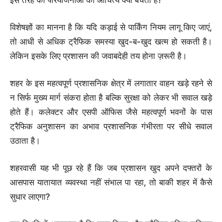
विशेषज्ञों का मानना है कि यदि कड़ाई से पार्किंग नियम लागू किए जाएं,
तो आधी से अधिक ट्रैफिक समस्या खुद-ब-खुद खत्म हो सकती है।
लेकिन इसके लिए प्रशासन की जवाबदेही तय होना ज़रूरी है।
शहर के इस महत्वपूर्ण प्रशासनिक क्षेत्र में लगातार वाहन खड़े रहने से
न सिर्फ मुख्य मार्ग संकरा होता है बल्कि सुरक्षा को लेकर भी सवाल खड़े
होते हैं। कलेक्टर और एसपी ऑफिस जैसे महत्वपूर्ण भवनों के पास
ट्रैफिक अनुशासन का अभाव प्रशासनिक गंभीरता पर सीधे सवाल
उठाता है।
शहरवासी यह भी पूछ रहे हैं कि जब प्रशासन खुद अपने दफ्तरों के
आसपास यातायात व्यवस्था नहीं संभाल पा रहा, तो बाकी शहर में कैसे
सुधार लाएगा?