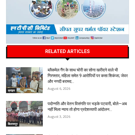
RELATED ARTICLES
ब्लैकमेल गैंग के साथ चोरी का सोना खरीदने वाले भी
गिरफ्तार, महिला समेत 9 आरोपियों पर कसा शिकंजा; जेवर
और नगदी बरामद…
August 6, 2026
क्राइम
पदोन्नति और वेतन विसंगति पर भड़के पटवारी, बोले—अब
नहीं मिला न्याय तो होगा प्रदेशव्यापी आंदोलन…
August 3, 2026
बिलासपुर