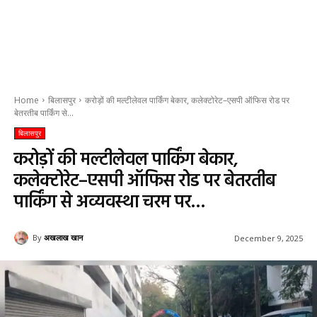
Home
बिलासपुर
करोड़ों की मल्टीलेवल पार्किंग बेकार, कलेक्टोरेट–एसपी ऑफिस रोड पर
बेतरतीब पार्किंग से...
बिलासपुर
करोड़ों की मल्टीलेवल पार्किंग बेकार,
कलेक्टोरेट–एसपी ऑफिस रोड पर बेतरतीब
पार्किंग से अव्यवस्था चरम पर…
By
अखलाख खान
December 9, 2025