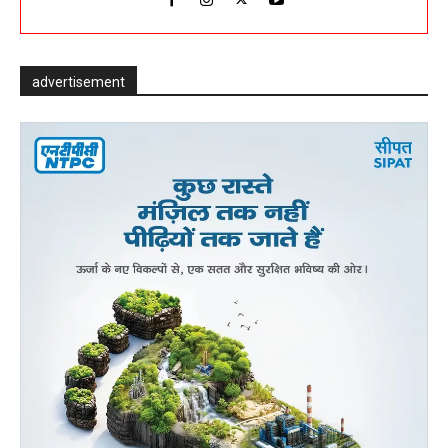
advertisement