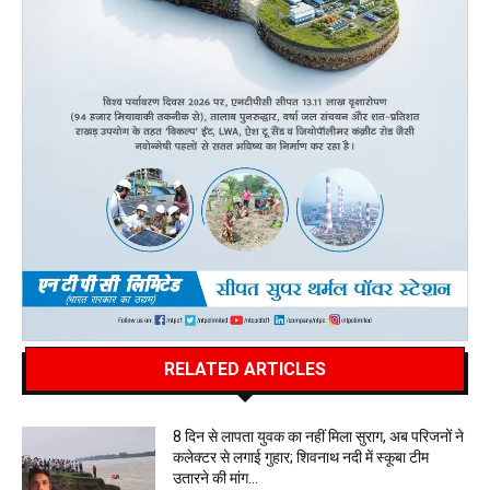
RELATED ARTICLES
8 दिन से लापता युवक का नहीं मिला सुराग, अब परिजनों ने
कलेक्टर से लगाई गुहार; शिवनाथ नदी में स्कूबा टीम
उतारने की मांग…