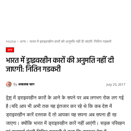
Home
अन्य
भारत में ड्राइवरहीन कारों की अनुमति नहीं दी जाएगी: नितिन गडकरी
अन्य
भारत में ड्राइवरहीन कारों की अनुमति नहीं दी
जाएगी: नितिन गडकरी
By
अखलाख खान
July 25, 2017
देश
में ड्राइवरहीन कारों के आने के सपने पर अब लगभग रोक लग गई
है।यदि आप भी अभी तक यह इंतजार कर रहे थे कि कब देश में
ड्राइवरहीन कारें दस्तक दें तो आपका यह सपना अब सपना ही रह
जाएगा। क्योंकि भारत में ड्राइवरहीन कारें नहीं आएंगी। सड़क परिवहन