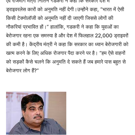
एवं राजमार्ग मंत्री नितिन गडकरी ने कहा कि सरकार देश में
ड्राइवरलेस कारों को अनुमति नहीं देगी।उन्होंने कहा, “भारत में ऐसी
किसी टेक्नोलॉजी को अनुमति नहीं दी जाएगी जिससे लोगों की
नौकरियां प्रभावित हों।” हालांकि, गडकरी ने कहा कि युवाओं का
बेरोजगार रहना एक समस्या है और देश में फिलहाल 22,000 ड्राइवरों
की कमी है। केंद्रीय मंत्री ने कहा कि सरकार का ध्यान बेरोजगारी को
खत्म करने के लिए अधिक रोजगार पैदा करने पर है। “हम ऐसे वाहनों
को सड़कों कैसे चलने कि अनुमति दे सकते हैं जब हमारे पास बहुत से
बेरोजगार लोग हैं?”