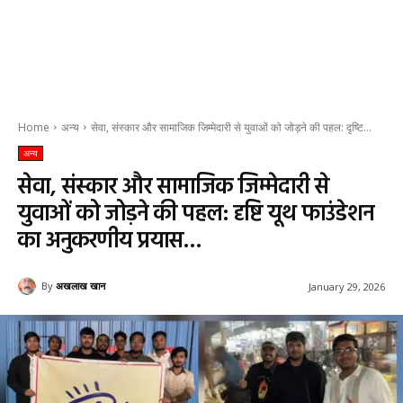
Home
अन्य
सेवा, संस्कार और सामाजिक जिम्मेदारी से युवाओं को जोड़ने की पहल: दृष्टि...
अन्य
सेवा, संस्कार और सामाजिक जिम्मेदारी से
युवाओं को जोड़ने की पहल: दृष्टि यूथ फाउंडेशन
का अनुकरणीय प्रयास…
By
अखलाख खान
January 29, 2026