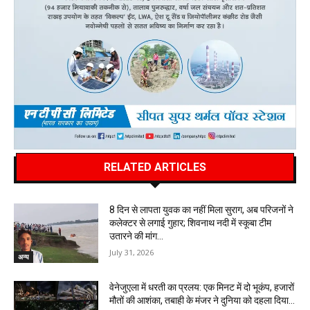
RELATED ARTICLES
8 दिन से लापता युवक का नहीं मिला सुराग, अब परिजनों ने
कलेक्टर से लगाई गुहार; शिवनाथ नदी में स्कूबा टीम
उतारने की मांग…
July 31, 2026
अन्य
वेनेजुएला में धरती का प्रलय: एक मिनट में दो भूकंप, हजारों
मौतों की आशंका, तबाही के मंजर ने दुनिया को दहला दिया…