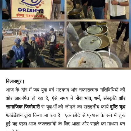
बिलासपुर।
आज के दौर में जब युवा वर्ग भटकाव और नकारात्मक गतिविधियों की
ओर आकर्षित हो रहा है, ऐसे समय में
सेवा भाव, धर्म, संस्कृति और
सामाजिक जिम्मेदारी
से युवाओं को जोड़ने का सराहनीय कार्य
दृष्टि यूथ
फाउंडेशन
द्वारा किया जा रहा है। एक छोटे से प्रयास के रूप में शुरू
हुई यह पहल आज जरूरतमंदों के लिए आशा और सहारे का माध्यम बन