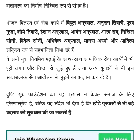
वातावरण का निर्माण निश्चित रूप से संभव है।
भोजन वितरण एवं सेवा कार्य में
विपुल अग्रवाल, अनुराग तिवारी, पूरब
गुप्ता, शौर्य तिवारी, ईशान अग्रवाल, आर्यन अग्रवाल, आरव राय, निखिल
सोनी, विवेक सोनी, अभिषेक अग्रवाल, मानस अरमो और आदित्य
सक्रिय रूप से सहभागिता निभा रहे हैं।
ये सभी युवा नियमित पढ़ाई के साथ-साथ सामाजिक सेवा कार्यों में भी
पूरी लगन और निष्ठा से जुड़े हुए हैं तथा अन्य युवाओं से भी इस
सकारात्मक सेवा आंदोलन से जुड़ने का आह्वान कर रहे हैं।
दृष्टि यूथ फाउंडेशन का यह प्रयास न केवल समाज के लिए
प्रेरणास्रोत है, बल्कि यह संदेश भी देता है कि
छोटे प्रयासों से भी बड़े
बदलाव की शुरुआत की जा सकती है
।