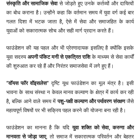
संस्कृति और सामाजिक सेवा
से जोड़ते हुए उनके कर्तव्यों और दायित्वों
का बोध कराना है। उन्होंने कहा कि वर्तमान समय में युवा वर्ग कई बार
गलत दिशा में भटक जाता है, ऐसे में सेवा और समाजहित के कार्य
युवाओं को सकारात्मक सोच और सही मार्ग प्रदान करते हैं।
फाउंडेशन की यह पहल और भी प्रेरणादायक इसलिए है क्योंकि इसके
युवा सदस्य
अपनी पॉकेट मनी से एकत्रित राशि
के माध्यम से सेवा कार्यों
की शुरुआत कर रहे हैं और निरंतर समाजसेवा में लगे हुए हैं।
“वॉयस फॉर वॉइसलेस”
दृष्टि यूथ फाउंडेशन का मूल मंत्र है। इसी
भावना के साथ संस्था न केवल मानव कल्याण के क्षेत्र में कार्य कर रही
है, बल्कि आने वाले समय में
पशु-पक्षी कल्याण और पर्यावरण संरक्षण
जैसे
महत्वपूर्ण विषयों पर भी सक्रिय पहल करने की योजना बना रही है।
फाउंडेशन का मानना है कि यदि
युवा शक्ति को सेवा, करुणा और
मानवता से जोड़ा जाए
, तो समाज में सकारात्मक परिवर्तन और बेहतर