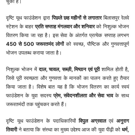
चुकी है।
दृष्टि यूथ फाउंडेशन द्वारा
पिछले छह महीनों से लगातार
बिलासपुर रेलवे
स्टेशन के बाहर
प्रति सप्ताह मंगलवार और शनिवार
को निशुल्क भोजन
वितरण किया जा रहा है। इस सेवा के अंतर्गत प्रत्येक सप्ताह लगभग
450 से 500 जरूरतमंद लोगों
को स्वच्छ, पौष्टिक और गुणवत्तापूर्ण
भोजन उपलब्ध कराया जाता है।
निशुल्क भोजन में
दाल, चावल, सब्ज़ी, मिष्ठान एवं पूरी
शामिल होती है,
जिसे पूरी स्वच्छता और गुणवत्ता के मानकों का पालन करते हुए तैयार
किया जाता है। विशेष बात यह है कि भोजन वितरण का कार्य स्वयं
फाउंडेशन के युवा सदस्य
प्रेम, संवेदनशीलता और सेवा भाव
के साथ
जरूरतमंदों तक पहुंचकर करते हैं।
दृष्टि यूथ फाउंडेशन के पदाधिकारियों
विपुल अग्रवाल
एवं
अनुराग
तिवारी
ने बताया कि संस्था का मुख्य उद्देश्य आज की युवा पीढ़ी को
धर्म,