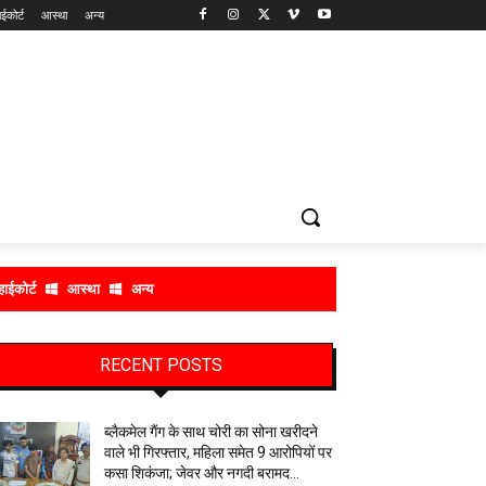
ाईकोर्ट
आस्था
अन्य
हाईकोर्ट
आस्था
अन्य
RECENT POSTS
ब्लैकमेल गैंग के साथ चोरी का सोना खरीदने
वाले भी गिरफ्तार, महिला समेत 9 आरोपियों पर
कसा शिकंजा; जेवर और नगदी बरामद…