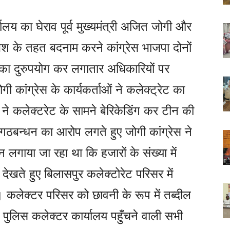
ालय का घेराव पूर्व मुख्यमंत्री अजित जोगी और
 के तहत बदनाम करने कांग्रेस भाजपा दोनों
पद का दुरुपयोग कर लगातार अधिकारियों पर
ी कांग्रेस के कार्यकर्ताओं ने कलेक्ट्रेट का
स ने कलेक्टरेट के सामने बेरिकेडिंग कर टीन की
 गठबन्धन का आरोप लगते हुए जोगी कांग्रेस ने
गाया जा रहा था कि हजारों के संख्या में
े देखते हुए बिलासपुर कलेक्टोरेट परिसर में
। कलेक्टर परिसर को छावनी के रूप में तब्दील
ए पुलिस कलेक्टर कार्यालय पहुँचने वाली सभी