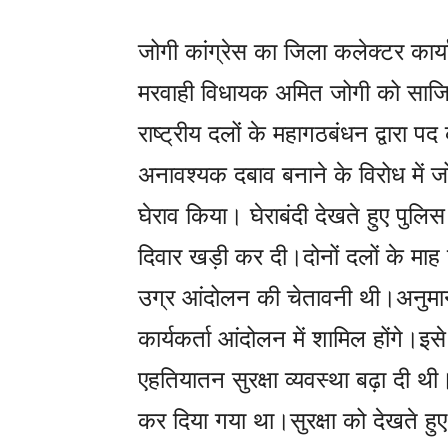
जोगी कांग्रेस का जिला कलेक्टर कार्य
मरवाही विधायक अमित जोगी को साजिश
राष्ट्रीय दलों के महागठबंधन द्वारा 
अनावश्यक दबाव बनाने के विरोध में जोग
घेराव किया। घेराबंदी देखते हुए पुलि
दिवार खड़ी कर दी।दोनों दलों के माह
उग्र आंदोलन की चेतावनी थी।अनुमान ल
कार्यकर्ता आंदोलन में शामिल होंगे।इस
एहतियातन सुरक्षा व्यवस्था बढ़ा दी थी
कर दिया गया था।सुरक्षा को देखते हु