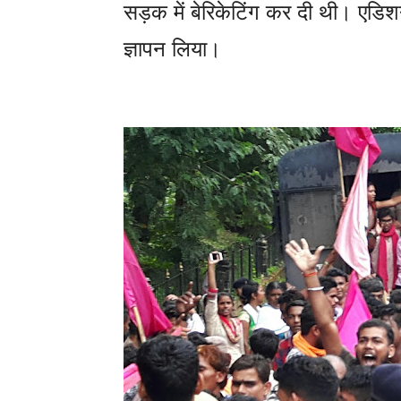
सड़क में बेरिकेटिंग कर दी थी। एडिश
ज्ञापन लिया।