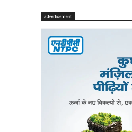
advertisement