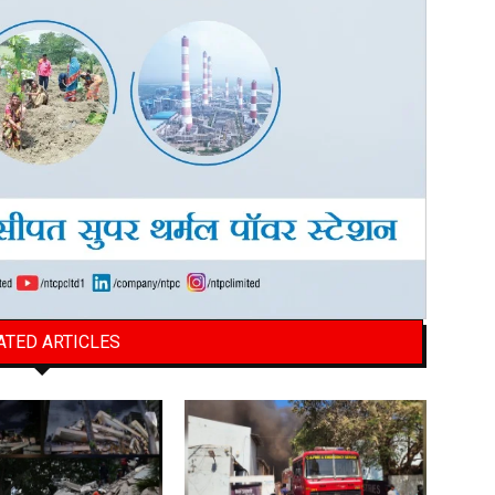
ATED ARTICLES