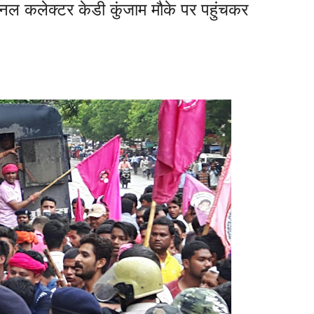
नल कलेक्टर केडी कुंजाम मौके पर पहुंचकर