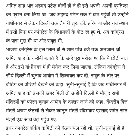
अमित शाह और अहमद पटेल दोनों ही ने ही इसे अपनी-अपनी प्रतिष्ठा
का प्रश्न बना लिया था. जब अहमद पटेल तक ये बात पहुंची तो उन्होंने
गांधीनगर से लेकर दिल्ली तक तैयारी शुरू की. हरियाणा और राजस्थान
में इसी बिना पर कांग्रेस के विधायकों के वोट रद्द हुए थे. अब कांग्रेस
के पास मुद्दा भी था और सबूत भी.
भाजपा कांग्रेस के इस प्लान बी से शाम पांच बजे तक अनजान थी.
अमित शाह के करीबी बताते हैं कि उन्हें पूरा भरोसा था कि ये छोटी बात
है और इसे गांधीनगर में ही मैनेज कर लिया जाएगा. लेकिन कांग्रेस ने
सीधे दिल्ली में चुनाव आयोग में शिकायत कर दी. सबूत के तौर पर
वोटिंग का वीडियो देखने को कहा. सुनी-सुनाई है कि जब गांधीनगर में
अमित शाह को इसकी खबर मिली तो उन्होंने दिल्ली में मौजूद सभी
मंत्रियों को फौरन चुनाव आयोग के दफ्तर जाने को कहा. केंद्रीय वित्त
मंत्री अरुण जेटली से लेकर कानून मंत्री रविशंकर प्रसाद समेत सात
मंत्री एक साथ वहां पहुंच गए.
इधर कांग्रेस वर्किंग कमिटी की बैठक चल रही थी. सुनी-सुनाई ही है