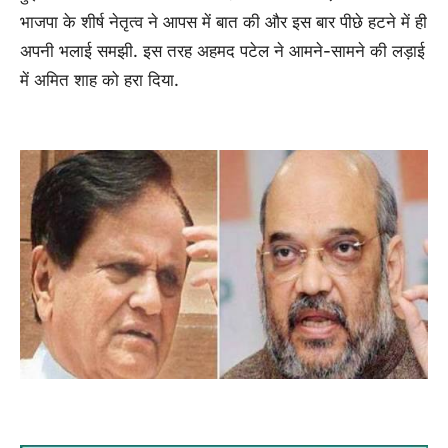
भाजपा के शीर्ष नेतृत्व ने आपस में बात की और इस बार पीछे हटने में ही
अपनी भलाई समझी. इस तरह अहमद पटेल ने आमने-सामने की लड़ाई
में अमित शाह को हरा दिया.