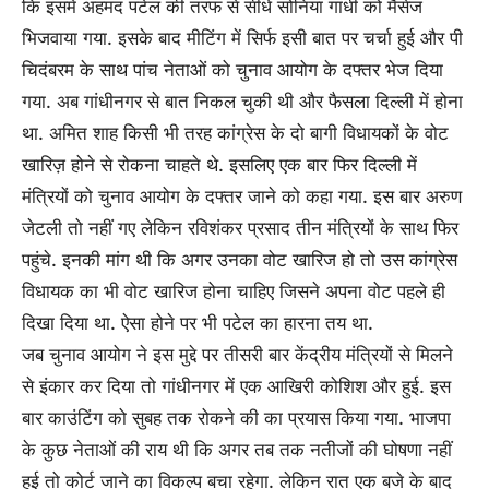
कि इसमें अहमद पटेल की तरफ से सीधे सोनिया गांधी को मैसेज
भिजवाया गया. इसके बाद मीटिंग में सिर्फ इसी बात पर चर्चा हुई और पी
चिदंबरम के साथ पांच नेताओं को चुनाव आयोग के दफ्तर भेज दिया
गया. अब गांधीनगर से बात निकल चुकी थी और फैसला दिल्ली में होना
था. अमित शाह किसी भी तरह कांग्रेस के दो बागी विधायकों के वोट
खारिज़ होने से रोकना चाहते थे. इसलिए एक बार फिर दिल्ली में
मंत्रियों को चुनाव आयोग के दफ्तर जाने को कहा गया. इस बार अरुण
जेटली तो नहीं गए लेकिन रविशंकर प्रसाद तीन मंत्रियों के साथ फिर
पहुंचे. इनकी मांग थी कि अगर उनका वोट खारिज हो तो उस कांग्रेस
विधायक का भी वोट खारिज होना चाहिए जिसने अपना वोट पहले ही
दिखा दिया था. ऐसा होने पर भी पटेल का हारना तय था.
जब चुनाव आयोग ने इस मुद्दे पर तीसरी बार केंद्रीय मंत्रियों से मिलने
से इंकार कर दिया तो गांधीनगर में एक आखिरी कोशिश और हुई. इस
बार काउंटिंग को सुबह तक रोकने की का प्रयास किया गया. भाजपा
के कुछ नेताओं की राय थी कि अगर तब तक नतीजों की घोषणा नहीं
हुई तो कोर्ट जाने का विकल्प बचा रहेगा. लेकिन रात एक बजे के बाद