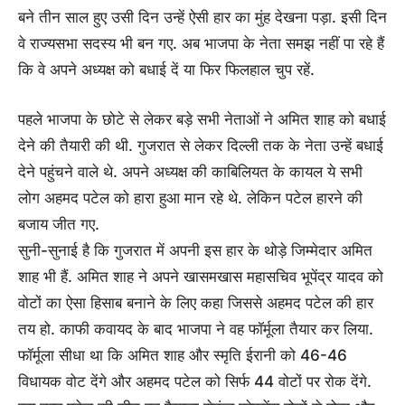
बने तीन साल हुए उसी दिन उन्हें ऐसी हार का मुंह देखना पड़ा. इसी दिन
वे राज्यसभा सदस्य भी बन गए. अब भाजपा के नेता समझ नहीं पा रहे हैं
कि वे अपने अध्यक्ष को बधाई दें या फिर फिलहाल चुप रहें.
पहले भाजपा के छोटे से लेकर बड़े सभी नेताओं ने अमित शाह को बधाई
देने की तैयारी की थी. गुजरात से लेकर दिल्ली तक के नेता उन्हें बधाई
देने पहुंचने वाले थे. अपने अध्यक्ष की काबिलियत के कायल ये सभी
लोग अहमद पटेल को हारा हुआ मान रहे थे. लेकिन पटेल हारने की
बजाय जीत गए.
सुनी-सुनाई है कि गुजरात में अपनी इस हार के थोड़े जिम्मेदार अमित
शाह भी हैं. अमित शाह ने अपने खासमखास महासचिव भूपेंद्र यादव को
वोटों का ऐसा हिसाब बनाने के लिए कहा जिससे अहमद पटेल की हार
तय हो. काफी कवायद के बाद भाजपा ने वह फॉर्मूला तैयार कर लिया.
फॉर्मूला सीधा था कि अमित शाह और स्मृति ईरानी को 46-46
विधायक वोट देंगे और अहमद पटेल को सिर्फ 44 वोटों पर रोक देंगे.