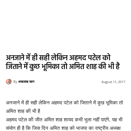
अनजाने में ही सही लेकिन अहमद पटेल को
जिताने में कुछ भूमिका तो अमित शाह की भी है
By
अखलाख खान
August 11, 2017
अनजाने में ही सही लेकिन अहमद पटेल को जिताने में कुछ भूमिका तो
अमित शाह की भी है
अहमद पटेल की जीत अमित शाह शायद कभी भुला नहीं पाएंगे. यह भी
संयोग ही है कि जिस दिन अमित शाह को भाजपा का राष्ट्रीय अध्यक्ष