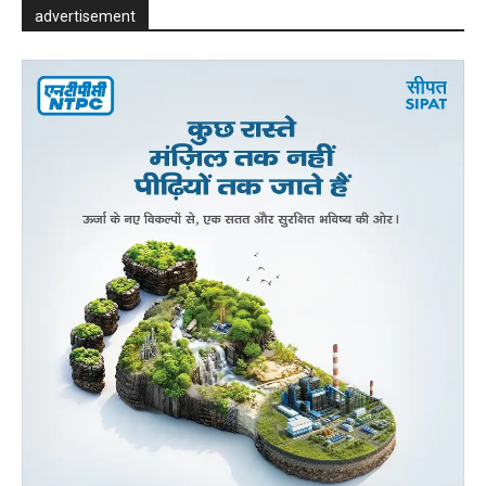
advertisement