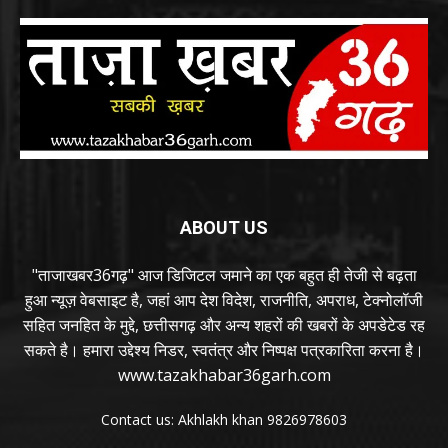
ABOUT US
"ताजाखबर36गढ़" आज डिजिटल जमाने का एक बहुत ही तेजी से बढ़ता
हुआ न्यूज़ वेबसाइट है, जहां आप देश विदेश, राजनीति, अपराध, टेक्नोलॉजी
सहित जनहित के मुद्दे, छत्तीसगढ़ और अन्य शहरों की खबरों के अपडेटेड रह
सकते है। हमारा उद्देश्य निडर, स्वतंत्र और निष्पक्ष पत्रकारिता करना है।
www.tazakhabar36garh.com
Contact us: Akhlakh khan 9826978603