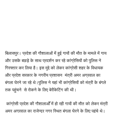
बिलासपुर। प्रदेश की गौशालाओं में हुई गायों की मौत के मामले में गाय
और उसके बछड़े के साथ प्रदर्शन कर रहे कांग्रेसियों को पुलिस ने
गिरफ्तार कर लिया है। इस मुद्दे को लेकर कांग्रेसी शहर के विधायक
और प्रदेश सरकार के नगरीय प्रशासन मंत्री अमर अग्रवाल का
बंगला घेरने जा रहे थे।पुलिस ने यहां भी कांग्रेसियों को मंत्री के बंगले
तक पहुंचने से रोकने के लिए बेरीकेटिंग की थी।
कांग्रेसी प्रदेश की गौशालाओँ में हो रही गायों की मौत को लेकर मंत्री
अमर अग्रवाल का राजेन्द्र नगर स्थित बंगला घेरने के लिए पहुंचे थे।