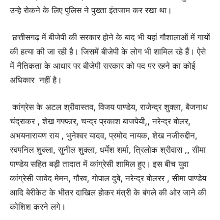
उन्हे रोकने के लिए पुलिस ने पुख्ता इंतजाम कर रखा था।
छत्तीसगढ़ में बीजेपी की सरकार होने के बाद भी यहां गौशालाओं में गायों
की हत्या की जा रही है। जिसमें बीजेपी के लोग भी शामिल रहे हैं। ऐसे
में नैतिकता के आधार पर बीजेपी सरकार को पद पर रहने का कोई
अधिकार नहीं है।
कांग्रेस के अटल श्रीवास्तव, विजय पाण्डेय, राजेन्द्र शुक्ला, बैजनाथ
चंद्राकर , शेख गफ्फार, चन्द्र प्रकाश बाजपेयी,, नरेन्द्र बोलर,
अभयनारायण राय , भुनेश्वर यादव, प्रमोद नायक, शेख नजीरुद्दीन,
स्वपनिल शुक्ला, सुनील शुक्ला, धर्मेश शर्मा, त्रिलोक श्रीवास ,, सीमा
पाण्डेय सहित बड़ी तादात में कांग्रेसी शामिल हुए। इस बीच युवा
कांग्रेसी जावेद मेमन, गौरव, गोपाल दुबे, नरेन्द्र बोलरर , सीमा पाण्डेय
आदि बेरीकेट के भीतर दाखिल होकर मंत्री के बंगले की ओर जाने की
कोशिश करने लगे।