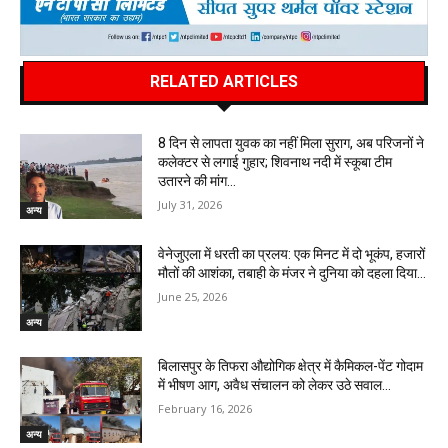
RELATED ARTICLES
8 दिन से लापता युवक का नहीं मिला सुराग, अब परिजनों ने
कलेक्टर से लगाई गुहार; शिवनाथ नदी में स्कूबा टीम
उतारने की मांग…
July 31, 2026
अन्य
वेनेजुएला में धरती का प्रलय: एक मिनट में दो भूकंप, हजारों
मौतों की आशंका, तबाही के मंजर ने दुनिया को दहला दिया…
June 25, 2026
अन्य
बिलासपुर के तिफरा औद्योगिक क्षेत्र में कैमिकल-पेंट गोदाम
में भीषण आग, अवैध संचालन को लेकर उठे सवाल…
February 16, 2026
अन्य