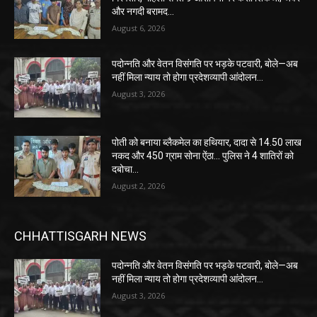
और नगदी बरामद…
August 6, 2026
पदोन्नति और वेतन विसंगति पर भड़के पटवारी, बोले—अब
नहीं मिला न्याय तो होगा प्रदेशव्यापी आंदोलन…
August 3, 2026
पोती को बनाया ब्लैकमेल का हथियार, दादा से 14.50 लाख
नकद और 450 ग्राम सोना ऐंठा… पुलिस ने 4 शातिरों को
दबोचा…
August 2, 2026
CHHATTISGARH NEWS
पदोन्नति और वेतन विसंगति पर भड़के पटवारी, बोले—अब
नहीं मिला न्याय तो होगा प्रदेशव्यापी आंदोलन…
August 3, 2026