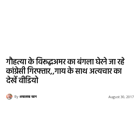
गौहत्या के विरूद्धअमर का बंगला घेरने जा रहे
कांग्रेसी गिरफ्तार,,गाय के साथ अत्यचार का
देखें वीडियो
By
अखलाख खान
August 30, 2017