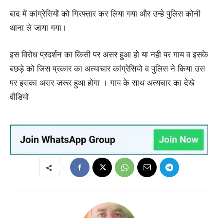
बाद में कांग्रेसियों को गिरफ्तार कर लिया गया और उन्हे पुलिस कोनी
थाना ले जाया गया।
इस विरोध प्रदर्शन का किसी पर असर हुआ हो या नही पर गाय व इसके
बछड़े को जिस प्रकार का अत्याचार कांग्रेसियो व पुलिस ने किया उस
पर इसका असर जरूर हुआ होगा । गाय के साथ अत्यचार का देखे
वीडियो