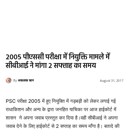
2005 पीएससी परीक्षा में नियुक्ति मामले में
सीबीआई ने मांगा 2 सफ्ताह का समय
By
अखलाख खान
August 31, 2017
PSC परीक्षा 2005 में हुए नियुक्ति में गड़बड़ी को लेकर लगाई गई
राधाकिशन और अन्य के द्वारा जनहित याचिका पर आज हाईकोर्ट में
शासन ने अपना जवाब प्रस्तुत कर दिया है।वही सीबीआई ने अपना
जवाब देने के लिए हाईकोर्ट से 2 सप्ताह का समय माँगा है। बतादे की