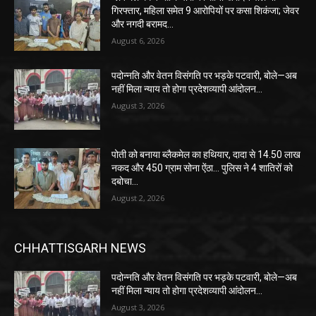
गिरफ्तार, महिला समेत 9 आरोपियों पर कसा शिकंजा; जेवर
और नगदी बरामद…
August 6, 2026
पदोन्नति और वेतन विसंगति पर भड़के पटवारी, बोले—अब
नहीं मिला न्याय तो होगा प्रदेशव्यापी आंदोलन…
August 3, 2026
पोती को बनाया ब्लैकमेल का हथियार, दादा से 14.50 लाख
नकद और 450 ग्राम सोना ऐंठा… पुलिस ने 4 शातिरों को
दबोचा…
August 2, 2026
CHHATTISGARH NEWS
पदोन्नति और वेतन विसंगति पर भड़के पटवारी, बोले—अब
नहीं मिला न्याय तो होगा प्रदेशव्यापी आंदोलन…
August 3, 2026