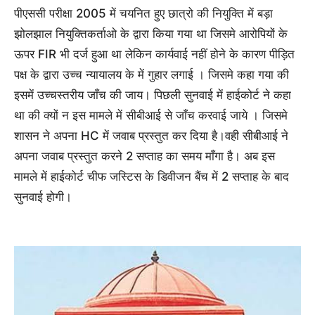
पीएससी परीक्षा 2005 में चयनित हुए छात्रो की नियुक्ति में बड़ा
झोलझाल नियुक्तिकर्ताओ के द्वारा किया गया था जिसमे आरोपियों के
ऊपर FIR भी दर्ज हुआ था लेकिन कार्यवाई नहीं होने के कारण पीड़ित
पक्ष के द्वारा उच्च न्यायालय के में गुहार लगाई । जिसमे कहा गया की
इसमें उच्चस्तरीय जाँच की जाय। पिछली सुनवाई में हाईकोर्ट ने कहा
था की क्यों न इस मामले में सीबीआई से जाँच करवाई जाये । जिसमे
शासन ने अपना HC में जवाब प्रस्तुत कर दिया है।वही सीबीआई ने
अपना जवाब प्रस्तुत करने 2 सप्ताह का समय माँगा है। अब इस
मामले में हाईकोर्ट चीफ जस्टिस के डिवीजन बैंच में 2 सप्ताह के बाद
सुनवाई होगी।