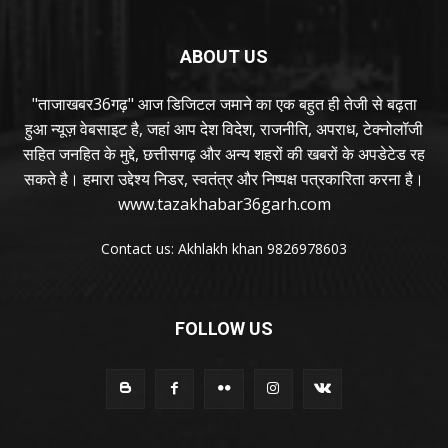
ABOUT US
"ताजाखबर36गढ़" आज डिजिटल जमाने का एक बहुत ही तेजी से बढ़ता
हुआ न्यूज़ वेबसाइट है, जहां आप देश विदेश, राजनीति, अपराध, टेक्नोलॉजी
सहित जनहित के मुद्दे, छत्तीसगढ़ और अन्य शहरों की खबरों के अपडेटेड रह
सकते है। हमारा उद्देश्य निडर, स्वतंत्र और निष्पक्ष पत्रकारिता करना है।
www.tazakhabar36garh.com
Contact us: Akhlakh khan 9826978603
FOLLOW US