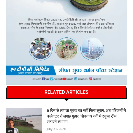
RELATED ARTICLES
8 दिन से लापता युवक का नहीं मिला सुराग, अब परिजनों ने
कलेक्टर से लगाई गुहार; शिवनाथ नदी में स्कूबा टीम
उतारने की मांग…
July 31, 2026
अन्य