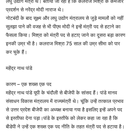
लघु उद्योग मंत्री थे। बताया जा रहा है कि कलराज मिश्रा के कमजोर
प्रदर्शन से नरेंद्र मोदी नाराज थे।
नोटबंदी के बाद सूक्ष्म और लघु उद्योग मंत्रालय से जुड़े मामलों को नहीं
सुलझा पाने की वजह से भी पीएम मोदी ने इन्हें मंत्री पद से हटाने का
फैसला किया। मिश्रा को मंत्री पद से हटाए जाने का दूसरा बड़ा कारण
इनकी उम्र भी है। कलराज मिश्रा 75 साल की उम्र सीमा को पार
कर चुके हैं।
महेंद्र नाथ पांडे
कारण – एक शख्स एक पद
महेंद्र नाथ पांडे यूपी के चंदौली से बीजेपी के सांसद हैं। पांडे मानव
संसाधन विकास मंत्रालय में राज्यमंत्री थे। चूंकि उन्हें तत्काल प्रभाव
से उत्तर प्रदेश बीजेपी का अध्यक्ष बनाया गया है इसलिए इन्हें अपने पद
से इस्तीफा देना पड़ा।पांडे के इस्तीफे को लेकर कहा जा रहा है कि
बीडेपी ने उन्हें एक शख्स एक पद नीति के तहत मंत्री पद से हटाया है।