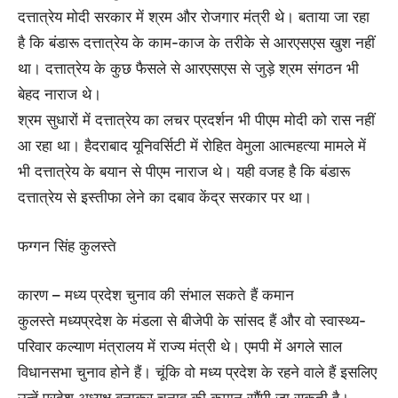
दत्तात्रेय मोदी सरकार में श्रम और रोजगार मंत्री थे। बताया जा रहा
है कि बंडारू दत्तात्रेय के काम-काज के तरीके से आरएसएस खुश नहीं
था। दत्तात्रेय के कुछ फैसले से आरएसएस से जुड़े श्रम संगठन भी
बेहद नाराज थे।
श्रम सुधारों में दत्तात्रेय का लचर प्रदर्शन भी पीएम मोदी को रास नहीं
आ रहा था। हैदराबाद यूनिवर्सिटी में रोहित वेमुला आत्महत्या मामले में
भी दत्तात्रेय के बयान से पीएम नाराज थे। यही वजह है कि बंडारू
दत्तात्रेय से इस्तीफा लेने का दबाव केंद्र सरकार पर था।
फग्गन सिंह कुलस्ते
कारण – मध्य प्रदेश चुनाव की संभाल सकते हैं कमान
कुलस्ते मध्यप्रदेश के मंडला से बीजेपी के सांसद हैं और वो स्वास्थ्य-
परिवार कल्याण मंत्रालय में राज्य मंत्री थे। एमपी में अगले साल
विधानसभा चुनाव होने हैं। चूंकि वो मध्य प्रदेश के रहने वाले हैं इसलिए
उन्हें प्रदेश अध्यक्ष बनाकर चुनाव की कमान सौंपी जा सकती है।