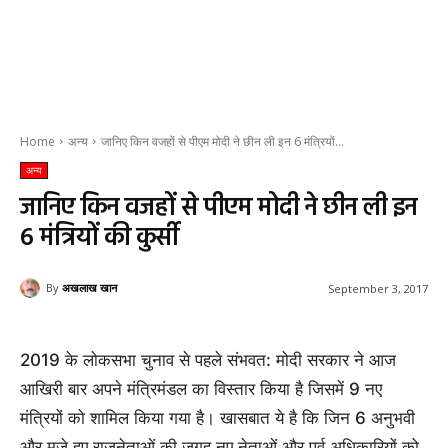
Home
अन्य
जानिए किन वजहों से पीएम मोदी ने छीन ली इन 6 मंत्रियों...
अन्य
जानिए किन वजहों से पीएम मोदी ने छीन ली इन
6 मंत्रियों की कुर्सी
By
अखलाख खान
September 3, 2017
2019 के लोकसभा चुनाव से पहले संभवत: मोदी सरकार ने आज
आखिरी बार अपने मंत्रिमंडल का विस्तार किया है जिसमें 9 नए
मंत्रियों को शामिल किया गया है। खासबात ये है कि जिन 6 अनुभवी
और मजे हुए राजनेताओं की जगह नए नेताओं और पूर्व अधिकारियों को