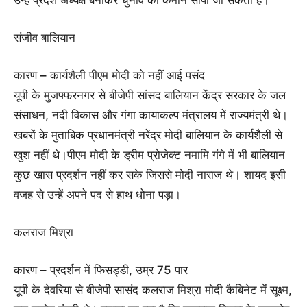
संजीव बालियान
कारण – कार्यशैली पीएम मोदी को नहीं आई पसंद
यूपी के मुजफ्फरनगर से बीजेपी सांसद बालियान केंद्र सरकार के जल
संसाधन, नदी विकास और गंगा कायाकल्प मंत्रालय में राज्यमंत्री थे।
खबरों के मुताबिक प्रधानमंत्री नरेंद्र मोदी बालियान के कार्यशैली से
खुश नहीं थे।पीएम मोदी के ड्रीम प्रोजेक्ट नमामि गंगे में भी बालियान
कुछ खास प्रदर्शन नहीं कर सके जिससे मोदी नाराज थे। शायद इसी
वजह से उन्हें अपने पद से हाथ धोना पड़ा।
कलराज मिश्रा
कारण – प्रदर्शन में फिसड्डी, उम्र 75 पार
यूपी के देवरिया से बीजेपी सासंद कलराज मिश्रा मोदी कैबिनेट में सूक्ष्म,