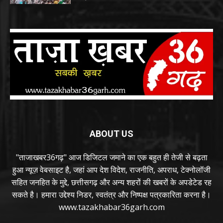
ABOUT US
"ताजाखबर36गढ़" आज डिजिटल जमाने का एक बहुत ही तेजी से बढ़ता
हुआ न्यूज़ वेबसाइट है, जहां आप देश विदेश, राजनीति, अपराध, टेक्नोलॉजी
सहित जनहित के मुद्दे, छत्तीसगढ़ और अन्य शहरों की खबरों के अपडेटेड रह
सकते है। हमारा उद्देश्य निडर, स्वतंत्र और निष्पक्ष पत्रकारिता करना है।
www.tazakhabar36garh.com