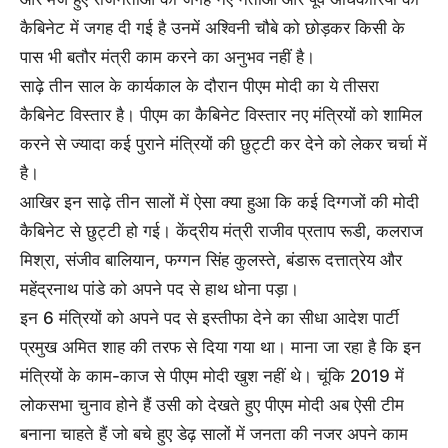
कैबिनेट में जगह दी गई है उनमें अश्विनी चौबे को छोड़कर किसी के
पास भी बतौर मंत्री काम करने का अनुभव नहीं है।
साढ़े तीन साल के कार्यकाल के दौरान पीएम मोदी का ये तीसरा
कैबिनेट विस्तार है। पीएम का कैबिनेट विस्तार नए मंत्रियों को शामिल
करने से ज्यादा कई पुराने मंत्रियों की छुट्टी कर देने को लेकर चर्चा में
है।
आखिर इन साढ़े तीन सालों में ऐसा क्या हुआ कि कई दिग्गजों की मोदी
कैबिनेट से छुट्टी हो गई। केंद्रीय मंत्री राजीव प्रताप रूडी, कलराज
मिश्रा, संजीव बालियान, फग्गन सिंह कुलस्ते, बंडारू दत्तात्रेय और
महेंद्रनाथ पांडे को अपने पद से हाथ धोना पड़ा।
इन 6 मंत्रियों को अपने पद से इस्तीफा देने का सीधा आदेश पार्टी
प्रमुख अमित शाह की तरफ से दिया गया था। माना जा रहा है कि इन
मंत्रियों के काम-काज से पीएम मोदी खुश नहीं थे। चूंकि 2019 में
लोकसभा चुनाव होने हैं उसी को देखते हुए पीएम मोदी अब ऐसी टीम
बनाना चाहते हैं जो बचे हुए डेढ़ सालों में जनता की नजर अपने काम