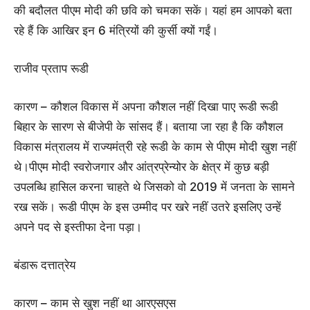
की बदौलत पीएम मोदी की छवि को चमका सकें। यहां हम आपको बता
रहे हैं कि आखिर इन 6 मंत्रियों की कुर्सी क्यों गईं।
राजीव प्रताप रूडी
कारण – कौशल विकास में अपना कौशल नहीं दिखा पाए रूडी रूडी
बिहार के सारण से बीजेपी के सांसद हैं। बताया जा रहा है कि कौशल
विकास मंत्रालय में राज्यमंत्री रहे रूडी के काम से पीएम मोदी खुश नहीं
थे।पीएम मोदी स्वरोजगार और आंत्रप्रेन्योर के क्षेत्र में कुछ बड़ी
उपलब्धि हासिल करना चाहते थे जिसको वो 2019 में जनता के सामने
रख सकें। रूडी पीएम के इस उम्मीद पर खरे नहीं उतरे इसलिए उन्हें
अपने पद से इस्तीफा देना पड़ा।
बंडारू दत्तात्रेय
कारण – काम से खुश नहीं था आरएसएस