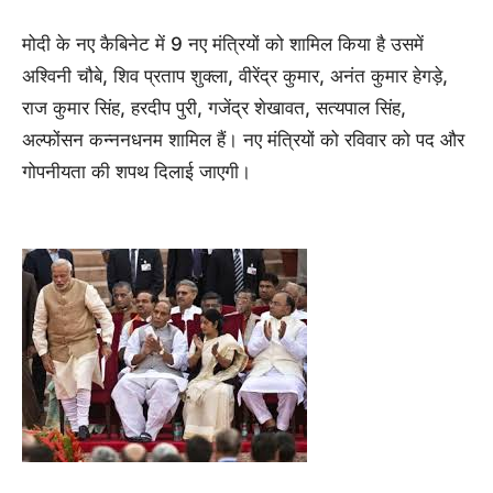
मोदी के नए कैबिनेट में 9 नए मंत्रियों को शामिल किया है उसमें
अश्विनी चौबे, शिव प्रताप शुक्ला, वीरेंद्र कुमार, अनंत कुमार हेगड़े,
राज कुमार सिंह, हरदीप पुरी, गजेंद्र शेखावत, सत्यपाल सिंह,
अल्फोंसन कन्ननधनम शामिल हैं। नए मंत्रियों को रविवार को पद और
गोपनीयता की शपथ दिलाई जाएगी।