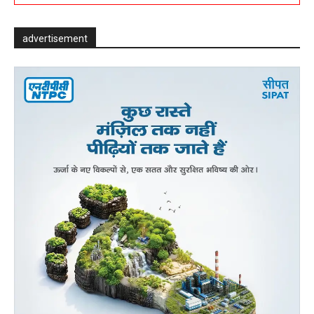
advertisement