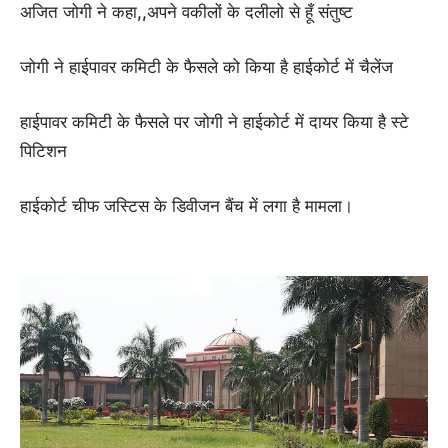
अजित जोगी ने कहा,,अपने वकीलों के दलीलो से हूँ संतुष्ट
जोगी ने हाईपावर कमिटी के फैसले को किया है हाईकोर्ट में चैलेंज
हाईपावर कमिटी के फैसले पर जोगी ने हाईकोर्ट में दायर किया है स्टे
पिटिशन
हाईकोर्ट चीफ जस्टिस के डिवीजन बैंच में लगा है मामला।