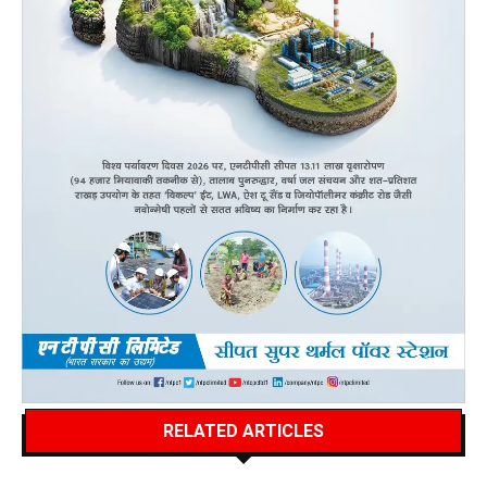
RELATED ARTICLES