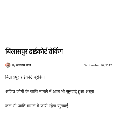
बिलासपुर हाईकोर्ट ब्रेकिंग
By
अखलाख खान
September 20, 2017
बिलासपुर हाईकोर्ट ब्रेकिंग
अजित जोगी के जाति मामले में आज भी सुनवाई हुआ अधूरा
कल भी जाति मामले में जारी रहेगा सुनवाई