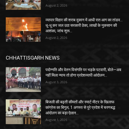
August 2, 2026
व्यापार विहार की शराब दुकान में आधी रात आग का तांडव…
धू-धू कर जल उठा सरकारी ठेका, लाखों के नुकसान की
आशंका, जांच शुरू…
August 2, 2026
CHHATTISGARH NEWS
पदोन्नति और वेतन विसंगति पर भड़के पटवारी, बोले—अब
नहीं मिला न्याय तो होगा प्रदेशव्यापी आंदोलन…
August 3, 2026
बिजली की बढ़ती कीमतों और स्मार्ट मीटर के खिलाफ
कांग्रेस का बिगुल, 1 अगस्त से पूरे प्रदेश में चरणबद्ध
आंदोलन का बड़ा ऐलान…
August 1, 2026