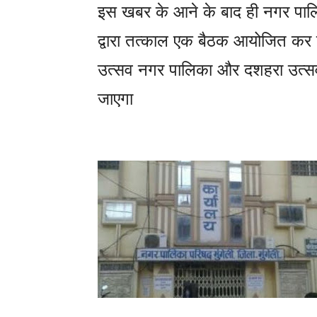
इस खबर के आने के बाद ही नगर पाल
द्वारा तत्काल एक बैठक आयोजित कर य
उत्सव नगर पालिका और दशहरा उत्सव 
जाएगा