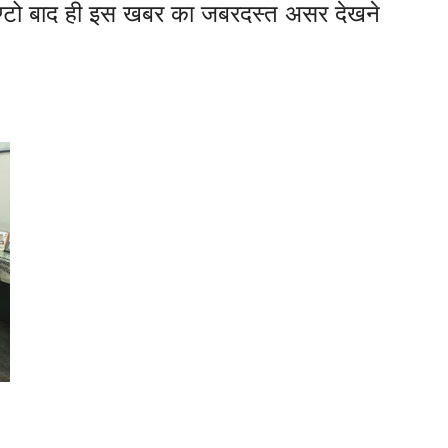
घण्टो बाद ही इस खबर का जबरदस्त असर देखने