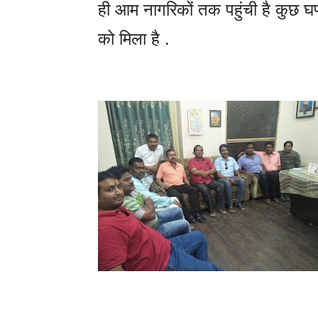
ही आम नागरिकों तक पहुंची है कुछ 
को मिला है .