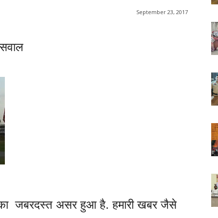
September 23, 2017
वाल
 का जबरदस्त असर हुआ है. हमारी खबर जैसे