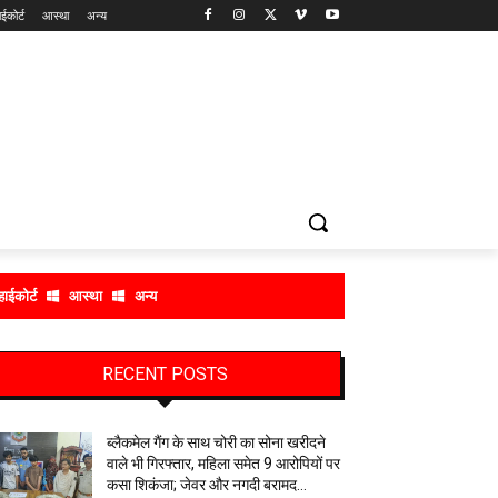
ाईकोर्ट
आस्था
अन्य
हाईकोर्ट
आस्था
अन्य
RECENT POSTS
ब्लैकमेल गैंग के साथ चोरी का सोना खरीदने
वाले भी गिरफ्तार, महिला समेत 9 आरोपियों पर
कसा शिकंजा; जेवर और नगदी बरामद…