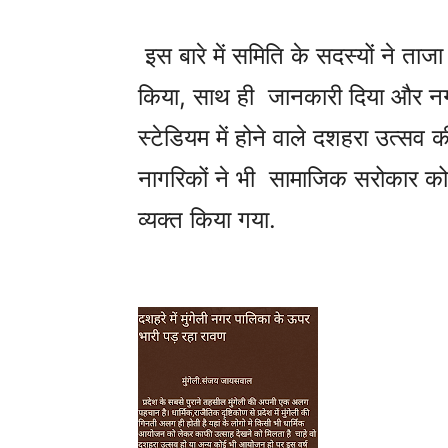
इस बारे में समिति के सदस्यों ने ता
किया, साथ ही जानकारी दिया और नग
स्टेडियम में होने वाले दशहरा उत्सव क
नागरिकों ने भी सामाजिक सरोकार क
व्यक्त किया गया.