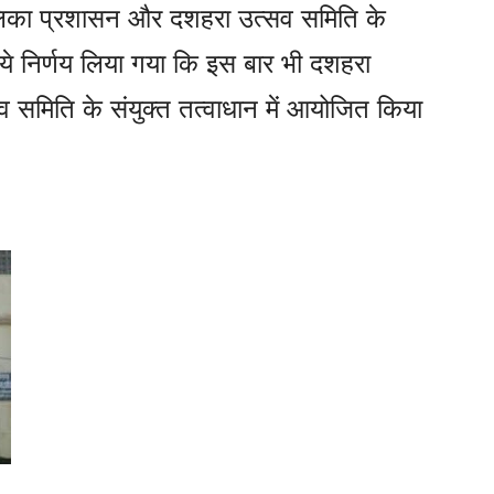
िका प्रशासन और दशहरा उत्सव समिति के
े निर्णय लिया गया कि इस बार भी दशहरा
समिति के संयुक्त तत्वाधान में आयोजित किया