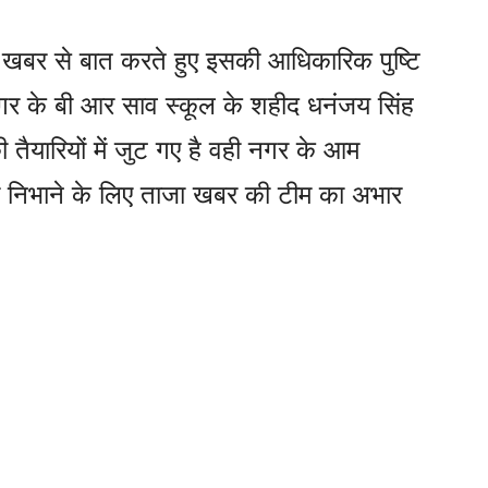
जा खबर से बात करते हुए इसकी आधिकारिक पुष्टि
र के बी आर साव स्कूल के शहीद धनंजय सिंह
ी तैयारियों में जुट गए है वही नगर के आम
ो निभाने के लिए ताजा खबर की टीम का अभार