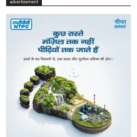
advertisement