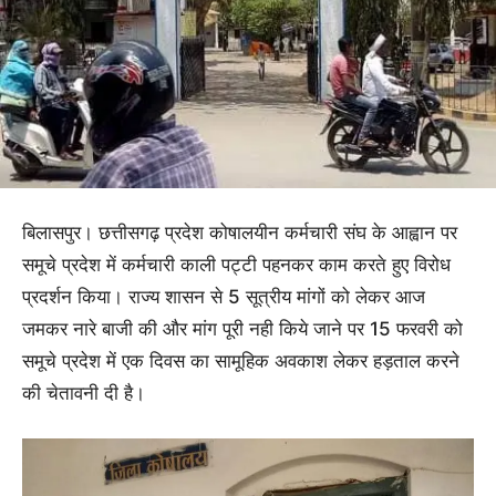
बिलासपुर। छत्तीसगढ़ प्रदेश कोषालयीन कर्मचारी संघ के आह्वान पर
समूचे प्रदेश में कर्मचारी काली पट्टी पहनकर काम करते हुए विरोध
प्रदर्शन किया। राज्य शासन से 5 सूत्रीय मांगों को लेकर आज
जमकर नारे बाजी की और मांग पूरी नही किये जाने पर 15 फरवरी को
समूचे प्रदेश में एक दिवस का सामूहिक अवकाश लेकर हड़ताल करने
की चेतावनी दी है।