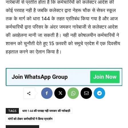
नारेबाजी से प्रतीत होता है कि कर्मचारियों को कलेक्टर आदेश की
कोई परवाह नही है जबकि कलेक्टर द्वारा नेहरू चौक से सेफर स्कूल
तक के मार्ग को धारा 144 के तहत प्रतिबंध किया गया है और आज
कर्मचारियों द्वारा परिसर के अंदर जमकर नारेबाजी से कलेक्टर आदेश
की अवहेलना मानी जा सकती है। यही नही कोषालयीन कर्मचारियों ने
शासन को चुनौती देते हुए 15 फ़रवरी को समूचे प्रदेश में एक दिवसीय
हड़ताल करने का ऐलान किया है।
TAGS
धारा 144 की परवाह नही जमकर की नारेबाज़ी
मांगों को लेकर कर्मचारियों ने किया प्रदर्शन