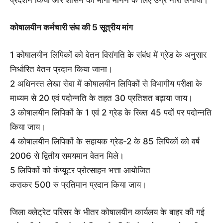
प्रदर्शन किया और शासन को मांगो मानने के लिए उग्र नारा लगाया।
कोषालयीन कर्मचारी संघ की 5 सूत्रीय मांग
1 कोषालयीन लिपिकों को वेतन विसंगति के संबंध में ग्रेड के अनुसार
निर्धारित वेतन प्रदान किया जाना।
2 अधिनस्त लेखा सेवा में कोषालयीन लिपिकों से विभागीय परीक्षा के
माध्यम से 20 एवं पदोन्नति के तहत 30 प्रतिशत बढ़ाया जाय।
3 कोषालयीन लिपिकों के 1 एवं 2 ग्रेड के रिक्त 45 पदों पर पदोन्नति
किया जाय।
4 कोषालयीन लिपिकों के सहायक ग्रेड-2 के 85 लिपिकों को वर्ष
2006 से द्वितीय समयमान वेतन मिले।
5 लिपिकों को कंप्यूटर प्रोत्साहन भत्ता आयोजित
कराकर 500 रु प्रतिमान प्रदान किया जाय।
जिला क्लेट्रेट परिसर के भीतर कोषालयीन कार्यलय के बाहर की गई