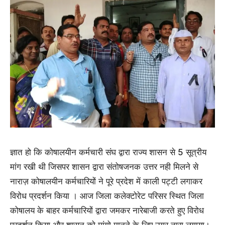
ज्ञात हो कि कोषालयीन कर्मचारी संघ द्वारा राज्य शासन से 5 सूत्रीय
मांग रखी थी जिसपर शासन द्वारा संतोषजनक उत्तर नही मिलने से
नाराज़ कोषालयीन कर्मचारियों ने पूरे प्रदेश में काली पट्टी लगाकर
विरोध प्रदर्शन किया । आज जिला कलेक्टोरेट परिसर स्थित जिला
कोषालय के बाहर कर्मचारियों द्वारा जमकर नारेबाजी करते हुए विरोध