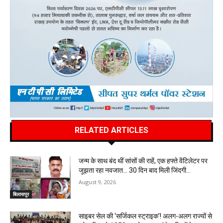
RELATED ARTICLES
जन्म के साथ बंद थीं सांसों की राहें, एक हफ्ते वेंटिलेटर पर
जूझता रहा नवजात… 30 दिन बाद मिली जिंदगी…
August 9, 2026
बिलासपुर
साइबर सेल की ‘सर्जिकल स्ट्राइक’! अलग-अलग राज्यों से