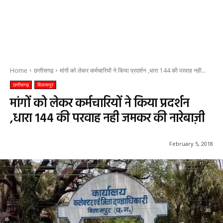
Home
छत्तीसगढ़
मांगों को लेकर कर्मचारियों ने किया प्रदर्शन ,धारा 144 की परवाह नही...
छत्तीसगढ़
बिलासपुर
मांगों को लेकर कर्मचारियों ने किया प्रदर्शन
,धारा 144 की परवाह नही जमकर की नारेबाज़ी
February 5, 2018