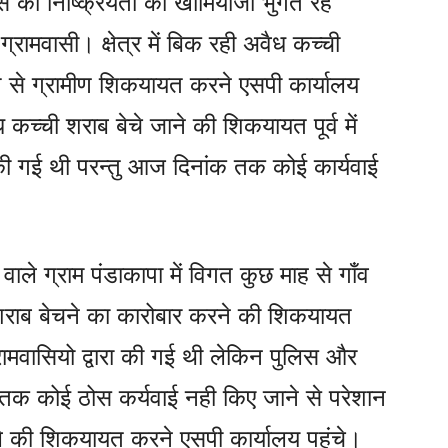
की निष्क्रियता का खामियाजा भुगत रहे
रामवासी। क्षेत्र में बिक रही अवैध कच्ची
प से ग्रामीण शिकयायत करने एसपी कार्यालय
 कच्ची शराब बेचे जाने की शिकयायत पूर्व में
 की गई थी परन्तु आज दिनांक तक कोई कार्यवाई
ले ग्राम पंडाकापा में विगत कुछ माह से गाँव
ी शराब बेचने का कारोबार करने की शिकयायत
रामवासियो द्वारा की गई थी लेकिन पुलिस और
तक कोई ठोस कर्यवाई नही किए जाने से परेशान
े की शिकयायत करने एसपी कार्यालय पहुंचे।