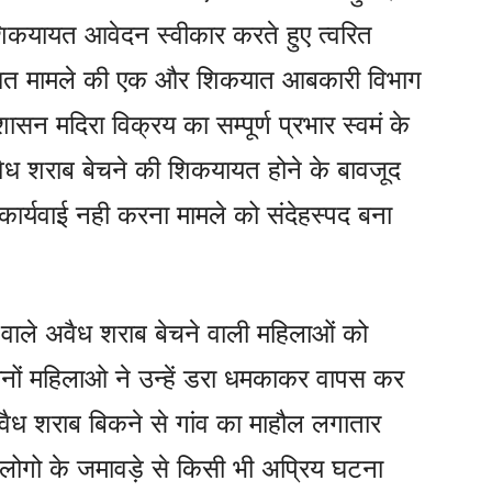
 शिकयायत आवेदन स्वीकार करते हुए त्वरित
ंधित मामले की एक और शिकयात आबकारी विभाग
सन मदिरा विक्रय का सम्पूर्ण प्रभार स्वमं के
ैध शराब बेचने की शिकयायत होने के बावजूद
कार्यवाई नही करना मामले को संदेहस्पद बना
 वाले अवैध शराब बेचने वाली महिलाओं को
दोनों महिलाओ ने उन्हें डरा धमकाकर वापस कर
अवैध शराब बिकने से गांव का माहौल लगातार
ी लोगो के जमावड़े से किसी भी अप्रिय घटना