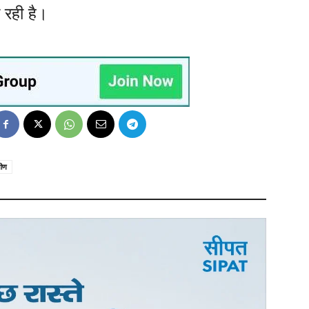
 रही है।
मीण