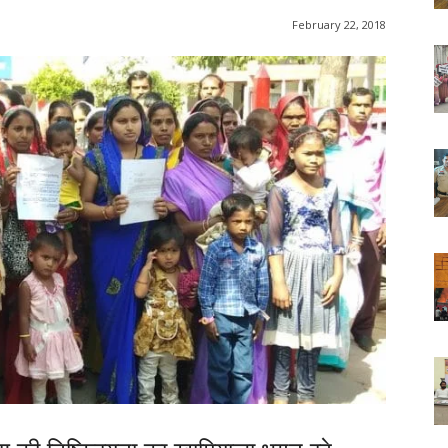
February 22, 2018