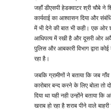
जहाँ डीएसपी हेडक्वाटर श्री चौबे ने
कार्यवाई का आश्वासन दिया और संब
में भी देने की बात भी कही। एक ओर शा
आधिपत्य में रखी है और दूसरी ओर अव
पुलिस और आबकारी विभाग द्वारा कोई 
रहा है।
जबकि ग्रामीणों ने बताया कि जब गाँव
कारोबार बन्द करने के लिए बोला तो 
दिया था यही नही उन्होंने बताया कि 
खराब हो रहा है शराब पीने वाले बाहर