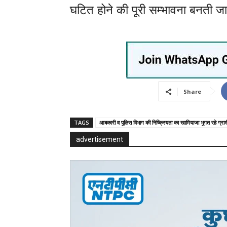
घटित होने की पूरी सम्भावना बनती जा
Share
TAGS
आबकारी व पुलिस विभाग की निष्क्रियता का खामियाजा भुगत रहे ग्रा
advertisement