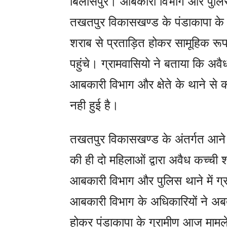
बिलासपुर। आबकारी विभाग और पुलिस 
तखतपुर विकासखण्ड के पंडाकापा के ग्
शराब से प्रताड़ित होकर सामूहिक रू
पहुंचे। ग्रामवासियो ने बताया कि अवैध
आबकारी विभाग और क्षेते के थाने से
नही हुई है।
तखतपुर विकासखण्ड के अंतर्गत आने वा
की ही दो महिलाओं द्वारा अवैध कच्च
आबकारी विभाग और पुलिस थाने में ग्
आबकारी विभाग के अधिकारियों ने अब
होकर पंडाकापा के ग्रामीण आज मामल