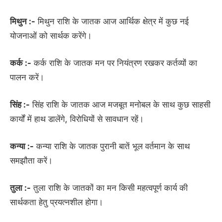
मिथुन :-
मिथुन राशि के जातक आज आर्थिक क्षेत्र में कुछ नई
योजनाओं को सार्थक करेंगे।
कर्क :-
कर्क राशि के जातक मन पर नियंत्रण रखकर कर्तव्यों का
पालन करें।
सिंह :-
सिंह राशि के जातक आज मजबूत मनोबल के साथ कुछ साहसी
कार्यों में हाथ डालेंगे, विरोधियों से सावधान रहें।
कन्या :-
कन्या राशि के जातक पुरानी बातें भूल वर्तमान के साथ
समझौता करें।
तुला :-
तुला राशि के जातकों का मन किसी महत्वपूर्ण कार्य की
सार्थकता हेतु प्रयत्नशील होगा।