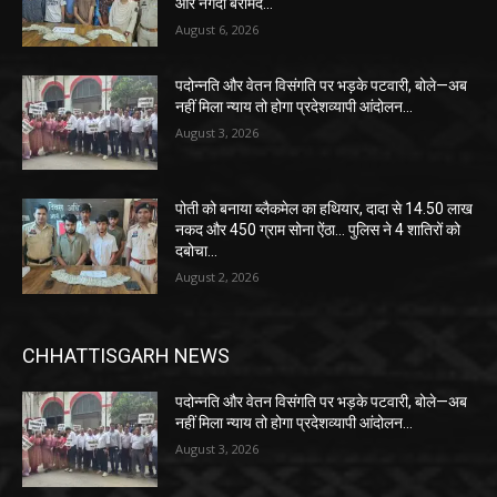
और नगदी बरामद…
August 6, 2026
पदोन्नति और वेतन विसंगति पर भड़के पटवारी, बोले—अब
नहीं मिला न्याय तो होगा प्रदेशव्यापी आंदोलन…
August 3, 2026
पोती को बनाया ब्लैकमेल का हथियार, दादा से 14.50 लाख
नकद और 450 ग्राम सोना ऐंठा… पुलिस ने 4 शातिरों को
दबोचा…
August 2, 2026
CHHATTISGARH NEWS
पदोन्नति और वेतन विसंगति पर भड़के पटवारी, बोले—अब
नहीं मिला न्याय तो होगा प्रदेशव्यापी आंदोलन…
August 3, 2026