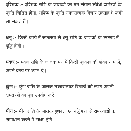
वृश्चिक :-
वृश्चिक राशि के जातकों का मन संतान संबंधी दायित्वों के
प्रति चिंतित होगा, भविष्य के प्रति नकारात्मक विचार उत्साह में कमी
ला सकते हैं।
धनु :-
किसी कार्य में सफलता से धनु राशि के जातकों के उत्साह में
वृद्धि होगी।
मकर :-
मकर राशि के जातक मन में किसी प्रकार की शंका न पालें,
अपने कार्य पर ध्यान दें।
कुंभ :-
कुंभ राशि के जातक नकारात्मक विचारों को त्याग अपनी
क्षमताओं का पूरा उपयोग करें।
मीन :-
मीन राशि के जातक गुणवत्ता एवं बुद्धिमत्ता से समस्याओं का
समाधान करने में सक्षम होंगे।