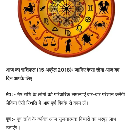
आज का राशिफल (15 अप्रैल 2018): जानिए कैसा रहेगा आज का
दिन आपके लिए
मेष :-
मेष राशि के लोगों को परिवारिक समस्याएं बार-बार परेशान करेंगी
लेकिन ऐसी स्थिति में आप पूर्ण विवके से काम लें।
वृष :-
वृष राशि के व्यक्ति आज सृजनात्मक विचारों का भरपूर लाभ
उठाएंगे।