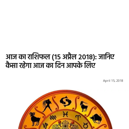
आज का राशिफल (15 अप्रैल 2018): जानिए
कैसा रहेगा आज का दिन आपके लिए
April 15, 2018