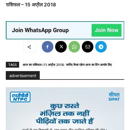
राशिफल – 15 अप्रैल 2018
TAGS
आज का राशिफल (15 अप्रैल 2018): जानिए कैसा रहेगा आज का दिन आपके लिए
advertisement