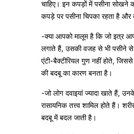
चाहिए। इन कपड़ों में पसीना सोखने क
कपड़े पर पसीना चिपका रहता है और वह
-क्या आपको मालूम है कि जो इत्र आप
लगाते हैं, उसकी वजह से भी पसीने से 
एंटी-बैक्टीरियल गुण नहीं होते, जिस
की बदबू का कारण बनता है।
-जो लोग दवाइयां ज्यादा खाते हैं, उनके
रासायनिक तत्त्व शामिल होते हैं। शरी
बदबू में बदल जाती है।