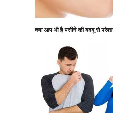
क्या आप भी है पसीने की बदबू से परे