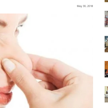
May 30, 2018