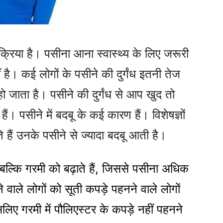
रिया है। पसीना आना स्वास्थ्य के लिए जरूरी
हीं है। कई लोगों के पसीने की दुर्गंध इतनी तेज
ो जाता है। पसीने की दुर्गंध से आप खुद तो
 हैं। पसीने में बदबू के कई कारण हैं। विशेषज्ञों
 हैं उनके पसीने से ज्यादा बदबू आती है।
बल्कि गरमी को बढ़ाते हैं, जिससे पसीना अधिक
वाले लोगों को सूती कपड़े पहनने वाले लोगों
िए गरमी में पौलिएस्टर के कपड़े नहीं पहनने