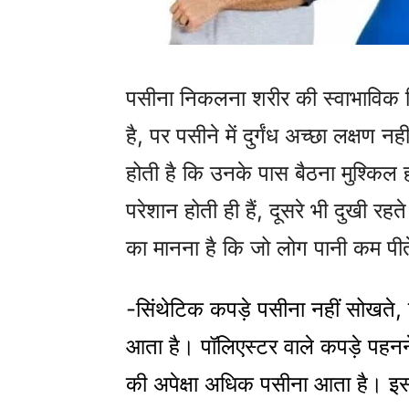
पसीना निकलना शरीर की स्वाभाविक क्
है, पर पसीने में दुर्गंध अच्छा लक्षण न
होती है कि उनके पास बैठना मुश्किल ह
परेशान होती ही हैं, दूसरे भी दुखी रहते
का मानना है कि जो लोग पानी कम पीते
-सिंथेटिक कपड़े पसीना नहीं सोखते, 
आता है। पॉलिएस्टर वाले कपड़े पहनने 
की अपेक्षा अधिक पसीना आता है। इसल