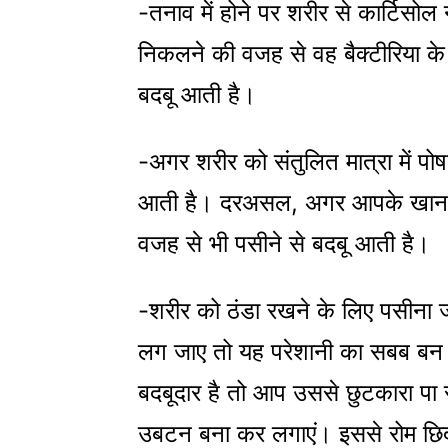
-तनाव में होने पर शरीर से कार्टिसोल
निकलने की वजह से वह बैक्टीरिया के 
बदबू आती है।
-अगर शरीर को संतुलित मात्रा में पो
आती है। दरअसल, अगर आपके खानपान 
वजह से भी पसीने से बदबू आती है।
-शरीर को ठंडा रखने के लिए पसीना ज
लग जाए तो यह परेशानी का सबब बन 
बदबूदार है तो आप उससे छुटकारा पा 
उबटन बना कर लगाएं। इससे रोम छिद्