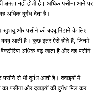
ी क्षमता नहीं होती है। अधिक पसीना आने पर
 अधिक दुर्गंध देता है।
 खुशबू और पसीने की बदबू मिटाने के लिए
बदबू आती है। कुछ इत्र ऐसे होते हैं, जिनमें
से बैक्टीरिया अधिक बढ़ जाता है और वह पसीने
 पसीने से भी दुर्गंध आती है। दवाइयों में
र का पसीना और दवाइयों की दुर्गंध मिल कर