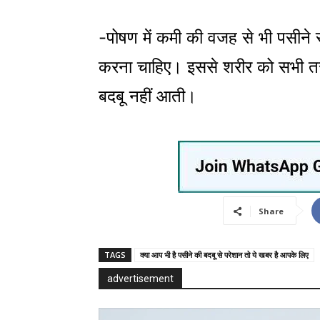
-पोषण में कमी की वजह से भी पसीने 
करना चाहिए। इससे शरीर को सभी तरह 
बदबू नहीं आती।
Share
TAGS
क्या आप भी है पसीने की बदबू से परेशान तो ये खबर है आपके लिए
advertisement