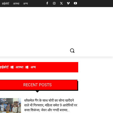
हाईकोर्ट
आस्था
अन्य
हाईकोर्ट
आस्था
अन्य
RECENT POSTS
ब्लैकमेल गैंग के साथ चोरी का सोना खरीदने
वाले भी गिरफ्तार, महिला समेत 9 आरोपियों पर
कसा शिकंजा; जेवर और नगदी बरामद…