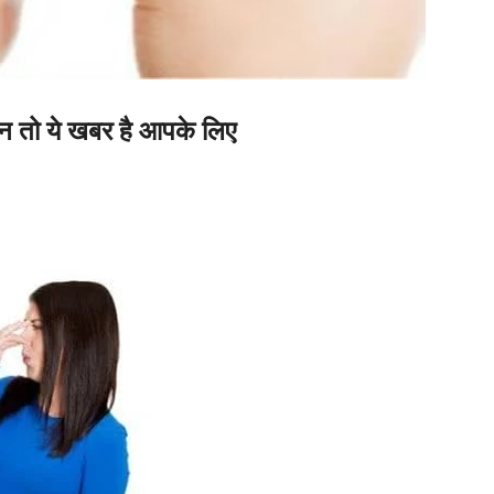
शान तो ये खबर है आपके लिए