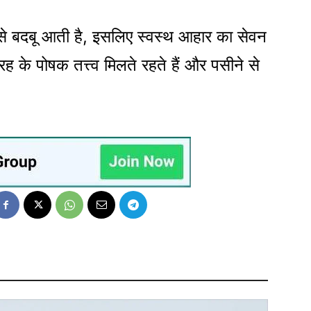
से बदबू आती है, इसलिए स्वस्थ आहार का सेवन
के पोषक तत्त्व मिलते रहते हैं और पसीने से