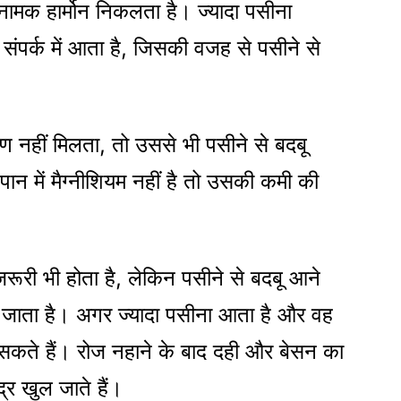
 नामक हार्मोन निकलता है। ज्यादा पसीना
संपर्क में आता है, जिसकी वजह से पसीने से
षण नहीं मिलता, तो उससे भी पसीने से बदबू
में मैग्नीशियम नहीं है तो उसकी कमी की
रूरी भी होता है, लेकिन पसीने से बदबू आने
जाता है। अगर ज्यादा पसीना आता है और वह
सकते हैं। रोज नहाने के बाद दही और बेसन का
र खुल जाते हैं।