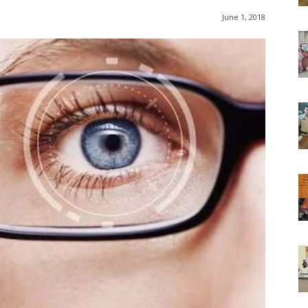
June 1, 2018