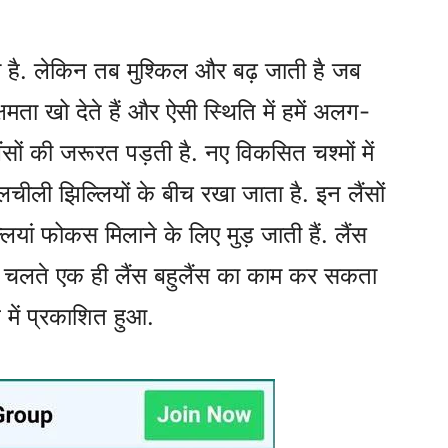
 है. लेकिन तब मुश्किल और बढ़ जाती है जब
मता खो देते हैं और ऐसी स्थिति में हमें अलग-
ंसों की जरूरत पड़ती है. नए विकसित चश्मों में
दो लचीली झिल्लियों के बीच रखा जाता है. इन लैंसों
्लियां फोकस मिलाने के लिए मुड़ जाती हैं. लैंस
े चलते एक ही लैंस बहुलैंस का काम कर सकता
 में प्रकाशित हुआ.