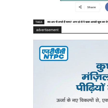
Share
TAGS
क्या आप भी लगाते हैं चश्मा? अगर हां तो ये खबर आपको खुश कर दे
advertisement