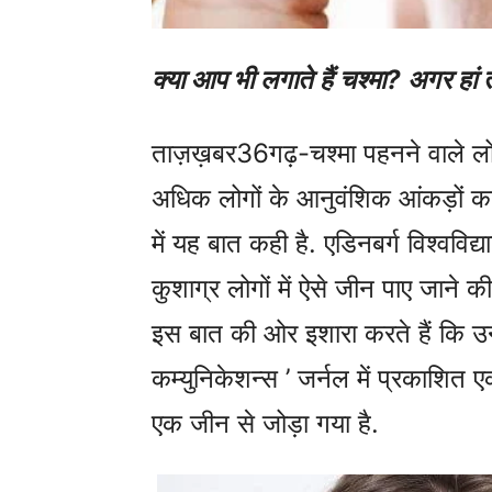
क्या आप भी लगाते हैं चश्मा? अगर हा
ताज़ख़बर36गढ़-चश्मा पहनने वाले लो
अधिक लोगों के आनुवंशिक आंकड़ों का 
में यह बात कही है. एडिनबर्ग विश्ववि
कुशाग्र लोगों में ऐसे जीन पाए जान
इस बात की ओर इशारा करते हैं कि उन्ह
कम्युनिकेशन्स ’ जर्नल में प्रकाशित ए
एक जीन से जोड़ा गया है.