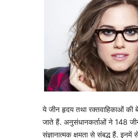
ये जीन हृदय तथा रक्तवाहिकाओं की बेहत
जाते हैं. अनुसंधानकर्ताओं ने 148 जीन
संज्ञानात्मक क्षमता से संबद्ध हैं. इनमें