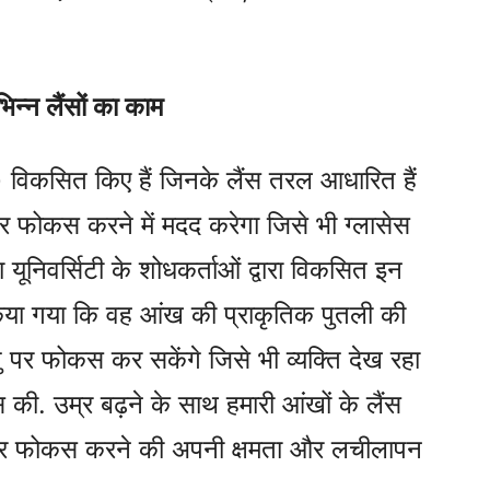
भिन्न लैंसों का काम
श्मा) विकसित किए हैं जिनके लैंस तरल आधारित हैं
फोकस करने में मदद करेगा जिसे भी ग्लासेस
ा यूनिवर्सिटी के शोधकर्ताओं द्वारा विकसित इन
या गया कि वह आंख की प्राकृतिक पुतली की
ु पर फोकस कर सकेंगे जिसे भी व्यक्ति देख रहा
स की. उम्र बढ़ने के साथ हमारी आंखों के लैंस
री पर फोकस करने की अपनी क्षमता और लचीलापन