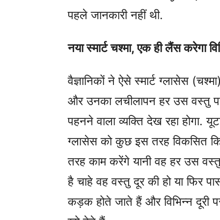
पहले जानकारी नहीं थी.
नया स्मार्ट चश्मा, एक ही लैंस करेगा वि
वैज्ञानिकों ने ऐसे स्मार्ट ग्लासेस (च
और उनका लचीलापन हर उस वस्तु पर 
पहनने वाला व्यक्ति देख रहा होगा. यूट
ग्लासेस को कुछ इस तरह विकसित कि
तरह काम करेंगे यानी वह हर उस वस्त
है चाहे वह वस्तु दूर की हो या फिर पा
कड़क होते जाते हैं और विभिन्न दू