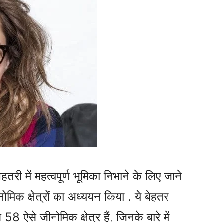
री में महत्वपूर्ण भूमिका निभाने के लिए जाने
ोमिक क्षेत्रों का अध्ययन किया . ये बेहतर
 से 58 ऐसे जीनोमिक क्षेत्र हैं, जिनके बारे में