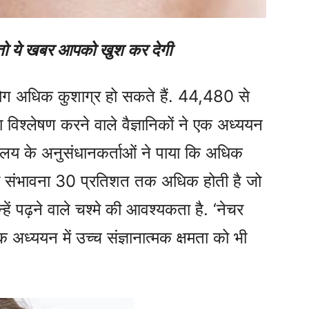
ं तो ये खबर आपको खुश कर देगी
ग अधिक कुशाग्र हो सकते हैं. 44,480 से
विश्लेषण करने वाले वैज्ञानिकों ने एक अध्ययन
द्यालय के अनुसंधानकर्ताओं ने पाया कि अधिक
े की संभावना 30 प्रतिशत तक अधिक होती है जो
ें पढ़ने वाले चश्मे की आवश्यकता है. ‘नेचर
क अध्ययन में उच्च संज्ञानात्मक क्षमता को भी