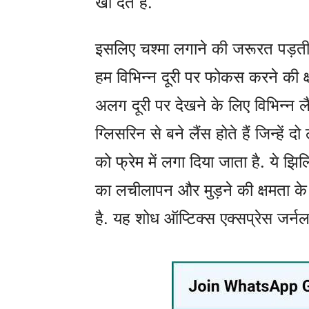
खो देते हैं.
इसलिए चश्मा लगाने की जरूरत पड़ती
हम विभिन्न दूरी पर फोकस करने की क्ष
अलग दूरी पर देखने के लिए विभिन्न लै
ग्लिसरिन से बने लैंस होते हैं जिन्हें 
को फ्रेम में लगा दिया जाता है. ये झिल
का लचीलापन और मुड़ने की क्षमता क
है. यह शोध ऑप्टिक्स एक्सप्रेस जर्नल