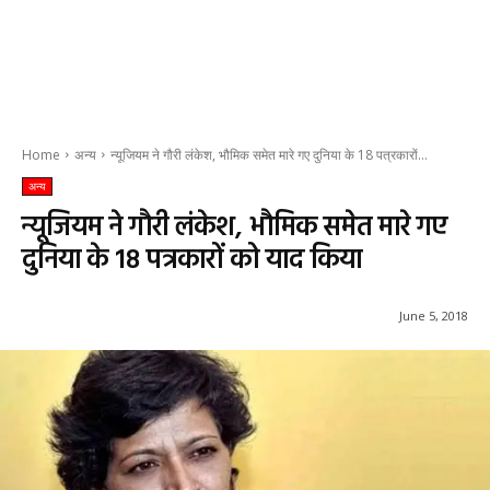
Home
अन्य
न्यूजियम ने गौरी लंकेश, भौमिक समेत मारे गए दुनिया के 18 पत्रकारों...
अन्य
न्यूजियम ने गौरी लंकेश, भौमिक समेत मारे गए
दुनिया के 18 पत्रकारों को याद किया
June 5, 2018