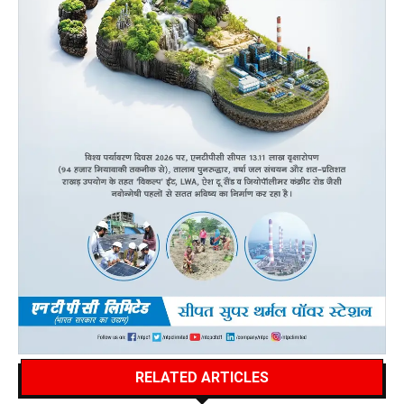
RELATED ARTICLES