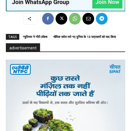
TAGS
न्यूजियम ने गौरी लंकेश
भौमिक समेत मारे गए दुनिया के 18 पत्रकारों को याद किया
advertisement