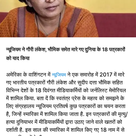
न्यूजियम ने गौरी लंकेश, भौमिक समेत मारे गए दुनिया के 18 पत्रकारों
को याद किया
अमेरिका के वाशिंगटन में
ने एक समारोह में 2017 में मारे
न्यूजियम
गए भारतीय पत्रकारों गौरी लंकेश और सुदीप दत्ता भौमिक सहित
विभिन्न देशों के 18 दिवंगत मीडियाकर्मियों को जर्नलिस्ट मेमोरियल
में शामिल किया. बता दें कि स्वतंत्र प्रेस के महत्व को समझने के
लिए संग्रहालय न्यूजियम प्रतिवर्ष कुछ पत्रकारों का चयन करता
है, जिन्हें स्मारिका में शामिल किया जाता है. इन पत्रकारों की मृत्यु/
हत्या दुनियाभर में मीडियाकर्मियों द्वारा उठाए जाने वाले खतरों को
दर्शाती है. इस साल की स्मारिका में शामिल किए गए 18 नाम में से