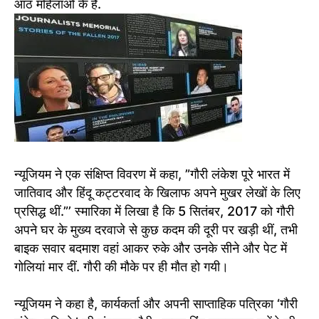
आठ महिलाओं के हैं.
न्यूजियम ने एक संक्षिप्त विवरण में कहा, ”गौरी लंकेश पूरे भारत में
जातिवाद और हिंदू कट्टरवाद के खिलाफ अपने मुखर लेखों के लिए
प्रसिद्ध थीं.”’ स्मारिका में लिखा है कि 5 सितंबर, 2017 को गौरी
अपने घर के मुख्य दरवाजे से कुछ कदम की दूरी पर खड़ी थीं, तभी
बाइक सवार बदमाश वहां आकर रुके और उनके सीने और पेट में
गोलियां मार दीं. गौरी की मौके पर ही मौत हो गयी।
न्यूजियम ने कहा है, कार्यकर्ता और अपनी साप्ताहिक पत्रिका ‘गौरी