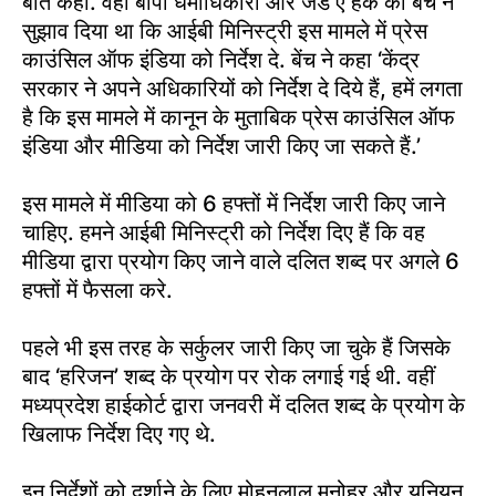
बात कही. वहीं बीपी धर्माधिकारी और जेड ए हक की बेंच ने
सुझाव दिया था कि आईबी मिनिस्ट्री इस मामले में प्रेस
काउंसिल ऑफ इंडिया को निर्देश दे. बेंच ने कहा ‘केंद्र
सरकार ने अपने अधिकारियों को निर्देश दे दिये हैं, हमें लगता
है कि इस मामले में कानून के मुताबिक प्रेस काउंसिल ऑफ
इंडिया और मीडिया को निर्देश जारी किए जा सकते हैं.’
इस मामले में मीडिया को 6 हफ्तों में निर्देश जारी किए जाने
चाहिए. हमने आईबी मिनिस्ट्री को निर्देश दिए हैं कि वह
मीडिया द्वारा प्रयोग किए जाने वाले दलित शब्द पर अगले 6
हफ्तों में फैसला करे.
पहले भी इस तरह के सर्कुलर जारी किए जा चुके हैं जिसके
बाद ‘हरिजन’ शब्द के प्रयोग पर रोक लगाई गई थी. वहीं
मध्यप्रदेश हाईकोर्ट द्वारा जनवरी में दलित शब्द के प्रयोग के
खिलाफ निर्देश दिए गए थे.
इन निर्देशों को दर्शाने के लिए मोहनलाल मनोहर और यूनियन