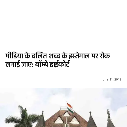
मीडिया के दलित शब्द के इस्तेमाल पर रोक
लगाई जाए: बॉम्बे हाईकोर्ट
June 11, 2018