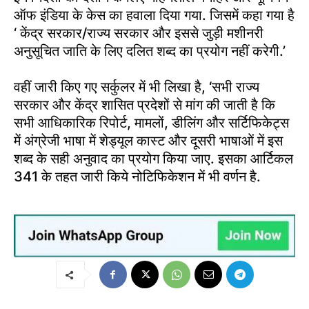
ऑफ इंडिया के केस का हवाला दिया गया. जिसमें कहा गया है
‘ केंद्र सरकार/राज्य सरकार और इससे जुड़ी मशीनरी
अनुसूचित जाति के लिए दलित शब्द का प्रयोग नहीं करेगी.’
वहीं जारी किए गए सर्कुलर में भी लिखा है, ‘सभी राज्य
सरकार और केंद्र शासित प्रदेशों से मांग की जाती है कि
सभी आधिकारिक रिपोर्ट, मामलों, डीलिंग और सर्टिफिकेट्स
में अंग्रेजी भाषा में शेड्यूल कास्ट और दूसरी भाषाओं में इस
शब्द के सही अनुवाद का प्रयोग किया जाए. इसका आर्टिकल
341 के तहत जारी किये नोटिफिकेशन में भी वर्णन है.