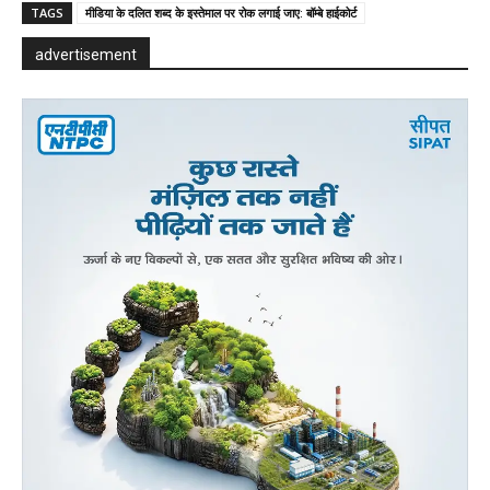
TAGS
मीडिया के दलित शब्द के इस्तेमाल पर रोक लगाई जाए: बॉम्बे हाईकोर्ट
advertisement