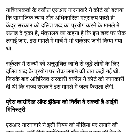
याचिकाकर्ता के वकील एसआर नारनावारे ने कोर्ट को बताया
कि सामाजिक न्याय और अधिकारिता मंत्रालय पहले ही
केंद्र सरकार को दलित शब्द का प्रयोग करने के मामले में
सलाह दे चुका है, मंत्रालय का कहना है कि इस शब्द पर रोक
लगाई जाए. इस मामले में मार्च में भी सर्कुलर जारी किया गया
था.
सर्कुलर में राज्यों को अनुसूचित जाति से जुड़े लोगों के लिए
दलित शब्द के प्रयोग पर रोक लगाने की बात कही गई थी.
जिसके बाद अतिरिक्त सरकारी वकील ने कोर्ट को जानकारी
दी थी कि राज्य सरकारें इस मामले में जल्द फैसला लेंगी.
प्रेस काउंसिल ऑफ इंडिया को निर्देश दे सकती है आईबी
मिनिस्ट्री
एसआर नारनावारे ने इसी नियम को मीडिया पर लगाने की