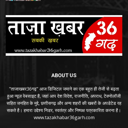
ABOUT US
"ताजाखबर36गढ़" आज डिजिटल जमाने का एक बहुत ही तेजी से बढ़ता
हुआ न्यूज़ वेबसाइट है, जहां आप देश विदेश, राजनीति, अपराध, टेक्नोलॉजी
सहित जनहित के मुद्दे, छत्तीसगढ़ और अन्य शहरों की खबरों के अपडेटेड रह
सकते है। हमारा उद्देश्य निडर, स्वतंत्र और निष्पक्ष पत्रकारिता करना है।
www.tazakhabar36garh.com