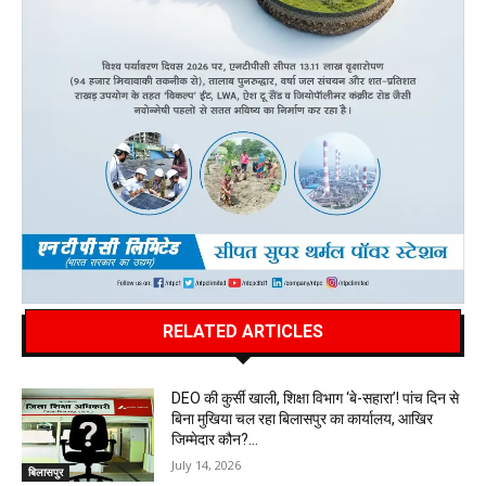
RELATED ARTICLES
DEO की कुर्सी खाली, शिक्षा विभाग ‘बे-सहारा’! पांच दिन से
बिना मुखिया चल रहा बिलासपुर का कार्यालय, आखिर
जिम्मेदार कौन?…
July 14, 2026
बिलासपुर