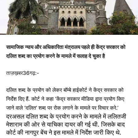
सामाजिक न्याय और अधिकारिता मंत्रालय पहले ही केंद्र सरकार को
दलित शब्द का प्रयोग करने के मामले में सलाह दे चुका है
ताज़ख़बर36गढ़:-
दलित शब्द के प्रयोग को लेकर बॉम्बे हाईकोर्ट ने केंद्र सरकार को
निर्देश दिए हैं. कोर्ट ने कहा ‘केंद्र सरकार मीडिया द्वारा प्रयोग किए
जाने वाले ‘दलित’ शब्द पर रोक लगाने के मामले पर विचार करे.’
दरअसल दलित शब्द के प्रयोग करने के मामले में ललितजी
मेशाराम की ओर से याचिका दायर की गई थी. जिसके बाद
कोर्ट की नागपुर बेंच ने इस मामले में निर्देश जारी किए थे.