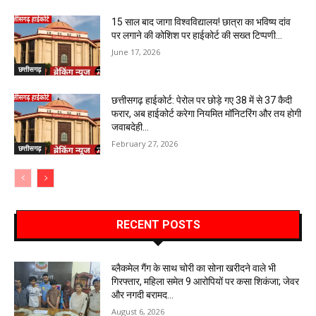
15 साल बाद जागा विश्वविद्यालय! छात्रा का भविष्य दांव
पर लगाने की कोशिश पर हाईकोर्ट की सख्त टिप्पणी…
June 17, 2026
छत्तीसगढ़
छत्तीसगढ़ हाईकोर्ट: पेरोल पर छोड़े गए 38 में से 37 कैदी
फरार, अब हाईकोर्ट करेगा नियमित मॉनिटरिंग और तय होगी
जवाबदेही…
February 27, 2026
छत्तीसगढ़
RECENT POSTS
ब्लैकमेल गैंग के साथ चोरी का सोना खरीदने वाले भी
गिरफ्तार, महिला समेत 9 आरोपियों पर कसा शिकंजा; जेवर
और नगदी बरामद…
August 6, 2026