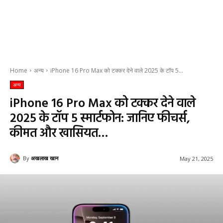
Home
अन्य
iPhone 16 Pro Max को टक्कर देने वाले 2025 के टॉप 5...
अन्य
iPhone 16 Pro Max को टक्कर देने वाले
2025 के टॉप 5 स्मार्टफोन: जानिए फीचर्स,
कीमत और खासियत…
By
अखलाख खान
May 21, 2025