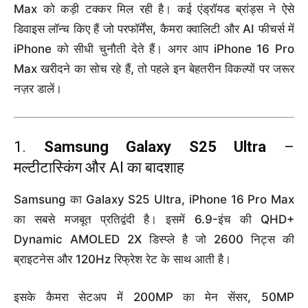
Max को कड़ी टक्कर मिल रही है। कई एंड्रॉयड ब्रांड्स ने ऐसे
डिवाइस लॉन्च किए हैं जो परफॉर्मेंस, कैमरा क्वालिटी और AI फीचर्स में
iPhone को सीधी चुनौती देते हैं। अगर आप iPhone 16 Pro
Max खरीदने का सोच रहे हैं, तो पहले इन बेहतरीन विकल्पों पर जरूर
नज़र डालें।
1.
Samsung Galaxy S25 Ultra
–
मल्टीटास्किंग और AI का बादशाह
Samsung का Galaxy S25 Ultra, iPhone 16 Pro Max
का सबसे मजबूत प्रतिद्वंदी है। इसमें 6.9-इंच की QHD+
Dynamic AMOLED 2X डिस्प्ले है जो 2600 निट्स की
ब्राइटनेस और 120Hz रिफ्रेश रेट के साथ आती है।
इसके कैमरा सेटअप में 200MP का मेन सेंसर, 50MP