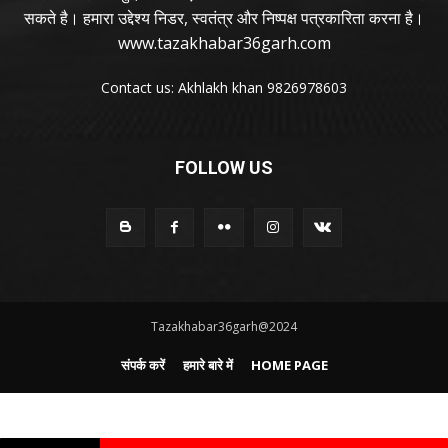
सकते है। हमारा उद्देश्य निडर, स्वतंत्र और निष्पक्ष पत्रकारिता करना है।
www.tazakhabar36garh.com
Contact us: Akhlakh khan 9826978603
FOLLOW US
Tazakhabar36garh@2024
संपर्क करें
हमारे बारे में
HOME PAGE