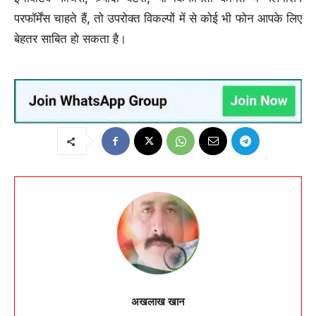
परफॉर्मेंस चाहते हैं, तो उपरोक्त विकल्पों में से कोई भी फोन आपके लिए
बेहतर साबित हो सकता है।
अखलाख खान