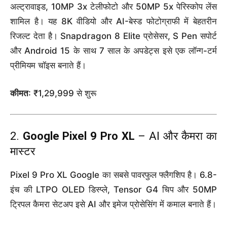
अल्ट्रावाइड, 10MP 3x टेलीफोटो और 50MP 5x पेरिस्कोप लेंस
शामिल है। यह 8K वीडियो और AI-बेस्ड फोटोग्राफी में बेहतरीन
रिजल्ट देता है। Snapdragon 8 Elite प्रोसेसर, S Pen सपोर्ट
और Android 15 के साथ 7 साल के अपडेट्स इसे एक लॉन्ग-टर्म
प्रीमियम चॉइस बनाते हैं।
कीमत
: ₹1,29,999 से शुरू
2.
Google Pixel 9 Pro XL
– AI और कैमरा का
मास्टर
Pixel 9 Pro XL Google का सबसे पावरफुल फ्लैगशिप है। 6.8-
इंच की LTPO OLED डिस्प्ले, Tensor G4 चिप और 50MP
ट्रिपल कैमरा सेटअप इसे AI और इमेज प्रोसेसिंग में कमाल बनाते हैं।