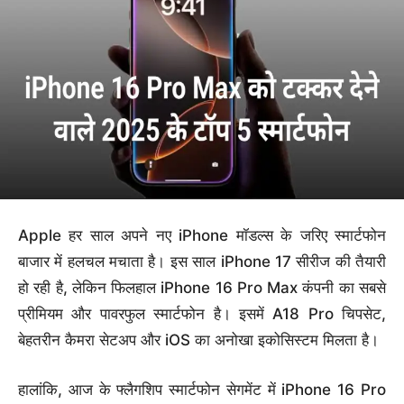
Apple हर साल अपने नए iPhone मॉडल्स के जरिए स्मार्टफोन
बाजार में हलचल मचाता है। इस साल iPhone 17 सीरीज की तैयारी
हो रही है, लेकिन फिलहाल iPhone 16 Pro Max कंपनी का सबसे
प्रीमियम और पावरफुल स्मार्टफोन है। इसमें A18 Pro चिपसेट,
बेहतरीन कैमरा सेटअप और iOS का अनोखा इकोसिस्टम मिलता है।
हालांकि, आज के फ्लैगशिप स्मार्टफोन सेगमेंट में iPhone 16 Pro