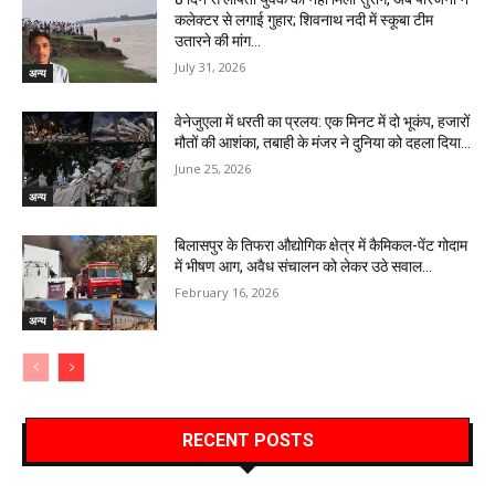
कलेक्टर से लगाई गुहार; शिवनाथ नदी में स्कूबा टीम
उतारने की मांग…
July 31, 2026
अन्य
वेनेजुएला में धरती का प्रलय: एक मिनट में दो भूकंप, हजारों
मौतों की आशंका, तबाही के मंजर ने दुनिया को दहला दिया…
June 25, 2026
अन्य
बिलासपुर के तिफरा औद्योगिक क्षेत्र में कैमिकल-पेंट गोदाम
में भीषण आग, अवैध संचालन को लेकर उठे सवाल…
February 16, 2026
अन्य
RECENT POSTS