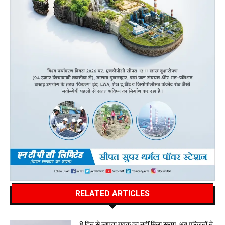
RELATED ARTICLES
8 दिन से लापता युवक का नहीं मिला सुराग, अब परिजनों ने