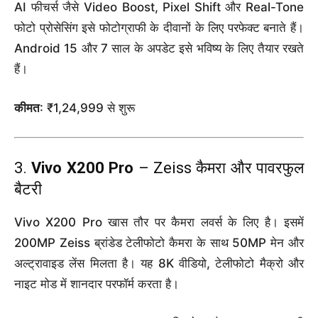
AI फीचर्स जैसे Video Boost, Pixel Shift और Real-Tone
फोटो प्रोसेसिंग इसे फोटोग्राफी के दीवानों के लिए परफेक्ट बनाते हैं।
Android 15 और 7 साल के अपडेट इसे भविष्य के लिए तैयार रखते
हैं।
कीमत
: ₹1,24,999 से शुरू
3.
Vivo X200 Pro
– Zeiss कैमरा और पावरफुल
बैटरी
Vivo X200 Pro खास तौर पर कैमरा लवर्स के लिए है। इसमें
200MP Zeiss ब्रांडेड टेलीफोटो कैमरा के साथ 50MP मेन और
अल्ट्रावाइड लेंस मिलता है। यह 8K वीडियो, टेलीफोटो मैक्रो और
नाइट मोड में शानदार परफॉर्म करता है।