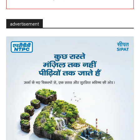
advertisement