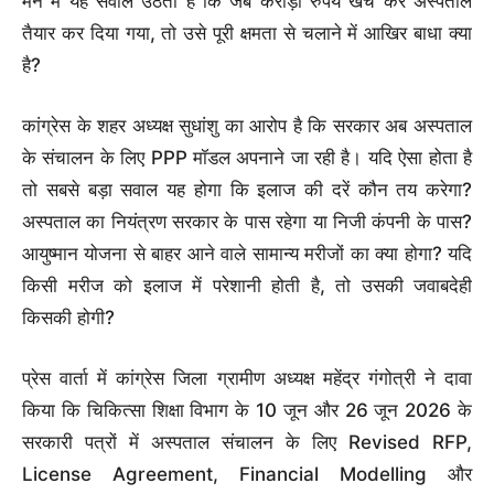
मन में यह सवाल उठता है कि जब करोड़ों रुपये खर्च कर अस्पताल
तैयार कर दिया गया, तो उसे पूरी क्षमता से चलाने में आखिर बाधा क्या
है?
कांग्रेस के शहर अध्यक्ष सुधांशु का आरोप है कि सरकार अब अस्पताल
के संचालन के लिए PPP मॉडल अपनाने जा रही है। यदि ऐसा होता है
तो सबसे बड़ा सवाल यह होगा कि इलाज की दरें कौन तय करेगा?
अस्पताल का नियंत्रण सरकार के पास रहेगा या निजी कंपनी के पास?
आयुष्मान योजना से बाहर आने वाले सामान्य मरीजों का क्या होगा? यदि
किसी मरीज को इलाज में परेशानी होती है, तो उसकी जवाबदेही
किसकी होगी?
प्रेस वार्ता में कांग्रेस जिला ग्रामीण अध्यक्ष महेंद्र गंगोत्री ने दावा
किया कि चिकित्सा शिक्षा विभाग के 10 जून और 26 जून 2026 के
सरकारी पत्रों में अस्पताल संचालन के लिए Revised RFP,
License Agreement, Financial Modelling और