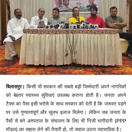
बिलासपुर।
किसी भी सरकार की सबसे बड़ी जिम्मेदारी अपने नागरिकों
को बेहतर स्वास्थ्य सुविधाएं उपलब्ध कराना होती है। जनता अपने
टैक्स का पैसा इसी भरोसे के साथ सरकार को देती है कि जरूरत पड़ने
पर उसे गुणवत्तापूर्ण और सुलभ इलाज मिलेगा। लेकिन जब जनता के
पैसों से बने अस्पताल के संचालन के लिए भी निजी भागीदारी (PPP
मॉडल) का सहारा लेने की तैयारी हो, तो सवाल उठना स्वाभाविक है।