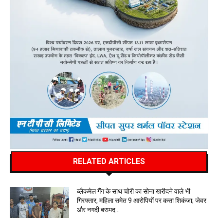
RELATED ARTICLES
ब्लैकमेल गैंग के साथ चोरी का सोना खरीदने वाले भी
गिरफ्तार, महिला समेत 9 आरोपियों पर कसा शिकंजा; जेवर
और नगदी बरामद…