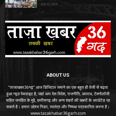
July 23, 2026
ABOUT US
"ताजाखबर36गढ़" आज डिजिटल जमाने का एक बहुत ही तेजी से बढ़ता
हुआ न्यूज़ वेबसाइट है, जहां आप देश विदेश, राजनीति, अपराध, टेक्नोलॉजी
सहित जनहित के मुद्दे, छत्तीसगढ़ और अन्य शहरों की खबरों के अपडेटेड रह
सकते है। हमारा उद्देश्य निडर, स्वतंत्र और निष्पक्ष पत्रकारिता करना है।
www.tazakhabar36garh.com