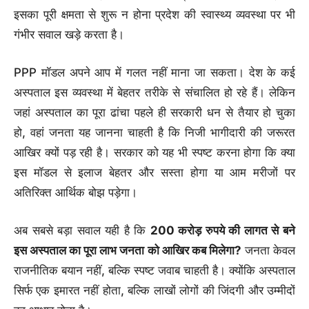
इसका पूरी क्षमता से शुरू न होना प्रदेश की स्वास्थ्य व्यवस्था पर भी
गंभीर सवाल खड़े करता है।
PPP मॉडल अपने आप में गलत नहीं माना जा सकता। देश के कई
अस्पताल इस व्यवस्था में बेहतर तरीके से संचालित हो रहे हैं। लेकिन
जहां अस्पताल का पूरा ढांचा पहले ही सरकारी धन से तैयार हो चुका
हो, वहां जनता यह जानना चाहती है कि निजी भागीदारी की जरूरत
आखिर क्यों पड़ रही है। सरकार को यह भी स्पष्ट करना होगा कि क्या
इस मॉडल से इलाज बेहतर और सस्ता होगा या आम मरीजों पर
अतिरिक्त आर्थिक बोझ पड़ेगा।
अब सबसे बड़ा सवाल यही है कि
200 करोड़ रुपये की लागत से बने
इस अस्पताल का पूरा लाभ जनता को आखिर कब मिलेगा?
जनता केवल
राजनीतिक बयान नहीं, बल्कि स्पष्ट जवाब चाहती है। क्योंकि अस्पताल
सिर्फ एक इमारत नहीं होता, बल्कि लाखों लोगों की जिंदगी और उम्मीदों