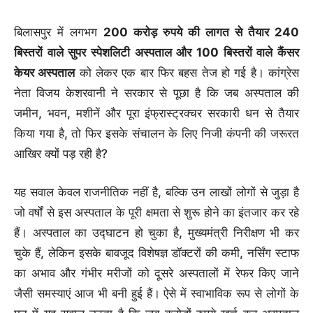
बिलासपुर में लगभग
200 करोड़ रुपये की लागत से तैयार 240
बिस्तरों वाले सुपर स्पेशलिटी अस्पताल और 100 बिस्तरों वाले कैंसर
केयर अस्पताल
को लेकर एक बार फिर बहस तेज हो गई है। कांग्रेस
नेता विजय केशरवानी ने सरकार से पूछा है कि जब अस्पताल की
जमीन, भवन, मशीनें और पूरा इंफ्रास्ट्रक्चर सरकारी धन से तैयार
किया गया है, तो फिर इसके संचालन के लिए निजी कंपनी की जरूरत
आखिर क्यों पड़ रही है?
यह सवाल केवल राजनीतिक नहीं है, बल्कि उन लाखों लोगों से जुड़ा है
जो वर्षों से इस अस्पताल के पूरी क्षमता से शुरू होने का इंतजार कर रहे
हैं। अस्पताल का उद्घाटन हो चुका है, मुख्यमंत्री निरीक्षण भी कर
चुके हैं, लेकिन इसके बावजूद विशेषज्ञ डॉक्टरों की कमी, नर्सिंग स्टाफ
का अभाव और गंभीर मरीजों को दूसरे अस्पतालों में रेफर किए जाने
जैसी समस्याएं आज भी बनी हुई हैं। ऐसे में स्वाभाविक रूप से लोगों के