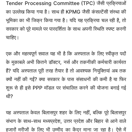
Tender Processing Committee (TPC) जैसी प्रक्रियाओं
का उल्लेख किया गया है। साथ ही KPMG जैसी कंसल्टेंसी संस्था की
भूमिका का भी जिक्र किया गया है। यदि यह प्रक्रिया चल रही है, तो
सरकार को पूरे मामले पर पारदर्शिता के साथ अपनी स्थिति स्पष्ट करनी
चाहिए।
एक और महत्वपूर्ण सवाल यह भी है कि अस्पताल के लिए स्वीकृत पदों
के मुकाबले अभी कितने डॉक्टर, नर्स और तकनीकी कर्मचारी कार्यरत
हैं? यदि अस्पताल पूरी तरह तैयार है तो आवश्यक नियुक्तियां अब तक
क्यों नहीं की गईं? क्या सरकार के पास संसाधनों की कमी है या फिर
शुरू से ही इसे PPP मॉडल पर संचालित करने की योजना बनाई गई
थी?
यह अस्पताल केवल बिलासपुर शहर के लिए नहीं, बल्कि पूरे बिलासपुर
संभाग के साथ-साथ मध्यप्रदेश, उत्तर प्रदेश और बिहार से आने वाले
हजारों मरीजों के लिए भी उम्मीद का केंद्र माना जा रहा है। ऐसे में