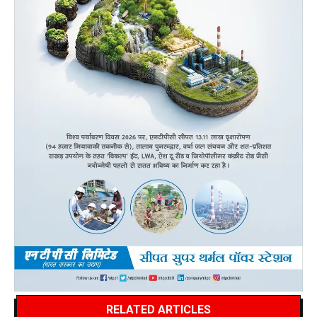
RELATED ARTICLES