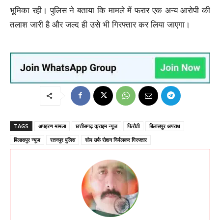
भूमिका रही। पुलिस ने बताया कि मामले में फरार एक अन्य आरोपी की
तलाश जारी है और जल्द ही उसे भी गिरफ्तार कर लिया जाएगा।
TAGS
अपहरण मामला
छत्तीसगढ़ क्राइम न्यूज
फिरौती
बिलासपुर अपराध
बिलासपुर न्यूज
रतनपुर पुलिस
सोम उर्फ रोशन निर्मलकर गिरफ्तार