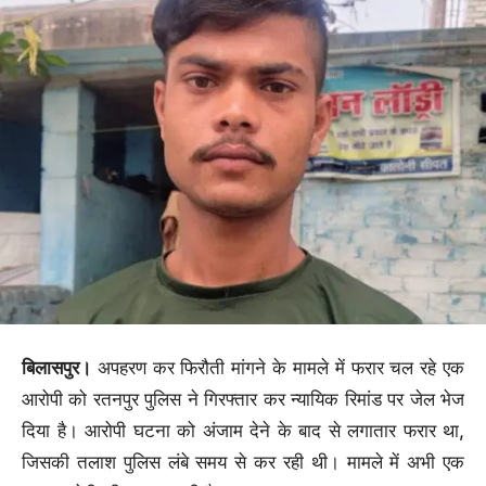
बिलासपुर।
अपहरण कर फिरौती मांगने के मामले में फरार चल रहे एक
आरोपी को रतनपुर पुलिस ने गिरफ्तार कर न्यायिक रिमांड पर जेल भेज
दिया है। आरोपी घटना को अंजाम देने के बाद से लगातार फरार था,
जिसकी तलाश पुलिस लंबे समय से कर रही थी। मामले में अभी एक