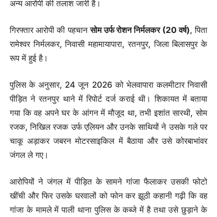
अन्य आरोपी की तलाश जारी है।
गिरफ्तार आरोपी की पहचान
सोम उर्फ रोशन निर्मलकर (20 वर्ष)
, पिता
रामेश्वर निर्मलकर, निवासी महामायापारा, रतनपुर, जिला बिलासपुर के
रूप में हुई है।
पुलिस के अनुसार, 24 जून 2026 को भेलवापारा कलमीटार निवासी
पीड़ित ने रतनपुर थाने में रिपोर्ट दर्ज कराई थी। शिकायत में बताया
गया कि वह अपने घर के आंगन में मौजूद था, तभी इशांत सारथी, सोम
रजक, निखिल रजक उर्फ एलियन और उनके साथियों ने उसके गले पर
चाकू अड़ाकर जबरन मोटरसाइकिल में बैठाया और उसे कोरबाभांवर
जंगल ले गए।
आरोपियों ने जंगल में पीड़ित के सामने गांजा फैलाकर उसकी फोटो
खींची और फिर उसके घरवालों को फोन कर झूठी कहानी गढ़ी कि वह
गांजा के मामले में पाली थाना पुलिस के कब्जे में है तथा उसे छुड़ाने के