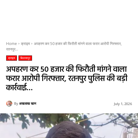
Home
क्राइम
अपहरण कर 50 हजार की फिरौती मांगने वाला फरार आरोपी गिरफ्तार,
रतनपुर...
क्राइम
बिलासपुर
अपहरण कर 50 हजार की फिरौती मांगने वाला
फरार आरोपी गिरफ्तार, रतनपुर पुलिस की बड़ी
कार्रवाई…
By
अखलाख खान
July 1, 2026