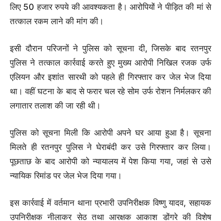
लिए 50 हजार रुपये की आवश्यकता है। आरोपियों ने पीड़ित की मां से
तत्काल रकम लाने की मांग की।
इसी दौरान परिजनों ने पुलिस को सूचना दी, जिसके बाद रतनपुर
पुलिस ने तत्काल कार्रवाई करते हुए मुख्य आरोपी निखिल रजक उर्फ
एलियन और इशांत सारथी को पहले ही गिरफ्तार कर जेल भेज दिया
था। वहीं घटना के बाद से फरार चल रहे सोम उर्फ रोशन निर्मलकर की
लगातार तलाश की जा रही थी।
पुलिस को सूचना मिली कि आरोपी अपने घर आया हुआ है। सूचना
मिलते ही रतनपुर पुलिस ने घेराबंदी कर उसे गिरफ्तार कर लिया।
पूछताछ के बाद आरोपी को न्यायालय में पेश किया गया, जहां से उसे
न्यायिक रिमांड पर जेल भेज दिया गया।
इस कार्रवाई में वर्तमान थाना प्रभारी उपनिरीक्षक विष्णु यादव, सहायक
उपनिरीक्षक नीलाकर सेठ तथा आरक्षक आकाश डोंगरे की विशेष