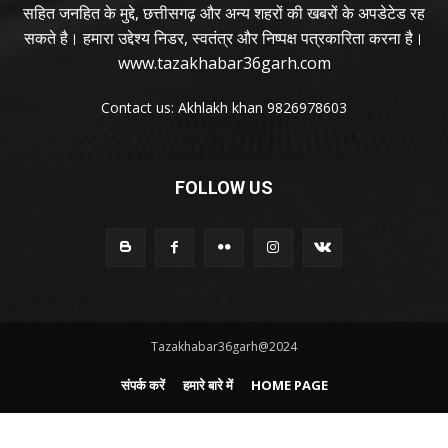
सहित जनहित के मुद्दे, छत्तीसगढ़ और अन्य शहरों की खबरों के अपडेटेड रह
सकते है। हमारा उद्देश्य निडर, स्वतंत्र और निष्पक्ष पत्रकारिता करना है।
www.tazakhabar36garh.com
Contact us: Akhlakh khan 9826978603
FOLLOW US
Tazakhabar36garh@2024
संपर्क करें
हमारे बारे में
HOME PAGE