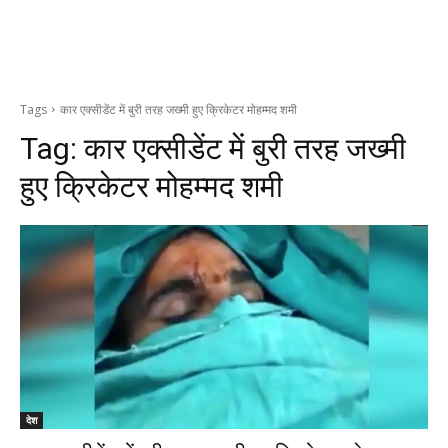
Tags
कार एक्सीडेंट में बुरी तरह जख्मी हुए क्रिकेटर मोहम्मद शमी
Tag:
कार एक्सीडेंट में बुरी तरह जख्मी
हुए क्रिकेटर मोहम्मद शमी
देश