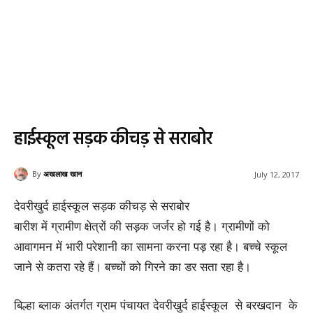
हाईस्कूल सड़क कीचड़ से सराबोर
By
अखलाख खान
July 12, 2017
देवरीखुर्द हाईस्कूल सड़क कीचड़ से सराबोर
बारीश में ग्रामीण क्षेत्रों की सड़क जर्जर हो गई है। ग्रामीणों को
आवागमन में भारी परेशानी का सामना करना पड़ रहा है। बच्चे स्कूल
जाने से कतरा रहे हैं। बच्चों को गिरने का डर सता रहा है।
बिल्हा ब्लाक अंतर्गत ग्राम पंचायत देवरीखुर्द हाईस्कूल से बरखदान के