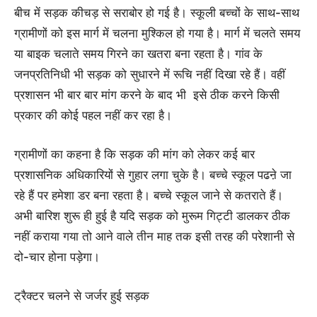
बीच में सड़क कीचड़ से सराबोर हो गई है। स्कूली बच्चों के साथ-साथ
ग्रामीणों को इस मार्ग में चलना मुश्किल हो गया है। मार्ग में चलते समय
या बाइक चलाते समय गिरने का खतरा बना रहता है। गांव के
जनप्रतिनिधी भी सड़क को सुधारने में रूचि नहीं दिखा रहे हैं। वहीं
प्रशासन भी बार बार मांग करने के बाद भी इसे ठीक करने किसी
प्रकार की कोई पहल नहीं कर रहा है।
ग्रामीणों का कहना है कि सड़क की मांग को लेकर कई बार
प्रशासनिक अधिकारियों से गुहार लगा चुके है। बच्चे स्कूल पढऩे जा
रहे हैं पर हमेशा डर बना रहता है। बच्चे स्कूल जाने से कतराते हैं।
अभी बारिश शुरू ही हुई है यदि सड़क को मुरूम गिट्टी डालकर ठीक
नहीं कराया गया तो आने वाले तीन माह तक इसी तरह की परेशानी से
दो-चार होना पड़ेगा।
ट्रैक्टर चलने से जर्जर हुई सड़क