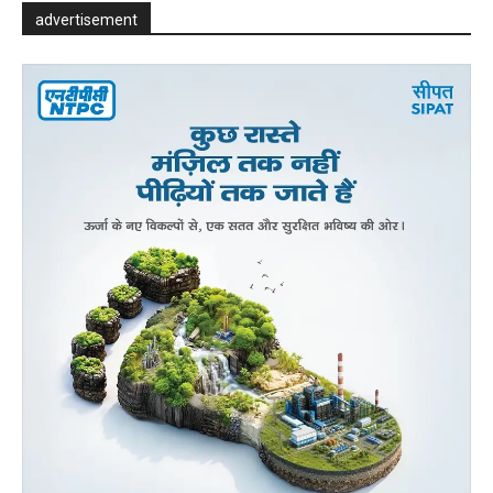
advertisement