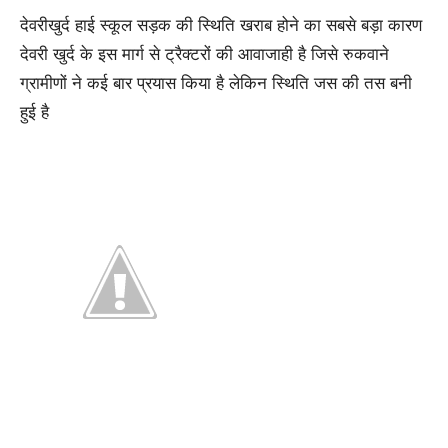
देवरीखुर्द हाई स्कूल सड़क की स्थिति खराब होने का सबसे बड़ा कारण
देवरी खुर्द के इस मार्ग से ट्रैक्टरों की आवाजाही है जिसे रुकवाने
ग्रामीणों ने कई बार प्रयास किया है लेकिन स्थिति जस की तस बनी
हुई है