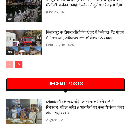
मौतों की आशंका, तबाही के मंजर ने दुनिया को दहला दिया…
June 25, 2026
अन्य
बिलासपुर के तिफरा औद्योगिक क्षेत्र में कैमिकल-पेंट गोदाम
में भीषण आग, अवैध संचालन को लेकर उठे सवाल…
February 16, 2026
अन्य
RECENT POSTS
ब्लैकमेल गैंग के साथ चोरी का सोना खरीदने वाले भी
गिरफ्तार, महिला समेत 9 आरोपियों पर कसा शिकंजा; जेवर
और नगदी बरामद…
August 6, 2026