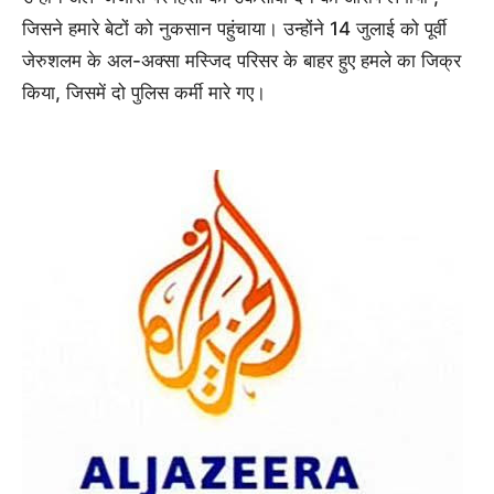
जिसने हमारे बेटों को नुकसान पहुंचाया। उन्होंने 14 जुलाई को पूर्वी
जेरुशलम के अल-अक्सा मस्जिद परिसर के बाहर हुए हमले का जिक्र
किया, जिसमें दो पुलिस कर्मी मारे गए।