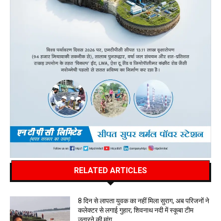
RELATED ARTICLES
8 दिन से लापता युवक का नहीं मिला सुराग, अब परिजनों ने
कलेक्टर से लगाई गुहार; शिवनाथ नदी में स्कूबा टीम
उतारने की मांग…