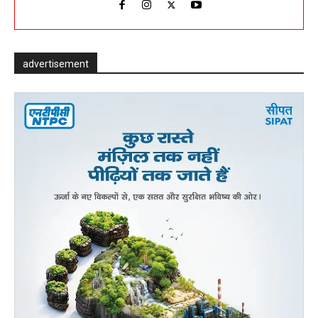
advertisement