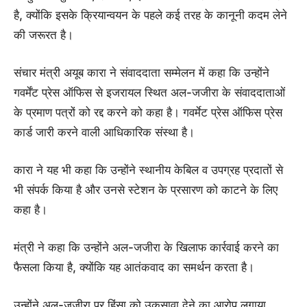
है, क्योंकि इसके क्रियान्वयन के पहले कई तरह के कानूनी कदम लेने
की जरूरत है।
संचार मंत्री अयूब कारा ने संवाददाता सम्मेलन में कहा कि उन्होंने
गवर्मेंट प्रेस ऑफिस से इजरायल स्थित अल-जजीरा के संवाददाताओं
के प्रमाण पत्रों को रद्द करने को कहा है। गवर्मेट प्रेस ऑफिस प्रेस
कार्ड जारी करने वाली आधिकारिक संस्था है।
कारा ने यह भी कहा कि उन्होंने स्थानीय केबिल व उपग्रह प्रदातों से
भी संपर्क किया है और उनसे स्टेशन के प्रसारण को काटने के लिए
कहा है।
मंत्री ने कहा कि उन्होंने अल-जजीरा के खिलाफ कार्रवाई करने का
फैसला किया है, क्योंकि यह आतंकवाद का समर्थन करता है।
उन्होंने अल-जजीरा पर हिंसा को उकसावा देने का आरोप लगाया ,