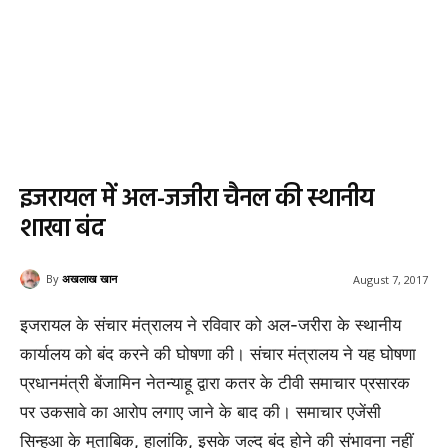
इजरायल में अल-जजीरा चैनल की स्थानीय
शाखा बंद
By
अखलाख खान
August 7, 2017
इजरायल के संचार मंत्रालय ने रविवार को अल-जरीरा के स्थानीय
कार्यालय को बंद करने की घोषणा की। संचार मंत्रालय ने यह घोषणा
प्रधानमंत्री बेंजामिन नेतन्याहू द्वारा कतर के टीवी समाचार प्रसारक
पर उकसावे का आरोप लगाए जाने के बाद की। समाचार एजेंसी
सिन्हुआ के मुताबिक, हालांकि, इसके जल्द बंद होने की संभावना नहीं