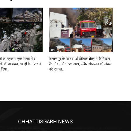
अन्य
रती का प्रलय: एक मिनट में दो
बिलासपुर के तिफरा औद्योगिक क्षेत्र में कैमिकल-
ौतों की आशंका, तबाही के मंजर ने
पेंट गोदाम में भीषण आग, अवैध संचालन को लेकर
ा दिया…
उठे सवाल…
CHHATTISGARH NEWS