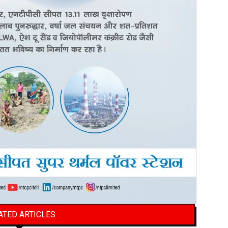
ATED ARTICLES