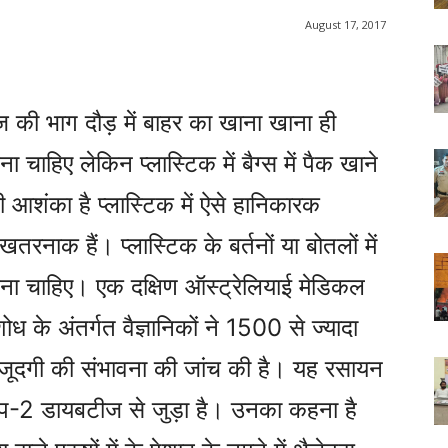
August 17, 2017
की भाग दौड़ में बाहर का खाना खाना ही
ा चाहिए लेकिन प्लास्टिक में बैग्स में पैक खाने
 की आशंका है प्लास्टिक में ऐसे हानिकारक
 खतरनाक हैं। प्लास्टिक के बर्तनों या बोतलों में
 बचना चाहिए। एक दक्षिण ऑस्ट्रेलियाई मेडिकल
ध के अंतर्गत वैज्ञानिकों ने 1500 से ज्यादा
 मौजूदगी की संभावना की जांच की है। यह रसायन
ाइप-2 डायबटीज से जुड़ा है। उनका कहना है