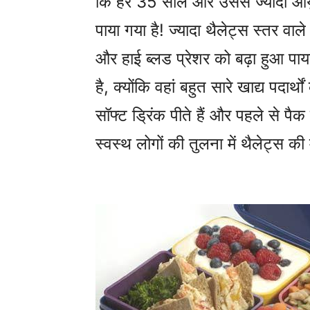
कि हर 35 साल और उससे ज्यादा आयु वाले
पाया गया है! ज्यादा थैलेट्स स्तर वाले 
और हाई ब्लड प्रेशर को बढ़ा हुआ पाया ह
है, क्योंकि वहां बहुत सारे खाद्य पदार्
सॉफ्ट ड्रिंक पीते हैं और पहले से पैक 
स्वस्थ लोगों की तुलना में थैलेट्स की