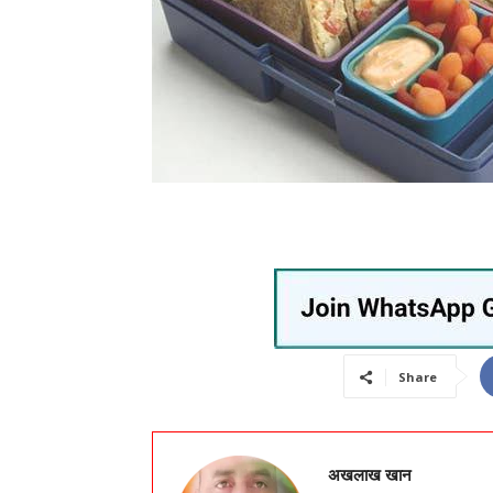
Share
अखलाख खान