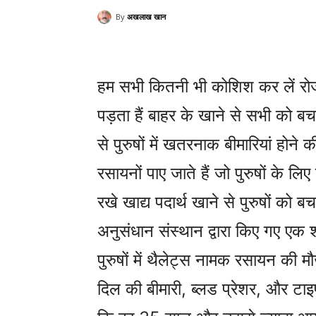
By
अखलाख खान
हम सभी कितनी भी कोशिश कर लें रोज 
पड़ता हैं बाहर के खाने से सभी को बचन
से पुरुषों में खतरनाक बीमारियां होने
रसायनों पाए जाते हैं जो पुरुषों के लिए
रखे खाद्य पदार्थ खाने से पुरुषों को
अनुसंधान संस्थान द्वारा किए गए एक शो
पुरुषों में थैलेट्स नामक रसायन की
दिल की बीमारी, ब्लड प्रेशर, और ट