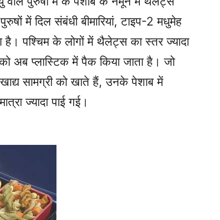
 पुरुषों में के पेशाब के नमूने में थैलेट्स
पुरुषों में दिल संबंधी बीमारियां, टाइप-2 मधुमेह
ै। पश्चिम के लोगों में थैलेट्स का स्तर ज्यादा
थों को अब प्लास्टिक में पैक किया जाता है। जो
खाद्य सामग्री को खाते हैं, उनके पेशाब में
 मात्रा ज्यादा पाई गई।