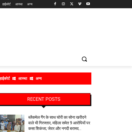
हाईकोर्ट
आस्था
अन्य
हाईकोर्ट
आस्था
अन्य
RECENT POSTS
ब्लैकमेल गैंग के साथ चोरी का सोना खरीदने
वाले भी गिरफ्तार, महिला समेत 9 आरोपियों पर
कसा शिकंजा; जेवर और नगदी बरामद…