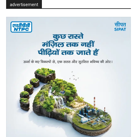
advertisement