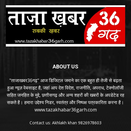
ABOUT US
"ताजाखबर36गढ़" आज डिजिटल जमाने का एक बहुत ही तेजी से बढ़ता
हुआ न्यूज़ वेबसाइट है, जहां आप देश विदेश, राजनीति, अपराध, टेक्नोलॉजी
सहित जनहित के मुद्दे, छत्तीसगढ़ और अन्य शहरों की खबरों के अपडेटेड रह
सकते है। हमारा उद्देश्य निडर, स्वतंत्र और निष्पक्ष पत्रकारिता करना है।
www.tazakhabar36garh.com
Contact us: Akhlakh khan 9826978603