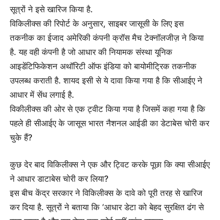
सूत्रों ने इसे खारिज किया है.
विकिलीक्स की रिपोर्ट के अनुसार, साइबर जासूसी के लिए इस
तकनीक का ईजाद अमेरिकी कंपनी क्रॉस मैच टेक्नॉलजीज़ ने किया
है. यह वही कंपनी है जो आधार की नियामक संस्था यूनिक
आइडेंटिफिकेशन अथॉरिटी ऑफ इंडिया को बायोमीट्रिक तकनीक
उपलब्ध कराती है. शायद इसी से ये दावा किया गया है कि सीआईए ने
आधार में सेंध लगाई है.
विकीलीक्स की ओर से एक ट्वीट किया गया है जिसमें कहा गया है कि
पहले ही सीआईए के जासूस भारत नैशनल आईडी का डेटाबेस चोरी कर
चुके हैं?
कुछ देर बाद विकिलीक्स ने एक और ट्विट करके पूछा कि क्या सीआईए
ने आधार डाटाबेस चोरी कर लिया?
इस बीच केंद्र सरकार ने विकिलीक्स के दावे को पूरी तरह से खारिज
कर दिया है. सूत्रों ने बताया कि ‘आधार डेटा को बेहद सुरक्षित ढंग से