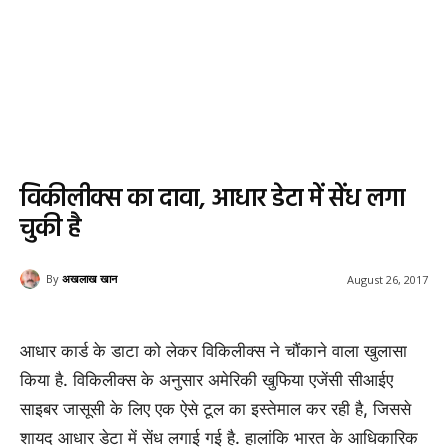
विकीलीक्स का दावा, आधार डेटा में सेंध लगा
चुकी है
By
अखलाख खान
August 26, 2017
आधार कार्ड के डाटा को लेकर विकिलीक्स ने चौंकाने वाला खुलासा
किया है. विकिलीक्स के अनुसार अमेरिकी खुफिया एजेंसी सीआईए
साइबर जासूसी के लिए एक ऐसे टूल का इस्तेमाल कर रही है, जिससे
शायद आधार डेटा में सेंध लगाई गई है. हालांकि भारत के आधिकारिक