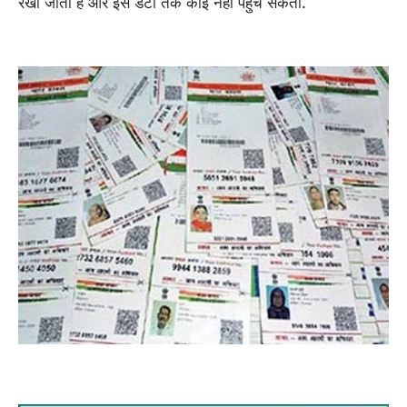
रखा जाता है और इस डेटा तक कोई नहीं पहुंच सकता.