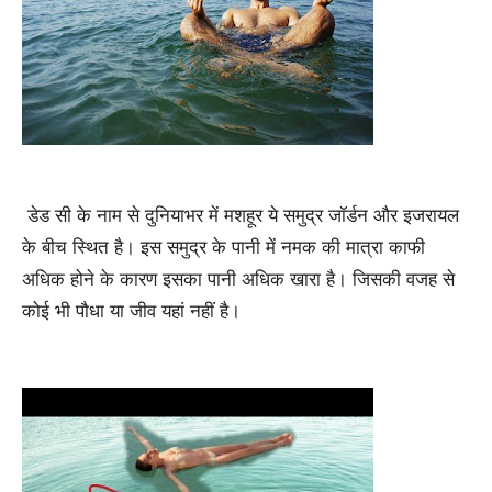
डेड सी के नाम से दुनियाभर में मशहूर ये समुद्र जॉर्डन और इजरायल
के बीच स्थित है। इस समुद्र के पानी में नमक की मात्रा काफी
अधिक होने के कारण इसका पानी अधिक खारा है। जिसकी वजह से
कोई भी पौधा या जीव यहां नहीं है।