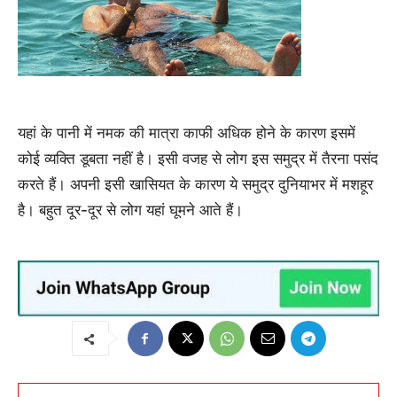
यहां के पानी में नमक की मात्रा काफी अधिक होने के कारण इसमें
कोई व्यक्ति डूबता नहीं है। इसी वजह से लोग इस समुद्र में तैरना पसंद
करते हैं। अपनी इसी खासियत के कारण ये समुद्र दुनियाभर में मशहूर
है। बहुत दूर-दूर से लोग यहां घूमने आते हैं।