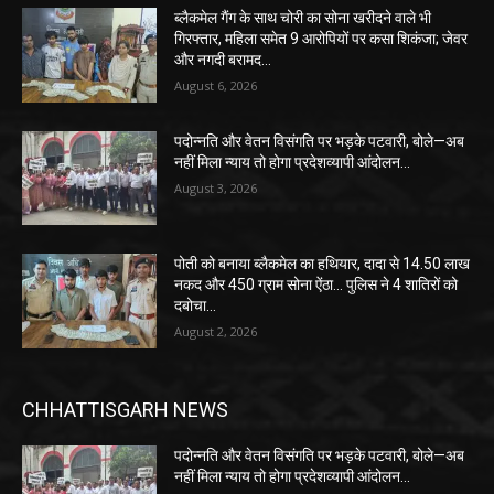
ब्लैकमेल गैंग के साथ चोरी का सोना खरीदने वाले भी
गिरफ्तार, महिला समेत 9 आरोपियों पर कसा शिकंजा; जेवर
और नगदी बरामद…
August 6, 2026
पदोन्नति और वेतन विसंगति पर भड़के पटवारी, बोले—अब
नहीं मिला न्याय तो होगा प्रदेशव्यापी आंदोलन…
August 3, 2026
पोती को बनाया ब्लैकमेल का हथियार, दादा से 14.50 लाख
नकद और 450 ग्राम सोना ऐंठा… पुलिस ने 4 शातिरों को
दबोचा…
August 2, 2026
CHHATTISGARH NEWS
पदोन्नति और वेतन विसंगति पर भड़के पटवारी, बोले—अब
नहीं मिला न्याय तो होगा प्रदेशव्यापी आंदोलन…