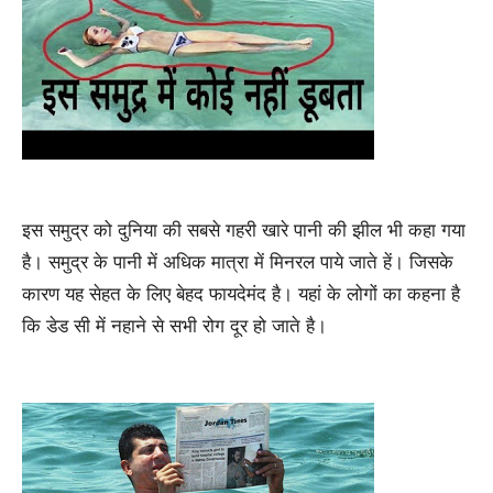
इस समुद्र को दुनिया की सबसे गहरी खारे पानी की झील भी कहा गया
है। समुद्र के पानी में अधिक मात्रा में मिनरल पाये जाते हें। जिसके
कारण यह सेहत के लिए बेहद फायदेमंद है। यहां के लोगों का कहना है
कि डेड सी में नहाने से सभी रोग दूर हो जाते है।