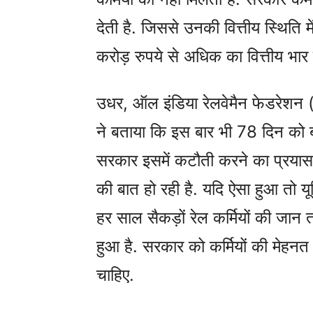
देती है. जिससे उनकी वित्तीय स्थिति
करोड़ रुपये से अधिक का वित्तीय भार 
उधर, ऑल इंडिया रेलवेमैन फेडरेशन 
ने बताया कि इस बार भी 78 दिन को ब
सरकार इसमें कटौती करने का प्रया
की बात हो रही है. यदि ऐसा हुआ तो य
हर साल सैकड़ों रेल कर्मियों की जान
हुआ है. सरकार को कर्मियों की मेहनत
चाहिए.