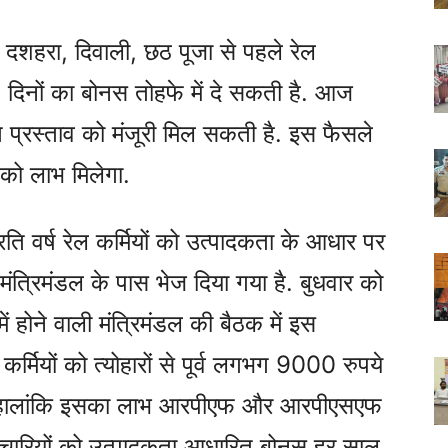
शहरा, दिवाली, छठ पूजा से पहले रेल
8 दिनों का बोनस तोहफे में दे सकती है. आज
्त प्रस्ताव को मंजूरी मिल सकती है. इस फैसले
को लाभ मिलेगा.
्रति वर्ष रेल कर्मियों को उत्पादकता के आधार पर
 मंत्रिमंडल के पास भेज दिया गया है. बुधवार को
 में होने वाली मंत्रिमंडल की बैठक में इस
र्मियों को त्योहारों से पूर्व लगभग 9000 रुपये
 है. हालांकि इसका लाभ आरपीएफ और आरपीएसएफ
र्मचारियों को उत्पादकता आधारित बोनस हर साल