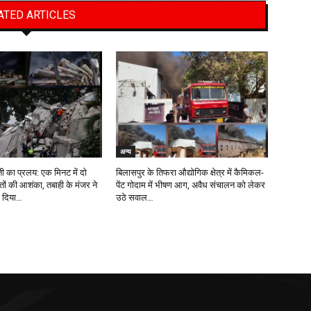
ATED ARTICLES
अन्य
रती का प्रलय: एक मिनट में दो
बिलासपुर के तिफरा औद्योगिक क्षेत्र में कैमिकल-
ौतों की आशंका, तबाही के मंजर ने
पेंट गोदाम में भीषण आग, अवैध संचालन को लेकर
ा दिया…
उठे सवाल…