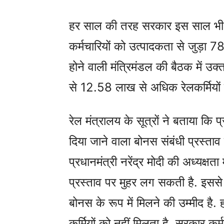
हर साल की तरह सरकार इस साल भी द
कर्मचारियों को उत्पादकता से जुड़ा 7
होने वाली मंत्रिमंडल की बैठक में उक
से 12.58 लाख से अधिक रेलकर्मियों 
रेल मंत्रालय के सूत्रों ने बताया कि प
दिया जाने वाला बोनस संबंधी प्रस्ताव
प्रधानमंत्री नरेंद्र मोदी की अध्यक्षता
प्रस्ताव पर मुहर लग सकती है. इससे क
बोनस के रूप में मिलने की उम्मीद
कर्मियों को नहीं मिलता है. सरकार क