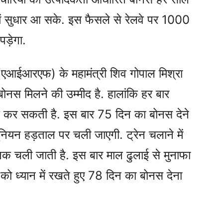
 में सुधार आ सके. इस फैसले से रेलवे पर 1000
पड़ेगा.
(एआईआरएफ) के महामंत्री शिव गोपाल मिश्रा
ोनस मिलने की उम्मीद है. हालांकि हर बार
स कर सकती है. इस बार 75 दिन का बोनस देने
ूनियन हड़ताल पर चली जाएगी. ट्रेन चलाने में
 तक चली जाती है. इस बार माल ढुलाई से मुनाफा
 को ध्यान में रखते हुए 78 दिन का बोनस देना