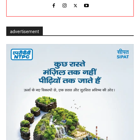
advertisement