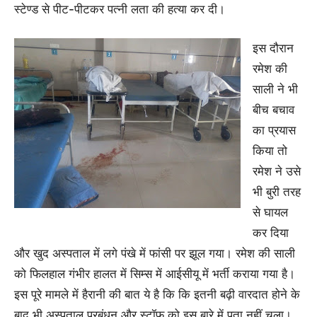
स्टेण्ड से पीट-पीटकर पत्नी लता की हत्या कर दी।
इस दौरान
रमेश की
साली ने भी
बीच बचाव
का प्रयास
किया तो
रमेश ने उसे
भी बुरी तरह
से घायल
कर दिया
और खुद अस्पताल में लगे पंखे में फांसी पर झूल गया। रमेश की साली
को फिलहाल गंभीर हालत में सिम्स में आईसीयू में भर्ती कराया गया है।
इस पूरे मामले में हैरानी की बात ये है कि कि इतनी बढ़ी वारदात होने के
बाद भी अस्पताल प्रबंधन और स्टॉफ को इस बारे में पता नहीं चला।