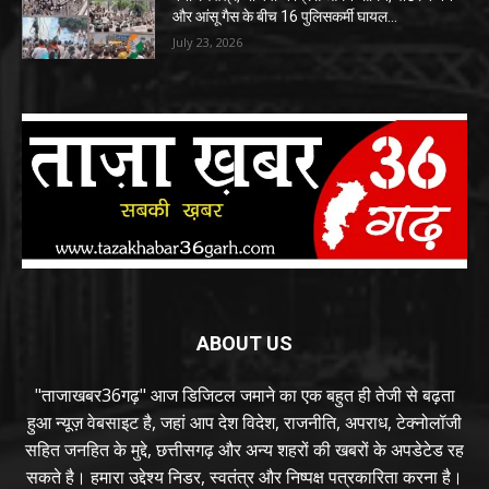
और आंसू गैस के बीच 16 पुलिसकर्मी घायल…
July 23, 2026
ABOUT US
"ताजाखबर36गढ़" आज डिजिटल जमाने का एक बहुत ही तेजी से बढ़ता
हुआ न्यूज़ वेबसाइट है, जहां आप देश विदेश, राजनीति, अपराध, टेक्नोलॉजी
सहित जनहित के मुद्दे, छत्तीसगढ़ और अन्य शहरों की खबरों के अपडेटेड रह
सकते है। हमारा उद्देश्य निडर, स्वतंत्र और निष्पक्ष पत्रकारिता करना है।