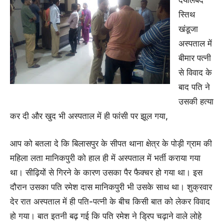
दयालबंद
स्तिथ
खंडूजा
अस्पताल में
बीमार पत्नी
से विवाद के
बाद पति ने
उसकी हत्या
कर दी और खुद भी अस्पताल में ही फांसी पर झूल गया,
आप को बतला दे कि बिलासपुर के सीपत थाना क्षेत्र के पोड़ी ग्राम की
महिला लता मानिकपुरी को हाल ही में अस्पताल में भर्ती कराया गया
था। सीढ़ियों से गिरने के कारण उसका पैर फैक्चर हो गया था। इस
दौरान उसका पति रमेश दास मानिकपुरी भी उसके साथ था। शुक्रवार
देर रात अस्पताल में ही पति-पत्नी के बीच किसी बात को लेकर विवाद
हो गया। बात इतनी बढ़ गई कि पति रमेश ने ड्रिप चढ़ाने वाले लोहे