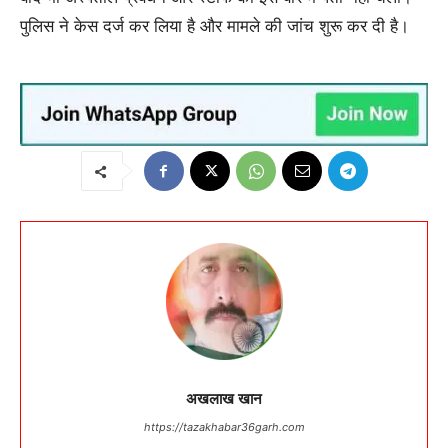
पुलिस ने केस दर्ज कर लिया है और मामले की जांच शुरू कर दी है।
अखलाख खान
https://tazakhabar36garh.com