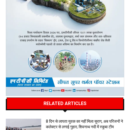
RELATED ARTICLES
8 दिन से लापता युवक का नहीं मिला सुराग, अब परिजनों ने
कलेक्टर से लगाई गुहार; शिवनाथ नदी में स्कूबा टीम