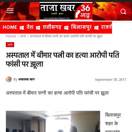
HOME
देश
छत्तीसगढ़
बिलासपुर
राजनीति
क्
Home
अन्य
अस्पताल में बीमार पत्नी का हत्या आरोपी पति फांसी पर झूला
अन्य
अस्पताल में बीमार पत्नी का हत्या आरोपी पति
फांसी पर झूला
By
अखलाख खान
September 30, 2017
अस्पताल में बीमार पत्नी का हत्या आरोपी पति फांसी पर झूला
बिलासपुर
शहर के