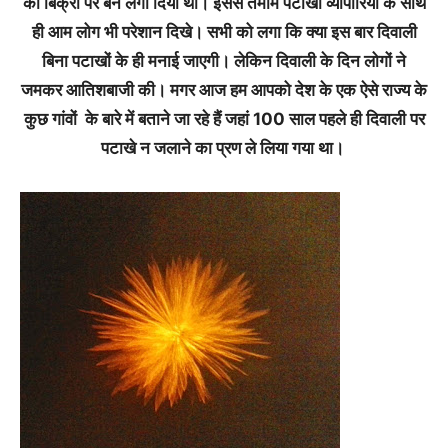
की बिक्री पर बैन लगा दिया था। इससे तमाम पटाखा व्यापारियों के साथ
ही आम लोग भी परेशान दिखे। सभी को लगा कि क्या इस बार दिवाली
बिना पटाखों के ही मनाई जाएगी। लेकिन दिवाली के दिन लोगों ने
जमकर आतिशबाजी की। मगर आज हम आपको देश के एक ऐसे राज्य के
कुछ गांवों के बारे में बताने जा रहे हैं जहां 100 साल पहले ही दिवाली पर
पटाखे न जलाने का प्रण ले लिया गया था।