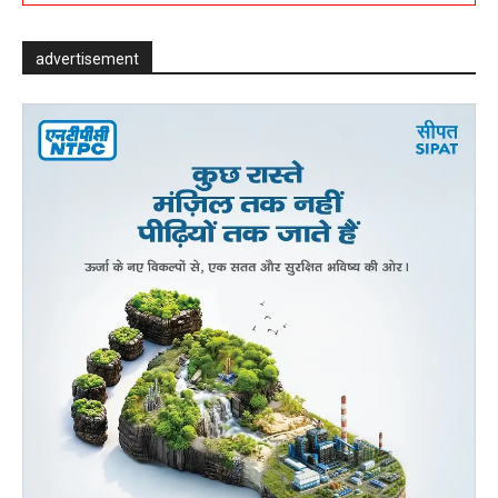
advertisement