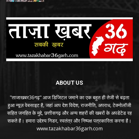
ABOUT US
"ताजाखबर36गढ़" आज डिजिटल जमाने का एक बहुत ही तेजी से बढ़ता
हुआ न्यूज़ वेबसाइट है, जहां आप देश विदेश, राजनीति, अपराध, टेक्नोलॉजी
सहित जनहित के मुद्दे, छत्तीसगढ़ और अन्य शहरों की खबरों के अपडेटेड रह
सकते है। हमारा उद्देश्य निडर, स्वतंत्र और निष्पक्ष पत्रकारिता करना है।
www.tazakhabar36garh.com