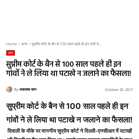
Home
अन्य
सुप्रीम कोर्ट के बैन से 100 साल पहले ही इन गांवों ने...
अन्य
सुप्रीम कोर्ट के बैन से 100 साल पहले ही इन
गांवों ने ले लिया था पटाखे न जलाने का फैसला!
By
अखलाख खान
October 20, 2017
सुप्रीम कोर्ट के बैन से 100 साल पहले ही इन
गांवों ने ले लिया था पटाखे न जलाने का फैसला!
दिवाली के मौके पर माननीय सुप्रीम कोर्ट ने दिल्ली-एनसीआर में पटाखों