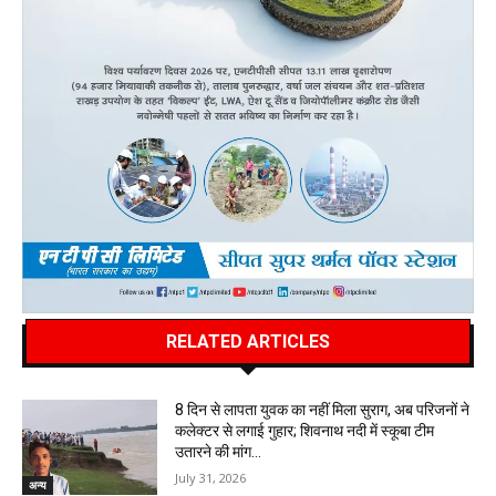
RELATED ARTICLES
8 दिन से लापता युवक का नहीं मिला सुराग, अब परिजनों ने
कलेक्टर से लगाई गुहार; शिवनाथ नदी में स्कूबा टीम
उतारने की मांग…
July 31, 2026
अन्य