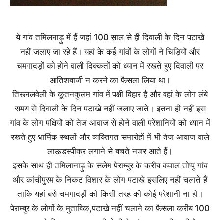
ये गांव तमिलनाड़ु में हैं जहां 100 साल से ही दिवाली के दिन पटाखे
नहीं जलाए जा रहे हैं। यहां के कई गांवों के लोगों ने चिड़ियों और
चमगादड़ों को होने वाली दिक्कतों को ध्यान में रखते हुए दिवाली पर
आतिशबाजी न करने का फैसला लिया था।
तिरूनलवेली के कूतनकुलम गांव में पक्षी विहार है और वहां के लोग लंबे
समय से दिवाली के दिन पटाखे नहीं जलाए जाते। इतना ही नहीं इस
गांव के लोग पक्षियों को तेज आवाज से होने वाली परेशानियों को ध्यान में
रखते हुए धार्मिक स्थलों और व्यक्तिगत समारोहों में भी तेज आवाज वाले
लाऊडस्पीकर लगाने से बचते नजर आते हैं।
इसके साथ ही तमिलानाड़ु के सलेम पेराम्बुर के करीब वव्वाल तोप्पु गांव
और कांचीपुरम के निकट विशार के लोग पटाखे इसलिए नहीं चलाते हैं
ताकि यहां बसे चमगादड़ों को किसी तरह की कोई परेशानी ना हो।
पेराम्बुर के लोगों के मुताबिक,पटाखे नहीं चलाने का फैसला करीब 100