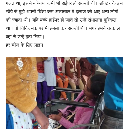
गलत था, इससे बच्चियां कभी भी हाईपर हो सकती थीं। डॉक्टर के इस
रवैये से मुझे अपनी चिंता कम अस्पताल में इलाज को आए अन्य लोगों
की ज्यादा थी। यदि बच्चे हाईपर हो जाते तो उन्हें संभालना मुश्किल
था। वो चिकित्सक पर भी हमला कर सकतीं थी। मगर हमने तत्काल
वहां से उन्हें हटा लिया।
हर चीज के लिए लाइन