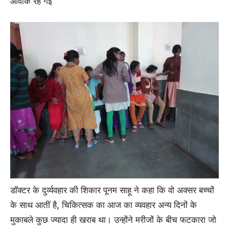
आवाक रह गई
डॉक्टर के दुर्व्यवहार की शिकार पूनम साहू ने कहा कि वो अक्सर बच्चों
के साथ आतीं है, चिकित्सक का आज का व्यवहार अन्य दिनों के
मुकाबले कुछ ज्यादा ही खराब था। उन्होंने मरीजों के बीच फटकारा जो