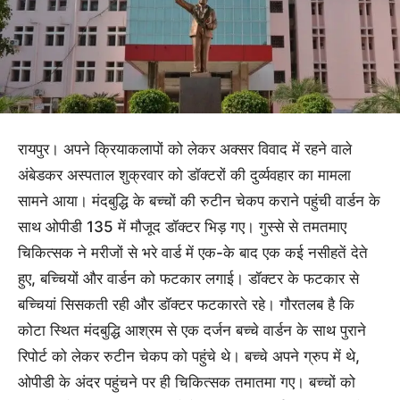
रायपुर। अपने क्रियाकलापों को लेकर अक्सर विवाद में रहने वाले
अंबेडकर अस्पताल शुक्रवार को डॉक्टरों की दुर्व्यवहार का मामला
सामने आया। मंदबुद्धि के बच्चों की रुटीन चेकप कराने पहुंची वार्डन के
साथ ओपीडी 135 में मौजूद डॉक्टर भिड़ गए। गुस्से से तमतमाए
चिकित्सक ने मरीजों से भरे वार्ड में एक-के बाद एक कई नसीहतें देते
हुए, बच्चियों और वार्डन को फटकार लगाई। डॉक्टर के फटकार से
बच्चियां सिसकती रही और डॉक्टर फटकारते रहे। गौरतलब है कि
कोटा स्थित मंदबुद्धि आश्रम से एक दर्जन बच्चे वार्डन के साथ पुराने
रिपोर्ट को लेकर रुटीन चेकप को पहुंचे थे। बच्चे अपने ग्रुप में थे,
ओपीडी के अंदर पहुंचने पर ही चिकित्सक तमातमा गए। बच्चों को