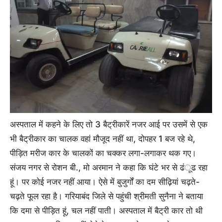
अस्पताल में कहने के लिए तो 3 बैट्रीकारें नजर आई पर उसमें से एक
भी बैट्रीकार का चालक वहां मौजूद नहीं था, दोपहर 1 बज रहे थे,
पीड़ित मरीज कार के चालकों का चक्कर लगा-लगाकर थक गए।
संजय नगर से रोशन बी., मो अरमान ने कहा कि घंटे भर से ढंूढ रहा
हूं। पर कोई नजर नहीं आया। ऐसे में बुजुर्गों का दम सीढ़ियां चढ़ते-
चढ़ते फूल रहा है। गरियाबंद जिले से पहुंची श्रीमती सुनैना ने बताया
कि दमा से पीड़ित हूं, चल नहीं पाती। अस्पताल में बैट्री कार तो थी