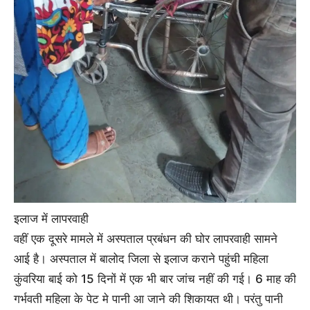
इलाज में लापरवाही
वहीं एक दूसरे मामले में अस्पताल प्रबंधन की घोर लापरवाही सामने
आई है। अस्पताल में बालोद जिला से इलाज कराने पहुंची महिला
कुंवरिया बाई को 15 दिनों में एक भी बार जांच नहीं की गई। 6 माह की
गर्भवती महिला के पेट मे पानी आ जाने की शिकायत थी। परंतु पानी