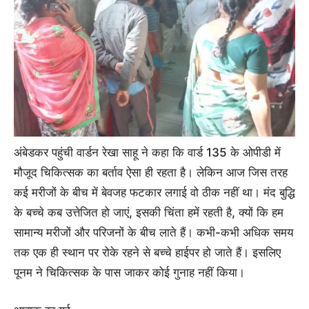
अंबेडकर पहुंची वार्डन रेखा साहू ने कहा कि वार्ड 135 के ओपीडी में
मौजूद चिकित्सक का बर्ताव ऐसा ही रहता है। लेकिन आज जिस तरह
कई मरीजों के बीच में बेवजह फटकार लगाई वो ठीक नहीं था। मंद बुद्धि
के बच्चे कब उत्तेजित हो जाएं, इसकी चिंता हमें रहती है, क्यों कि हम
सामान्य मरीजों और परिजनों के बीच लाते हैं। कभी-कभी अधिक समय
तक एक ही स्थान पर रोके रहने से बच्चे हाईपर हो जाते हैं। इसलिए
पूनम ने चिकित्सक के पास जाकर कोई गुनाह नहीं किया।