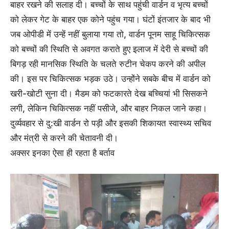
बाहर रखने की सलाह दी। बच्चों के साथ पहुंची वार्डन व भृत्य बच्चों
को लेकर गेट के बाहर एक कोने पहुंच गया। घंटों इंतजार के बाद भी
जब ओपीडी में उन्हें नहीं बुलाया गया तो, वार्डन पूनम साहू चिकित्सक
को बच्चों की स्थिति से अवगत कराते हुए इलाज में देरी से बच्चों की
बिगड़ रही मानसिक स्थिति के चलते रुटीन चेकप करने की अपील
की। इस पर चिकित्सक भड़क उठे। उन्होंने सबके बीच में वार्डन को
खरी-खोटी सुना दी। मैडम को फटकारते देख बच्चियां भी सिसकने
लगी, लेकिन चिकित्सक नहीं पसीजे, और बाहर निकल जाने कहा।
दुर्व्यवहार से दु:खी वार्डन रो पड़ी और इसकी शिकायत स्वास्थ्य सचिव
और मंत्री से करने की चेतावनी दी।
अक्सर इनका ऐसा ही रहता है बर्ताव