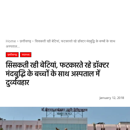
Home
छत्तीसगढ़
सिसकती रही बेटियां, फटकारते रहे डॉक्टर मंदबुद्धि के बच्चों के साथ
अस्पताल...
छत्तीसगढ़
स्वास्थ्य
सिसकती रही बेटियां, फटकारते रहे डॉक्टर
मंदबुद्धि के बच्चों के साथ अस्पताल में
दुर्व्यवहार
January 12, 2018