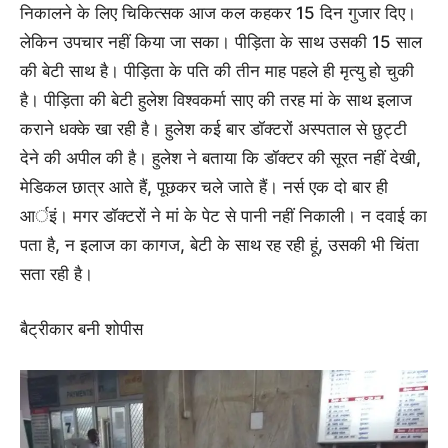
निकालने के लिए चिकित्सक आज कल कहकर 15 दिन गुजार दिए।
लेकिन उपचार नहीं किया जा सका। पीड़िता के साथ उसकी 15 साल
की बेटी साथ है। पीड़िता के पति की तीन माह पहले ही मृत्यु हो चुकी
है। पीड़िता की बेटी हुलेश विश्वकर्मा साए की तरह मां के साथ इलाज
कराने धक्के खा रही है। हुलेश कई बार डॉक्टरों अस्पताल से छुट्टी
देने की अपील की है। हुलेश ने बताया कि डॉक्टर की सूरत नहीं देखी,
मेडिकल छात्र आते हैं, पूछकर चले जाते हैं। नर्स एक दो बार ही
आर्इं। मगर डॉक्टरों ने मां के पेट से पानी नहीं निकाली। न दवाई का
पता है, न इलाज का कागज, बेटी के साथ रह रही हूं, उसकी भी चिंता
सता रही है।
बैट्रीकार बनी शोपीस