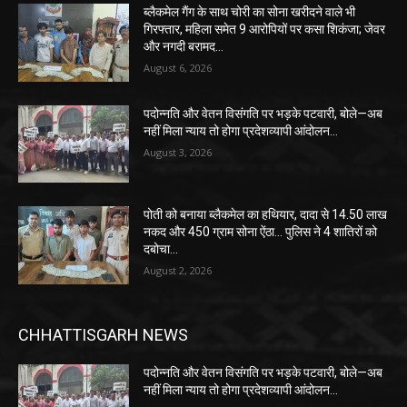
ब्लैकमेल गैंग के साथ चोरी का सोना खरीदने वाले भी
गिरफ्तार, महिला समेत 9 आरोपियों पर कसा शिकंजा; जेवर
और नगदी बरामद…
August 6, 2026
पदोन्नति और वेतन विसंगति पर भड़के पटवारी, बोले—अब
नहीं मिला न्याय तो होगा प्रदेशव्यापी आंदोलन…
August 3, 2026
पोती को बनाया ब्लैकमेल का हथियार, दादा से 14.50 लाख
नकद और 450 ग्राम सोना ऐंठा… पुलिस ने 4 शातिरों को
दबोचा…
August 2, 2026
CHHATTISGARH NEWS
पदोन्नति और वेतन विसंगति पर भड़के पटवारी, बोले—अब
नहीं मिला न्याय तो होगा प्रदेशव्यापी आंदोलन…