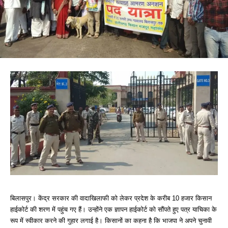
बिलासपुर। केंद्र सरकार की वादाखिलाफी को लेकर प्रदेश के करीब 10 हजार किसान
हाईकोर्ट की शरण में पहुंच गए हैं। उन्होंने एक ज्ञापन हाईकोर्ट को सौंपते हुए पत्र याचिका के
रूप में स्वीकार करने की गुहार लगाई है। किसानों का कहना है कि भाजपा ने अपने चुनावी