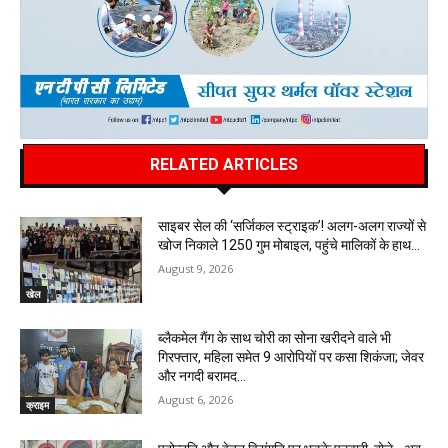
RELATED ARTICLES
साइबर सेल की ‘सर्जिकल स्ट्राइक’! अलग-अलग राज्यों से
खोज निकाले 1250 गुम मोबाइल, पहुंचे मालिकों के हाथ…
August 9, 2026
खेल
ब्लैकमेल गैंग के साथ चोरी का सोना खरीदने वाले भी
गिरफ्तार, महिला समेत 9 आरोपियों पर कसा शिकंजा; जेवर
और नगदी बरामद…
August 6, 2026
क्राइम