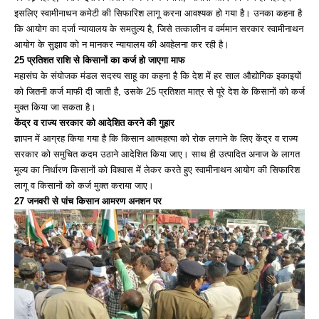
इसलिए स्वामीनाथन कमेटी की सिफारिश लागू करना आवश्यक हो गया है। उनका कहना है
कि आयोग का दर्जा न्यायालय के समतुल्य है, जिसे तत्कालीन व वर्ममान सरकार स्वामीनाथन
आयोग के सुझाव को न मानकर न्यायालय की अवहेलना कर रही है।
25 प्रतिशत राशि से किसानों का कर्ज हो जाएगा माफ
महासंघ के संयोजक मंडल सदस्य साहू का कहना है कि देश में हर साल औद्योगिक इकाइयों
को जितनी कर्ज माफी दी जाती है, उसके 25 प्रतिशत मात्र से पूरे देश के किसानों को कर्ज
मुक्त किया जा सकता है।
केंद्र व राज्य सरकार को आदेशित करने की गुहार
ज्ञापन में आग्रह किया गया है कि किसान आत्महत्या को रोक लगाने के लिए केंद्र व राज्य
सरकार को समुचित कदम उठाने आदेशित किया जाए। साथ ही उत्पादित अनाज के लागत
मूल्य का निर्धारण किसानों को विश्वास में लेकर करते हुए स्वामीनाथन आयोग की सिफारिश
लागू व किसानों को कर्ज मुक्त कराया जाए।
27 जनवरी से पांच किसान आमरण अनशन पर