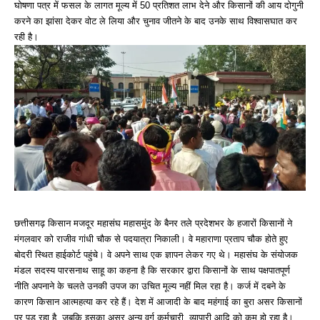
घोषणा पत्र में फसल के लागत मूल्य में 50 प्रतिशत लाभ देने और किसानों की आय दोगुनी
करने का झांसा देकर वोट ले लिया और चुनाव जीतने के बाद उनके साथ विश्वासघात कर
रही है।
छत्तीसगढ़ किसान मजदूर महासंघ महासमुंद के बैनर तले प्रदेशभर के हजारों किसानों ने
मंगलवार को राजीव गांधी चौक से पदयात्रा निकाली। वे महाराणा प्रताप चौक होते हुए
बोदरी स्थित हाईकोर्ट पहुंचे। वे अपने साथ एक ज्ञापन लेकर गए थे। महासंघ के संयोजक
मंडल सदस्य पारसनाथ साहू का कहना है कि सरकार द्वारा किसानों के साथ पक्षपातपूर्ण
नीति अपनाने के चलते उनकी उपज का उचित मूल्य नहीं मिल रहा है। कर्ज में दबने के
कारण किसान आत्महत्या कर रहे हैं। देश में आजादी के बाद महंगाई का बुरा असर किसानों
पर पड़ रहा है, जबकि इसका असर अन्य वर्ग कर्मचारी, व्यापारी आदि को कम हो रहा है।