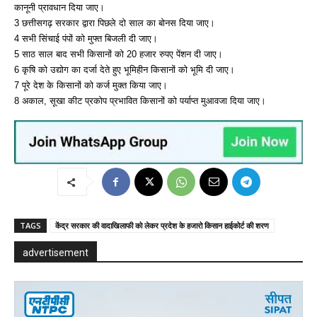
कानूनी प्रावधान दिया जाए।
3 छत्तीसगढ़ सरकार द्वारा पिछले दो साल का बोनस दिया जाए।
4 सभी सिंचाई पंपों को मुफ्त बिजली दी जाए।
5 साठ साल बाद सभी किसानों को 20 हजार रुपए पेंशन दी जाए।
6 कृषि को उद्योग का दर्जा देते हुए भूमिहीन किसानों को भूमि दी जाए।
7 पूरे देश के किसानों को कर्ज मुक्त किया जाए।
8 अकाल, सूखा कीट प्रकोप प्रभावित किसानों को पर्याप्त मुआवजा दिया जाए।
TAGS
केंद्र सरकार की वादाखिलाफी को लेकर प्रदेश के हजारो किसान हाईकोर्ट की शरण
advertisement