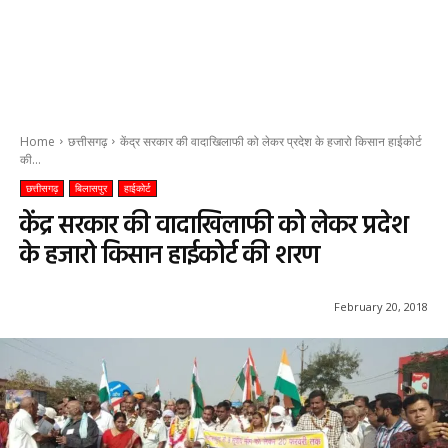
Home
छत्तीसगढ़
केंद्र सरकार की वादाखिलाफी को लेकर प्रदेश के हजारो किसान हाईकोर्ट
की...
छत्तीसगढ़
बिलासपुर
हाईकोर्ट
केंद्र सरकार की वादाखिलाफी को लेकर प्रदेश
के हजारो किसान हाईकोर्ट की शरण
February 20, 2018