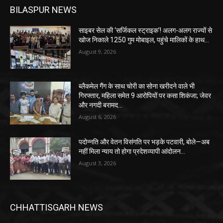
BILASPUR NEWS
साइबर सेल की ‘सर्जिकल स्ट्राइक’! अलग-अलग राज्यों से
खोज निकाले 1250 गुम मोबाइल, पहुंचे मालिकों के हाथ…
August 9, 2026
ब्लैकमेल गैंग के साथ चोरी का सोना खरीदने वाले भी
गिरफ्तार, महिला समेत 9 आरोपियों पर कसा शिकंजा; जेवर
और नगदी बरामद…
August 6, 2026
पदोन्नति और वेतन विसंगति पर भड़के पटवारी, बोले—अब
नहीं मिला न्याय तो होगा प्रदेशव्यापी आंदोलन…
August 3, 2026
CHHATTISGARH NEWS