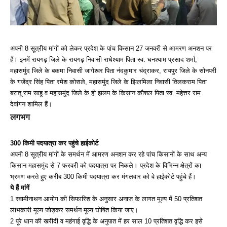
अपनी 8 सूत्रीय मांगों को लेकर प्रदेश के पांच किसान 27 जनवरी से आमरण अनशन पर
हैं। इनमें रायगढ़ जिले के रायगढ़ निवासी राधेश्याम पिता स्व. घनश्याम प्रसाद शर्मा,
महासमुंद जिले के बकमा निवासी जागेश्वर पिता नंदकुमार चंद्राकर, रायपुर जिले के सोनपरी
के गजेंद्र सिंह पिता रमेश कोसले, महासमुंद जिले के झिलमिला निवासी तिलकराम पिता
बरातू राम साहू व महासमुंद जिले के ही झलप के किसान कौशल पिता स्व. महेत्तर राम
देवांगन शामिल हैं।
लगभग
300 किमी पदयात्रा कर पहुंचे हाईकोर्ट
अपनी 8 सूत्रीय मांगों के समर्थन में आमरण अनशन कर रहे पांच किसानों के साथ अन्य
किसान महासमुंद से 7 फरवरी को पदयात्रा पर निकले। प्रदेश के विभिन्न क्षेत्रों का
भ्रमण करते हुए करीब 300 किमी पदयात्रा कर मंगलवार को वे हाईकोर्ट पहुंचे हैं।
ये हैं मांगें
1 स्वामीनाथन आयोग की सिफारिश के अनुसार अनाज के लागत मूल्य में 50 प्रतिशत
लाभकारी मूल्य जोड़कर समर्थन मूल्य घोषित किया जाए।
2 पूरे धान की खरीदी व महंगाई वृद्धि के अनुपात में हर साल 10 प्रतिशत वृद्धि कर इसे