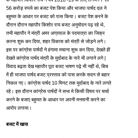
56 करोड़ रुपये का बजट पेश किया और भाजपा पार्षद दल ने
बहुमत के आधार पर बजट को पास किया। बजट पेश करने के
दौरान दौरान महापौर किशोर राय बजट अनुमोदन पढ़ रहे थे,
तभी महापौर ने मंत्री अमर अग्रवाल के पदयात्रा का जिक्र
करना शुरू कर दिया, शहर विकास को मंत्री से जोड़ने लगे।
इस पर कांग्रेस पार्षदों ने हंगामा मचाना शुरू कर दिया, देखते ही
देखते कांग्रेस पार्षद मंत्री के मुर्दाबाद के नारे भी लगाने लगे |
विवाद बढ़ता देख महापौर पूरा बजट भाषण पढ़े भी नहीं थे, बिच
में ही भाजपा पार्षद बजट प्रस्ताव को पास करके सदन से बहार
निकल गए। कांग्रेस पार्षद 10 मिनट तक मुर्दाबाद के नारे लगते
रहे। इस दौरान कांग्रेस पार्षदों ने सभा मे किसी विषय पर चर्चा
करने के बजाए बहुमत के आधार पर अपनी मनमानी करने का
आरोप लगाया।
बजट में खास