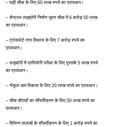
– घड़ी चौक के लिए 60 लाख रुपये का प्रावधान।
– सेन्ट्रल लाइब्रेरी निर्माण नूतन चौक में 6 करोड़ 50 लाख
का प्रावधान।
– ट्रांसपोर्ट नगर विकास के लिए 7 करोड़ रुपये का
प्रावधान।
– लाइब्रेरी में प्रतियोगी परीक्षा के लिए पुस्तकें 5 लाख रुपये
का प्रावधान।
– गोकुल धाम विकास के लिए 20 लाख रुपये का प्रावधान।
– चौक चौराहों का सौंदर्यीकरण के लिए 50 लाख रुपये का
प्रावधान।
– विभिन्न तालाबों के सौंदर्यीकरण के लिए 1 करोड़ रुपये का