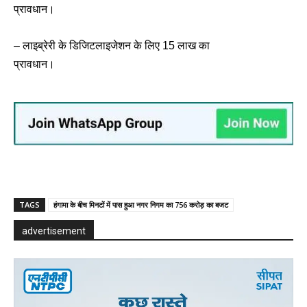
प्रावधान।
– लाइब्रेरी के डिजिटलाइजेशन के लिए 15 लाख का
प्रावधान।
TAGS
हंगामा के बीच मिनटों में पास हुआ नगर निगम का 756 करोड़ का बजट
advertisement