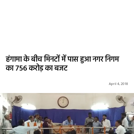
हंगामा के बीच मिनटों में पास हुआ नगर निगम
का 756 करोड़ का बजट
April 4, 2018