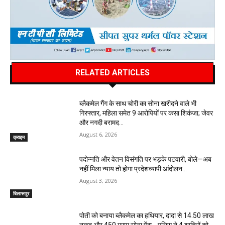
RELATED ARTICLES
ब्लैकमेल गैंग के साथ चोरी का सोना खरीदने वाले भी
गिरफ्तार, महिला समेत 9 आरोपियों पर कसा शिकंजा; जेवर
और नगदी बरामद…
August 6, 2026
क्राइम
पदोन्नति और वेतन विसंगति पर भड़के पटवारी, बोले—अब
नहीं मिला न्याय तो होगा प्रदेशव्यापी आंदोलन…
August 3, 2026
बिलासपुर
पोती को बनाया ब्लैकमेल का हथियार, दादा से 14.50 लाख