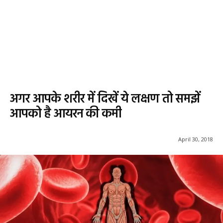
अगर आपके शरीर में दिखें ये लक्षण तो समझें
आपको है आयरन की कमी
April 30, 2018