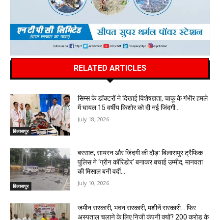
RELATED ARTICLES
सिम्स के डॉक्टरों ने दिखाई विशेषज्ञता, चाकू के गंभीर हमले
में घायल 15 वर्षीय किशोर को दी नई जिंदगी…
July 18, 2026
बिलासपुर
बरसात, सायरन और जिंदगी की दौड़: बिलासपुर ट्रैफिक
पुलिस ने ‘ग्रीन कॉरिडोर’ बनाकर बचाई उम्मीद, मानवता
की मिसाल बनी वर्दी…
July 10, 2026
बिलासपुर
जमीन सरकारी, भवन सरकारी, मशीनें सरकारी… फिर
अस्पताल चलाने के लिए निजी कंपनी क्यों? 200 करोड़ के