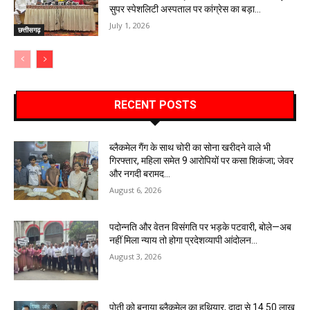
सुपर स्पेशलिटी अस्पताल पर कांग्रेस का बड़ा...
July 1, 2026
छत्तीसगढ़
RECENT POSTS
ब्लैकमेल गैंग के साथ चोरी का सोना खरीदने वाले भी
गिरफ्तार, महिला समेत 9 आरोपियों पर कसा शिकंजा; जेवर
और नगदी बरामद…
August 6, 2026
पदोन्नति और वेतन विसंगति पर भड़के पटवारी, बोले—अब
नहीं मिला न्याय तो होगा प्रदेशव्यापी आंदोलन…
August 3, 2026
पोती को बनाया ब्लैकमेल का हथियार, दादा से 14.50 लाख