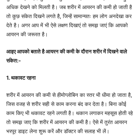
अधिक देखने को मिलती है। जब शरीर में आयरन की कमी हो जाती है
तो कुछ संकेत दिखने लगते है, जिन्हें सामान्यतः हम लोग अनदेखा कर
देते है। अगर आप में भी ऐसे लक्षण दिखाएं तो समझ जाएं कि आपको
आयरन की जरूरत है।
आइए आपको बताते है आयरन की कमी के दौरान शरीर में दिखने वाले
संकेत:-
1. थकावट रहना
शरीर में आयरन की कमी से हीमोग्लोबिन का स्तर भी धीमा हो जाता है,
जिस वजह से शरीर सही से काम करना बंद कर देता है। बिना कोई
काम किए भी थकावट रहने लगती है। थकान लगाकर महसूस होती रहे
तो समझ जाए कि शरीर में आयरन की कमी है। ऐसे में तुरंत आयरन
भरपूर डाइट लेना शुरू करें और डॉक्टर की सलाह भी लें।