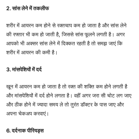
2. सांस लेने में तकलीफ
शरीर में आयरन कम होने से रक्तचाप कम हो जाता है और सांस लेने
की रफ्तार भी कम हो जाती है, जिससे सांस फूलने लगती है। अगर
आपको भी अक्सर सांस लेने में दिक्कत रहती है तो समझ जाएं कि
शरीर में आयरन की कमी है।
3. मांसपेशियों में दर्द
खून में आयरन कम हो जाता है तो रक्त की शक्ति कम होने लगती है
और मांसपेशियों में दर्द होने लगता है। वहीं अगर जरा सी चोट लग जाए
और ठीक होने में ज्यादा समय ले तो तुरंत डॉक्टर के पास जाए और
अपना चेकअप करवाएं।
6. दर्दनाक पीरियड्स