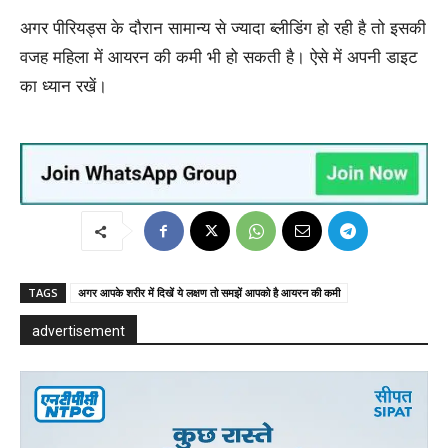
अगर पीरियड्स के दौरान सामान्य से ज्यादा ब्लीडिंग हो रही है तो इसकी
वजह महिला में आयरन की कमी भी हो सकती है। ऐसे में अपनी डाइट
का ध्यान रखें।
TAGS
अगर आपके शरीर में दिखें ये लक्षण तो समझें आपको है आयरन की कमी
advertisement