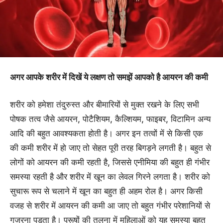
अगर आपके शरीर में दिखें ये लक्षण तो समझें आपको है आयरन की कमी
शरीर को हमेशा तंदुरुस्त और बीमारियों से मुक्त रखने के लिए सभी
पोषक तत्व जैसे आयरन, पोटैशियम, कैल्शियम, फाइबर, विटामिन अन्य
आदि की बहुत आवश्यकता होती है। अगर इन तत्वों में से किसी एक
की कमी शरीर में हो जाए तो सेहत पूरी तरह बिगड़ने लगती है। बहुत से
लोगों को आयरन की कमी रहती है, जिससे एनीमिया की बहुत ही गंभीर
समस्या रहती है और शरीर में खून का लेवल गिरने लगता है। शरीर को
सुचारू रूप से चलाने में खून का बहुत ही अहम रोल है। अगर किसी
वजह से शरीर में आयरन की कमी आ जाए तो बहुत गंभीर परेशानियों से
गुजरना पड़ता है। पुरूषों की तुलना में महिलाओं को यह समस्या बहुत