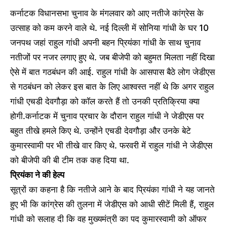
कर्नाटक विधानसभा चुनाव के मंगलवार को आए नतीजे कांग्रेस के
उत्साह को कम करने वाले थे. नई दिल्ली में सोनिया गांधी के घर 10
जनपथ जहां राहुल गांधी अपनी बहन प्रियंका गांधी के साथ चुनाव
नतीजों पर नजर लगाए हुए थे. जब बीजेपी को बहुमत मिलता नहीं दिखा
ऐसे में बात गठबंधन की आई. राहुल गांधी के आसपास बैठे लोग जेडीएस
से गठबंधन को लेकर इस बात के लिए आश्वस्त नहीं थे कि अगर राहुल
गांधी एचडी देवगौड़ा को कॉल करते हैं तो उनकी प्रतिक्रिया क्या
होगी.कर्नाटक में चुनाव प्रचार के दौरान राहुल गांधी ने जेडीएस पर
बहुत तीखे हमले किए थे. उन्होंने एचडी देवगौड़ा और उनके बेटे
कुमारस्वामी पर भी तीखे वार किए थे. फरवरी में राहुल गांधी ने जेडीएस
को बीजेपी की बी टीम तक कह दिया था.
प्रियंका ने की हेल्प
सूत्रों का कहना है कि नतीजे आने के बाद प्रियंका गांधी ने यह जानते
हुए भी कि कांग्रेस की तुलना में जेडीएस को आधी सीटें मिली हैं, राहुल
गांधी को सलाह दी कि वह मुख्यमंत्री का पद कुमारस्वामी को ऑफर