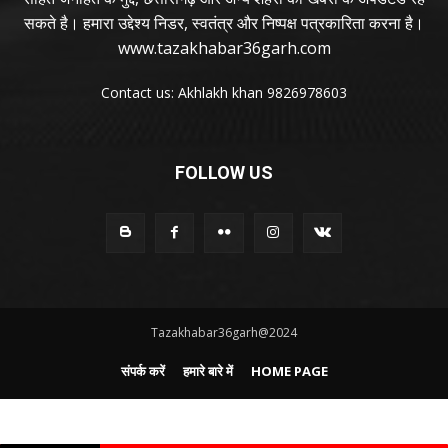
सकते है। हमारा उद्देश्य निडर, स्वतंत्र और निष्पक्ष पत्रकारिता करना है।
www.tazakhabar36garh.com
Contact us: Akhlakh khan 9826978603
FOLLOW US
Tazakhabar36garh@2024
संपर्क करें
हमारे बारे में
HOME PAGE