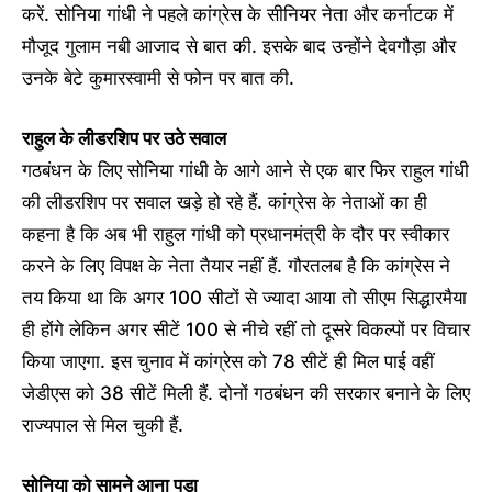
करें. सोनिया गांधी ने पहले कांग्रेस के सीनियर नेता और कर्नाटक में
मौजूद गुलाम नबी आजाद से बात की. इसके बाद उन्होंने देवगौड़ा और
उनके बेटे कुमारस्वामी से फोन पर बात की.
राहुल के लीडरशिप पर उठे सवाल
गठबंधन के लिए सोनिया गांधी के आगे आने से एक बार फिर राहुल गांधी
की लीडरशिप पर सवाल खड़े हो रहे हैं. कांग्रेस के नेताओं का ही
कहना है कि अब भी राहुल गांधी को प्रधानमंत्री के दौर पर स्वीकार
करने के लिए विपक्ष के नेता तैयार नहीं हैं. गौरतलब है कि कांग्रेस ने
तय किया था कि अगर 100 सीटों से ज्यादा आया तो सीएम सिद्धारमैया
ही होंगे लेकिन अगर सीटें 100 से नीचे रहीं तो दूसरे विकल्पों पर विचार
किया जाएगा. इस चुनाव में कांग्रेस को 78 सीटें ही मिल पाई वहीं
जेडीएस को 38 सीटें मिली हैं. दोनों गठबंधन की सरकार बनाने के लिए
राज्यपाल से मिल चुकी हैं.
सोनिया को सामने आना पड़ा