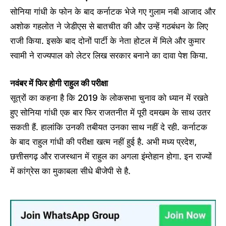
सोनिया गांधी के फोन के बाद कर्नाटक भेजे गए गुलाम नबी आजाद और
अशोक गहलोत ने जेडीएस से बातचीत की और उन्हें गठबंधन के लिए
राजी किया. इसके बाद दोनों पार्टी के नेता होटल में मिले और कुमार
स्वामी ने राज्यपाल को लेटर लिख सरकार बनाने का दावा पेश किया.
नवंबर में फिर होगी राहुल की परीक्षा
सूत्रों का कहना है कि 2019 के लोकसभा चुनाव को ध्यान में रखते
हुए सोनिया गांधी एक बार फिर राजतनीत में पूरी दमखम के साथ उतर
सकती हैं. हालांकि उनकी तबीयत उनका साथ नहीं दे रही. कर्नाटक
के बाद राहुल गांधी की परीक्षा खत्म नहीं हुई है. अभी मध्य प्रदेश,
छत्तीसगढ़ और राजस्थान में राहुल का अगला इंम्तेहान होगा. इन राज्यों
में कांग्रेस का मुकाबला सीधे बीजेपी से है.