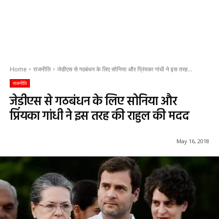
Home
राजनीति
जेडीएस से गठबंधन के लिए सोनिया और प्रिंयका गांधी ने इस तरह...
राजनीति
जेडीएस से गठबंधन के लिए सोनिया और
प्रिंयका गांधी ने इस तरह की राहुल की मदद
May 16, 2018