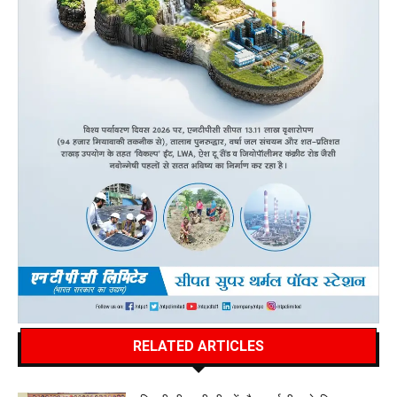
RELATED ARTICLES