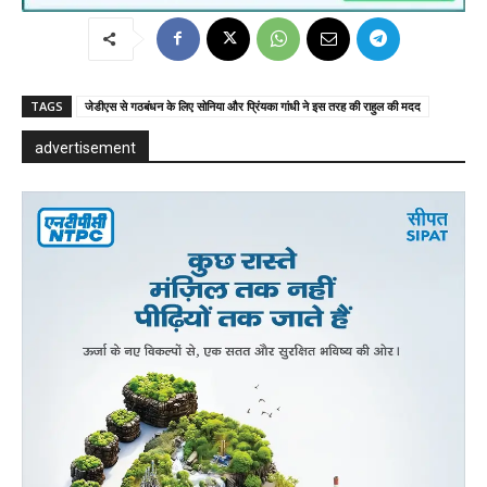
TAGS
जेडीएस से गठबंधन के लिए सोनिया और प्रिंयका गांधी ने इस तरह की राहुल की मदद
advertisement