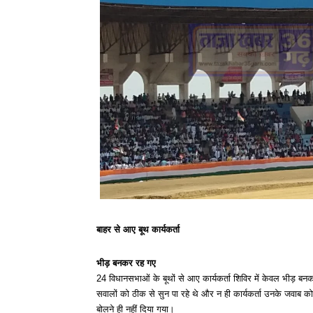
बाहर से आए बूथ कार्यकर्ता
भीड़ बनकर रह गए
24 विधानसभाओं के बूथों से आए कार्यकर्ता शिविर में केवल भीड़ बन
सवालों को ठीक से सुन पा रहे थे और न ही कार्यकर्ता उनके जवाब को
बोलने ही नहीं दिया गया।