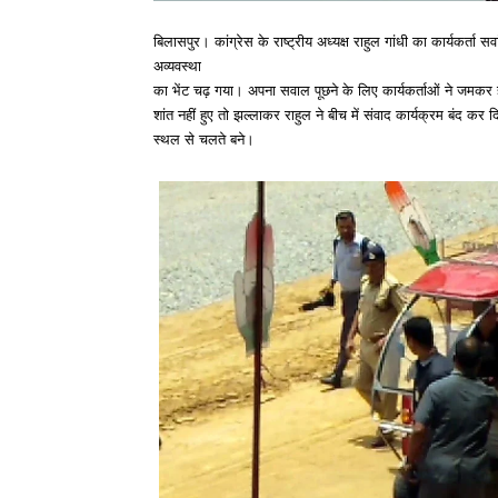
बिलासपुर। कांग्रेस के राष्ट्रीय अध्यक्ष राहुल गांधी का कार्यकर्ता सव
अव्यवस्था
का भेंट चढ़ गया। अपना सवाल पूछने के लिए कार्यकर्ताओं ने जमकर ह
शांत नहीं हुए तो झल्लाकर राहुल ने बीच में संवाद कार्यक्रम बंद क
स्थल से चलते बने।