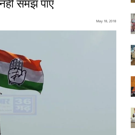
ा नहीं समझ पाए
May 18, 2018