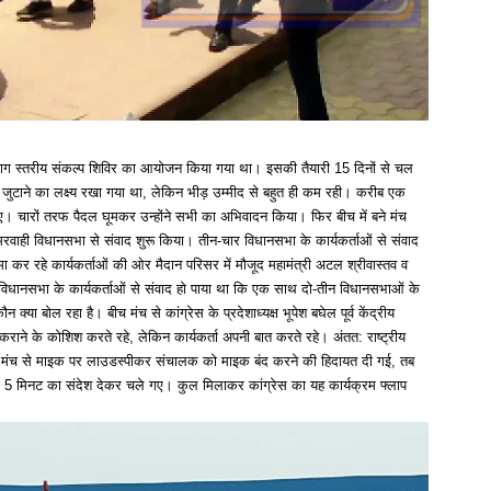
ंभाग स्तरीय संकल्प शिविर का आयोजन किया गया था। इसकी तैयारी 15 दिनों से चल
जुटाने का लक्ष्य रखा गया था, लेकिन भीड़ उम्मीद से बहुत ही कम रही। करीब एक
हुए। चारों तरफ पैदल घूमकर उन्होंने सभी का अभिवादन किया। फिर बीच में बने मंच
 मरवाही विधानसभा से संवाद शुरू किया। तीन-चार विधानसभा के कार्यकर्ताओं से संवाद
ा कर रहे कार्यकर्ताओं की ओर मैदान परिसर में मौजूद महामंत्री अटल श्रीवास्तव व
10 विधानसभा के कार्यकर्ताओं से संवाद हो पाया था कि एक साथ दो-तीन विधानसभाओं के
या बोल रहा है। बीच मंच से कांग्रेस के प्रदेशाध्यक्ष भूपेश बघेल पूर्व केंद्रीय
 कराने के कोशिश करते रहे, लेकिन कार्यकर्ता अपनी बात करते रहे। अंतत: राष्ट्रीय
कहा। मंच से माइक पर लाउडस्पीकर संचालक को माइक बंद करने की हिदायत दी गई, तब
्यक्ष 5 मिनट का संदेश देकर चले गए। कुल मिलाकर कांग्रेस का यह कार्यक्रम फ्लाप