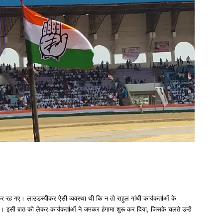
कर रह गए। लाउडस्पीकर ऐसी व्यवस्था थी कि न तो राहुल गांधी कार्यकर्ताओं के
। इसी बात को लेकर कार्यकर्ताओं ने जमकर हंगामा शुरू कर दिया, जिसके चलते उन्हें