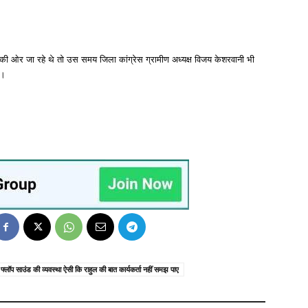
मंच की ओर जा रहे थे तो उस समय जिला कांग्रेस ग्रामीण अध्यक्ष विजय केशरवानी भी
ा।
्रम फ्लॉप साउंड की व्यवस्था ऐसी कि राहुल की बात कार्यकर्ता नहीं समझ पाए