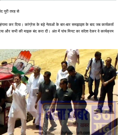
ांद पूरी तरह से
ंगामा कर दिया। कांग्रेस के बड़े नेताओं के बार-बार समझाइश के बाद जब कार्यकर्ता
र दिया और सभी की माइक बंद करा दी। अंत में पांच मिनट का संदेश देकर वे कार्यक्रम