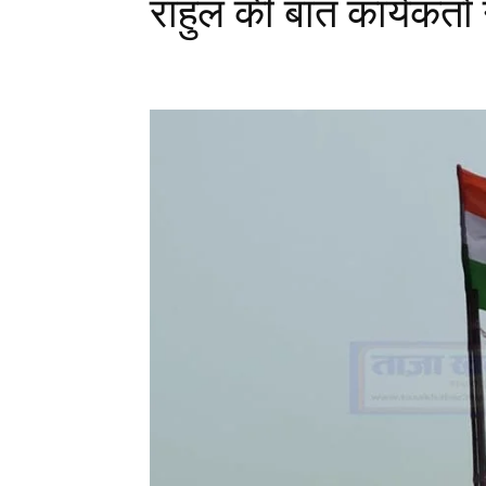
राहुल की बात कार्यकर्त