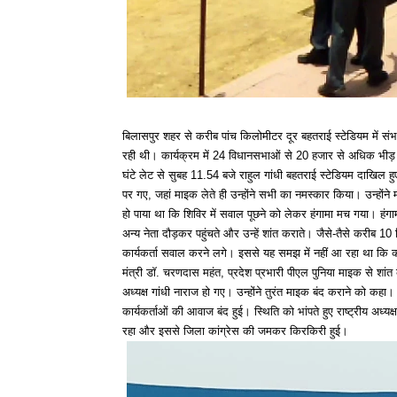
बिलासपुर शहर से करीब पांच किलोमीटर दूर बहतराई स्टेडियम में स
रही थी। कार्यक्रम में 24 विधानसभाओं से 20 हजार से अधिक भीड़ 
घंटे लेट से सुबह 11.54 बजे राहुल गांधी बहतराई स्टेडियम दाखिल 
पर गए, जहां माइक लेते ही उन्होंने सभी का नमस्कार किया। उन्होंने
हो पाया था कि शिविर में सवाल पूछने को लेकर हंगामा मच गया। हंगाम
अन्य नेता दौड़कर पहुंचते और उन्हें शांत कराते। जैसे-तैसे करीब 
कार्यकर्ता सवाल करने लगे। इससे यह समझ में नहीं आ रहा था कि कौन क्
मंत्री डॉ. चरणदास महंत, प्रदेश प्रभारी पीएल पुनिया माइक से शांत
अध्यक्ष गांधी नाराज हो गए। उन्होंने तुरंत माइक बंद कराने को 
कार्यकर्ताओं की आवाज बंद हुई। स्थिति को भांपते हुए राष्ट्रीय अध
रहा और इससे जिला कांग्रेस की जमकर किरकिरी हुई।