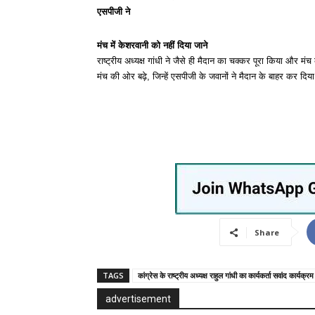
एसपीजी ने
मंच में केशरवानी को नहीं दिया जाने
राष्ट्रीय अध्यक्ष गांधी ने जैसे ही मैदान का चक्कर पूरा किया और 
मंच की ओर बढ़े, जिन्हें एसपीजी के जवानों ने मैदान के बाहर कर दिय
Share
TAGS
कांग्रेस के राष्ट्रीय अध्यक्ष राहुल गांधी का कार्यकर्ता सवांद कार्यक
advertisement