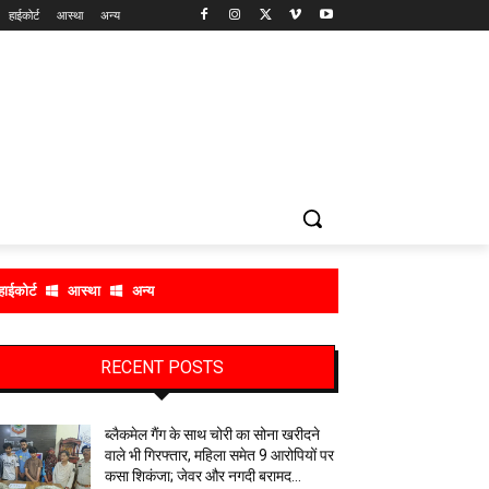
हाईकोर्ट
आस्था
अन्य
हाईकोर्ट
आस्था
अन्य
RECENT POSTS
ब्लैकमेल गैंग के साथ चोरी का सोना खरीदने
वाले भी गिरफ्तार, महिला समेत 9 आरोपियों पर
कसा शिकंजा; जेवर और नगदी बरामद…