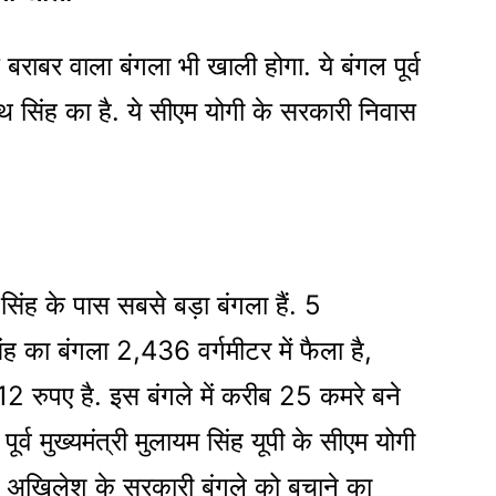
े बराबर वाला बंगला भी खाली होगा. ये बंगल पूर्व
नाथ सिंह का है. ये सीएम योगी के सरकारी निवास
यम सिंह के पास सबसे बड़ा बंगला हैं. 5
िंह का बंगला 2,436 वर्गमीटर में फैला है,
 रुपए है. इस बंगले में करीब 25 कमरे बने
पूर्व मुख्यमंत्री मुलायम सिंह यूपी के सीएम योगी
 अखिलेश के सरकारी बंगले को बचाने का