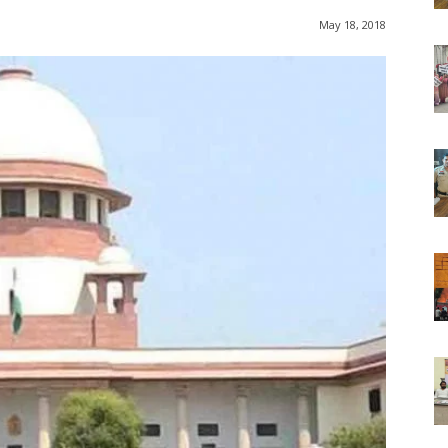
May 18, 2018