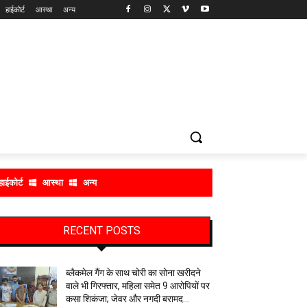
हाईकोर्ट
आस्था
अन्य
हाईकोर्ट
आस्था
अन्य
RECENT POSTS
ब्लैकमेल गैंग के साथ चोरी का सोना खरीदने
वाले भी गिरफ्तार, महिला समेत 9 आरोपियों पर
कसा शिकंजा; जेवर और नगदी बरामद…