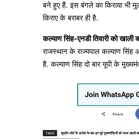
बने हुए हैं. इस बंगले का किराया भी
किराए के बराबर ही है.
कल्याण सिंह-एनडी तिवारी को खाली क
राजस्थान के राज्यपाल कल्याण सिंह और
है. कल्याण सिंह दो बार यूपी के मुख्यमंत
Share
TAGS
सुप्रीम कोर्ट के आदेश के बाद इन पूर्व मुख्यमंत्रियों को जल्द खाली क