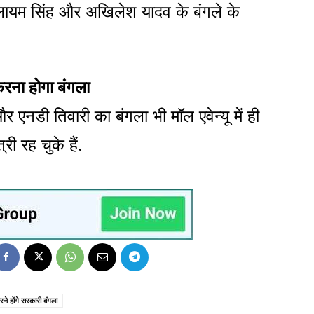
 मुलायम सिंह और अखिलेश यादव के बंगले के
रना होगा बंगला
 एनडी तिवारी का बंगला भी मॉल एवेन्यू में ही
्री रह चुके हैं.
रने होंगे सरकारी बंगला