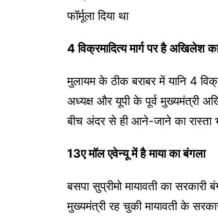
फॉर्मूला दिया था
4 विक्रमादित्य मार्ग पर है अखिलेश क
मुलायम के ठीक बराबर में यानि 4 विक्रम
अध्यक्ष और यूपी के पूर्व मुख्यमंत्री 
बीच अंदर से ही आने-जाने का रास्ता भ
13ए मॉल एवेन्यू में है माया का बंगला
बसपा सुप्रीमो मायावती का सरकारी बंग
मुख्यमंत्री रह चुकी मायावती के सरका