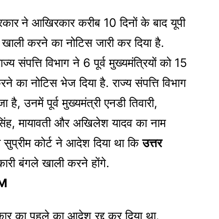
रकार
ने आखिरकार करीब 10 दिनों के बाद यूपी
ंगला खाली करने का नोटिस जारी कर दिया है.
्य संपत्ति विभाग ने 6 पूर्व मुख्यमंत्रियों को 15
ने का नोटिस भेज दिया है. राज्य संपत्ति विभाग
ा है, उनमें पूर्व मुख्यमंत्री एनडी तिवारी,
 सिंह, मायावती और अखिलेश यादव का नाम
सुप्रीम कोर्ट ने आदेश दिया था कि
उत्तर
सरकारी बंगले खाली करने होंगे.
CM
सरकार का पहले का आदेश रद्द कर दिया था.