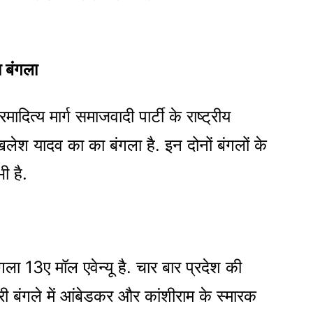
ा बंगला
ादित्य मार्ग समाजवादी पार्टी के राष्ट्रीय
अखिलेश यादव का का बंगला है. इन दोनों बंगलों के
ी है.
ला 13ए मॉल एवेन्यू है. चार बार प्रदेश की
री बंगले में आंबेडकर और कांशीराम के स्मारक