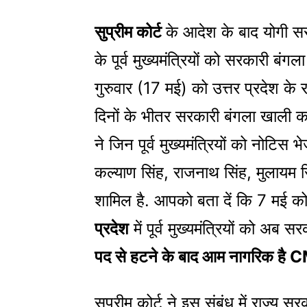
सुप्रीम कोर्ट
के आदेश के बाद
योगी स
के पूर्व मुख्यमंत्रियों को सरकारी ब
गुरुवार (17 मई) को उत्तर प्रदेश के राज
दिनों के भीतर सरकारी बंगला खाली कर
ने जिन पूर्व मुख्यमंत्रियों को नोटिस भेज
कल्याण सिंह, राजनाथ सिंह, मुलायम
शामिल है. आपको बता दें कि 7 मई को 
प्रदेश
में पूर्व मुख्यमंत्रियों को अब 
पद से हटने के बाद आम नागरिक है 
सुप्रीम कोर्ट ने इस संबंध में राज्य 