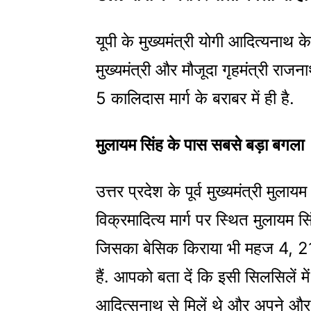
यूपी के मुख्यमंत्री योगी आदित्यनाथ क
मुख्यमंत्री और मौजूदा गृहमंत्री राज
5 कालिदास मार्ग के बराबर में ही है.
मुलायम सिंह के पास सबसे बड़ा बगला
उत्तर प्रदेश के पूर्व मुख्यमंत्री मुला
विक्रमादित्य मार्ग पर स्थित मुलायम स
जिसका बेसिक किराया भी महज 4, 212
हैं. आपको बता दें कि इसी सिलसिलें में 
आदित्सनाथ से मिलें थे और अपने और