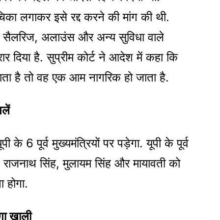
का लगाकर इसे रद्द करने की मांग की थी.
टर्स सैलरिज, अलाउंस और अन्य सुविधा वाले
 दिया है. सुप्रीम कोर्ट ने आदेश में कहा कि
जाता है तो वह एक आम नागरिक हो जाता है.
लें
े 6 पूर्व मुख्यमंत्रियों पर पड़ेगा. यूपी के पूर्व
ंह, राजनाथ सिंह, मुलायम सिंह और मायावती को
ा होगा.
गा खाली