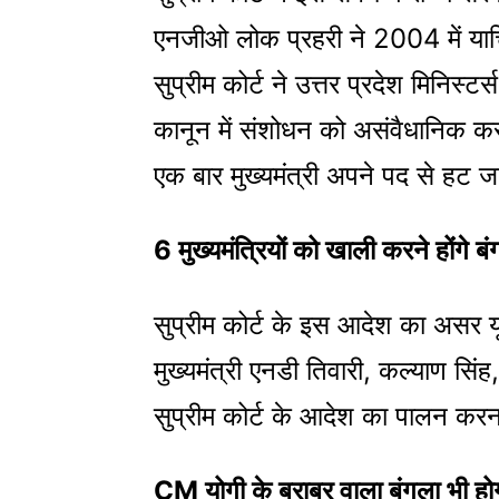
एनजीओ लोक प्रहरी ने 2004 में याचि
सुप्रीम कोर्ट ने उत्तर प्रदेश मिनिस्
कानून में संशोधन को असंवैधानिक करार
एक बार मुख्यमंत्री अपने पद से हट 
6 मुख्यमंत्रियों को खाली करने होंगे बंग
सुप्रीम कोर्ट के इस आदेश का असर यूपी क
मुख्यमंत्री एनडी तिवारी, कल्याण सि
सुप्रीम कोर्ट के आदेश का पालन करन
CM योगी के बराबर वाला बंगला भी हो