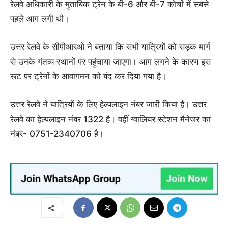
रेलवे अधिकारी के मुताबिक ट्रेन के बी-6 और बी-7 कोचों में सबसे
पहले आग लगी थी।
उत्तर रेलवे के सीपीआरओ ने बताया कि सभी यात्रियों को सड़क मार्ग
से उनके गंतव्य स्थानों पर पहुंचाया जाएगा। आग लगने के कारण इस
रूट पर ट्रेनों के आवागमन को बंद कर दिया गया है।
उत्तर रेलवे ने यात्रियों के लिए हेल्पलाइन नंबर जारी किया है। उत्तर
रेलवे का हेल्पलाइन नंबर 1322 है। वहीं ग्वालियर स्टेशन मैनेजर का
नंबर- 0751-2340706 है।