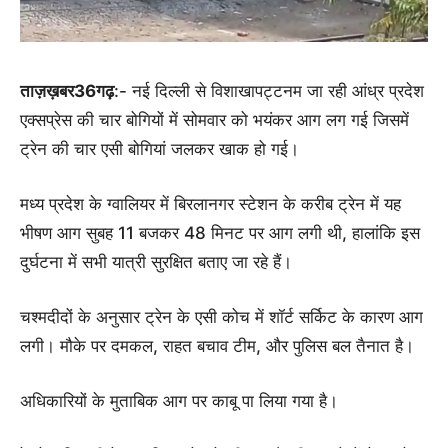
ताज़ख़बर36गढ़
:- नई दिल्ली से विशाखापट्टनम जा रही आंध्र प्रदेश
एक्सप्रेस की चार बोगियों में सोमवार को भयंकर आग लग गई जिसमें
ट्रेन की चार एसी बोगियां जलकर खाक हो गई।
मध्य प्रदेश के ग्वालियर में बिरलानगर स्टेशन के करीब ट्रेन में यह
भीषण आग सुबह 11 बजकर 48 मिनट पर आग लगी थी, हालांकि इस
दुर्घटना में सभी यात्री सुरक्षित बताए जा रहे हैं।
चश्मदीदों के अनुसार ट्रेन के एसी कोच में शॉर्ट सर्किट के कारण आग
लगी। मौके पर दमकल, राहत बचाव टीम, और पुलिस बल तैनात है।
अधिकारियों के मुताबिक आग पर काबू पा लिया गया है।