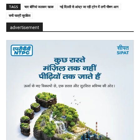
TAGS
चार बोगियां जलकर खाक
नई दिल्ली से आंध्र जा रही ट्रेन में लगी भीषण आग
सभी यात्री सुरक्षित
advertisement