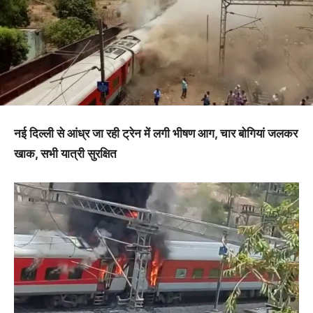
नई दिल्ली से आंध्र जा रही ट्रेन में लगी भीषण आग, चार बोगियां जलकर
खाक, सभी यात्री सुरक्षित