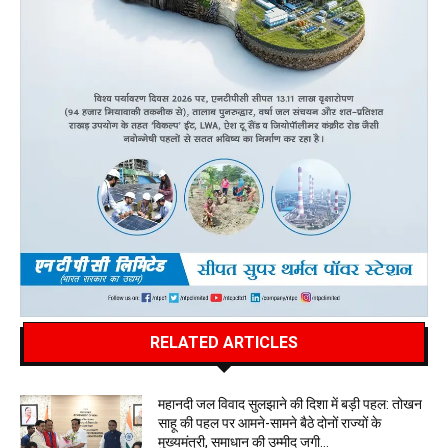
RELATED ARTICLES
महानदी जल विवाद सुलझाने की दिशा में बड़ी पहल: तोखन
साहू की पहल पर आमने-सामने बैठे दोनों राज्यों के
मुख्यमंत्री, समाधान की उम्मीद जगी…