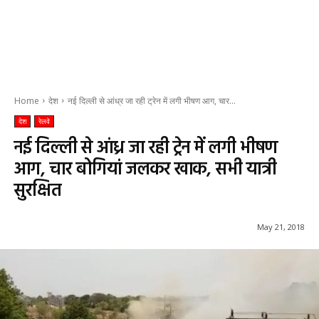
Home
देश
नई दिल्ली से आंध्र जा रही ट्रेन में लगी भीषण आग, चार...
देश
रेलवे
नई दिल्ली से आंध्र जा रही ट्रेन में लगी भीषण
आग, चार बोगियां जलकर खाक, सभी यात्री
सुरक्षित
May 21, 2018