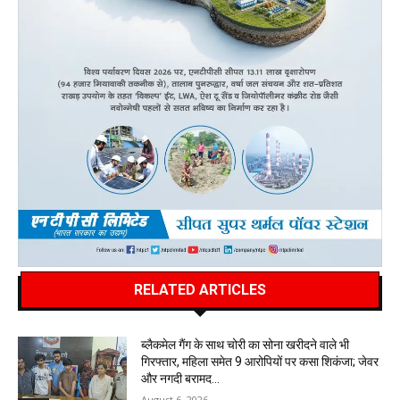
RELATED ARTICLES
ब्लैकमेल गैंग के साथ चोरी का सोना खरीदने वाले भी
गिरफ्तार, महिला समेत 9 आरोपियों पर कसा शिकंजा; जेवर
और नगदी बरामद…
August 6, 2026