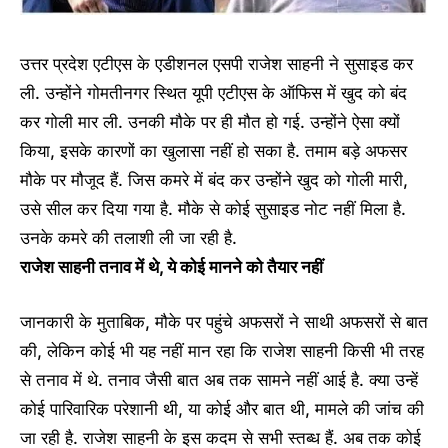
उत्तर प्रदेश एटीएस के एडीशनल एसपी राजेश साहनी ने सुसाइड कर
ली. उन्होंने गोमतीनगर स्थित यूपी एटीएस के ऑफिस में खुद को बंद
कर गोली मार ली. उनकी मौके पर ही मौत हो गई. उन्होंने ऐसा क्यों
किया, इसके कारणों का खुलासा नहीं हो सका है. तमाम बड़े अफसर
मौके पर मौजूद हैं. जिस कमरे में बंद कर उन्होंने खुद को गोली मारी,
उसे सील कर दिया गया है. मौके से कोई सुसाइड नोट नहीं मिला है.
उनके कमरे की तलाशी ली जा रही है.
राजेश साहनी तनाव में थे, ये कोई मानने को तैयार नहीं
जानकारी के मुताबिक, मौके पर पहुंचे अफसरों ने साथी अफसरों से बात
की, लेकिन कोई भी यह नहीं मान रहा कि राजेश साहनी किसी भी तरह
से तनाव में थे. तनाव जैसी बात अब तक सामने नहीं आई है. क्या उन्हें
कोई पारिवारिक परेशानी थी, या कोई और बात थी, मामले की जांच की
जा रही है. राजेश साहनी के इस कदम से सभी स्तब्ध हैं. अब तक कोई