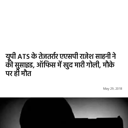
यूपी ATS के तेजतर्रार एएसपी राजेश साहनी ने
की सुसाइड, ऑफिस में खुद मारी गोली, मौके
पर ही मौत
May 29, 2018