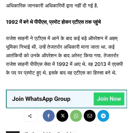
अधिकारिक जानकारी अधिकारियों द्वारा नहीं दी गई है.
1992 में बने थे पीपीएस, प्रमोट होकर एटीएस तक पहुंचे
राजेश साहनी ने एटीएस में आने के बाद कई बड़े ऑपरेशन में अहम्
भूमिका निभाई थी. उन्हें तेजतर्रार अधिकारी माना जाता था. कई
आतंकियों को उनके ऑपरेशन के बाद अरेस्ट किया गया. तेजतर्रार
राजेश साहनी पीपीएस सेवा में 1992 में आए थे. वह 2013 में एएसपी
के पद पर प्रमोट हुए थे. इसके बाद वह एटीएस का हिस्सा बने थे.